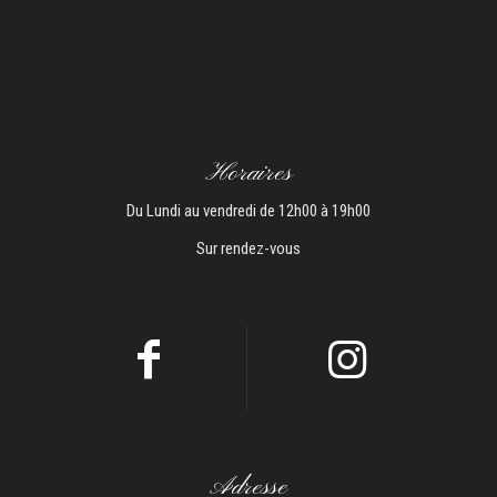
Horaires
Du Lundi au vendredi de 12h00 à 19h00
Sur rendez-vous
Adresse