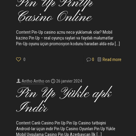
Pin Up PinUp
Casino Online
Content Pin-Up casino aznu necə yükləmək olar? Mobil
kazino Pin Up – real oyunçu rəyləri və faydalı məlumatlar
Pin-Up oyunu üçün promosyon kodunu haradan əldə edə
[…]
0
0
Read more
Antho Antho
on
26 janvier 2024
Pin Up Yükle apk
Indir
Content Canlı Casino Pin Up Pin Up Casino tətbiqini
Android-lar üçün indir Pin Up Casino Oyunları Pin Up Yükle
Mobil Uygulama Casino Pin Up Azerbaycan İlk
[…]