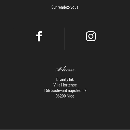
Sur rendez-vous
Adresse
Divinity Ink
Villa Hortense
156 boulevard napoléon 3
06200 Nice