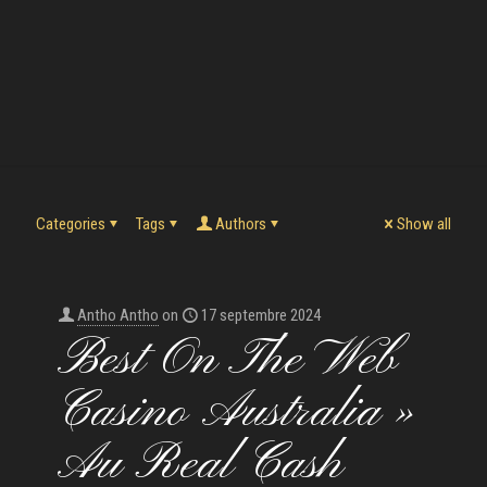
Categories
Tags
Authors
Show all
Antho Antho
on
17 septembre 2024
Best On The Web
Casino Australia »
Au Real Cash