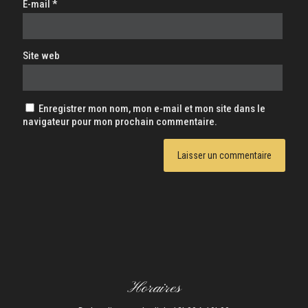
E-mail
*
Site web
Enregistrer mon nom, mon e-mail et mon site dans le
navigateur pour mon prochain commentaire.
Horaires