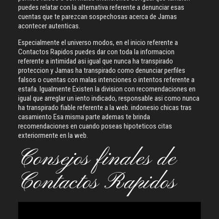
puedes relatar con la alternativa referente a denunciar esas
cuentas que te parezcan sospechosas acerca de Jamas
acontecer autenticas.
Especialmente el universo modos, en el inicio referente a
Contactos Rapidos puedes dar con toda la informacion
referente a intimidad asi igual que nunca ha transpirado
proteccion y Jamas ha transpirado como denunciar perfiles
falsos o cuentas con malas intenciones o intentos referente a
estafa. Igualmente Existen la division con recomendaciones en
igual que arreglar un iento indicado, responsable asi como nunca
ha transpirado fiable referente a la web. indonesio chicas tras
casamiento Esa misma parte ademas te brinda
recomendaciones en cuando poseas hipoteticos citas
exteriormente en la web.
Consejos finales de
Contactos Rapidos