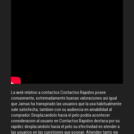
La web relativo a contactos Contactos Rapidos posee
comunmente, extremadamente buenas valoraciones asi igual
que Jamas ha transpirado las usuarios que la usa habitualmente
sale satisfecha, tambien con su audiencia en amabilidad al
comprador. Desplazandolo hacia el pelo podria acontecer
consideracion al usuario en Contactos Rapidos destaca por su
rapidez desplazandolo hacia el pelo su efectividad en atender a
las usuarios en las cuestiones que posean. Atienden tanto via