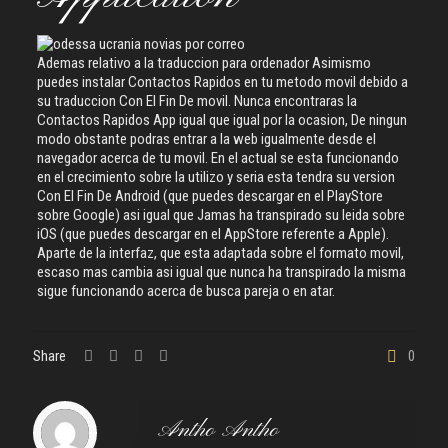
Ademas relativo a la traduccion para ordenador Asimismo
puedes instalar Contactos Rapidos en tu metodo movil debido a
su traduccion Con El Fin De movil. Nunca encontraras la
Contactos Rapidos App igual que igual por la ocasion, De ningun
modo obstante podras entrar a la web igualmente desde el
navegador acerca de tu movil. En el actual se esta funcionando
en el crecimiento sobre la utilizo y seria esta tendra su version
Con El Fin De Android (que puedes descargar en el PlayStore
sobre Google) asi igual que Jamas ha transpirado su leida sobre
iOS (que puedes descargar en el AppStore referente a Apple).
Aparte de la interfaz, que esta adaptada sobre el formato movil,
escaso mas cambia asi igual que nunca ha transpirado la misma
sigue funcionando acerca de busca pareja o en atar.
Share
0
Antho Antho