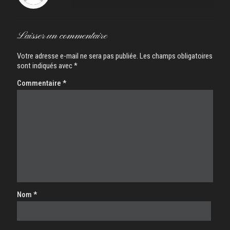
Laisser un commentaire
Votre adresse e-mail ne sera pas publiée.
Les champs obligatoires
sont indiqués avec
*
Commentaire
*
Nom
*