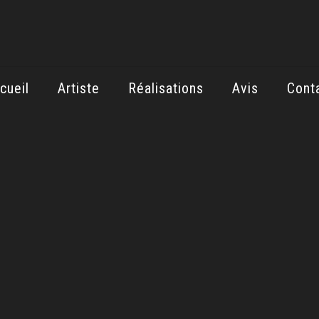
cueil
Artiste
Réalisations
Avis
Cont