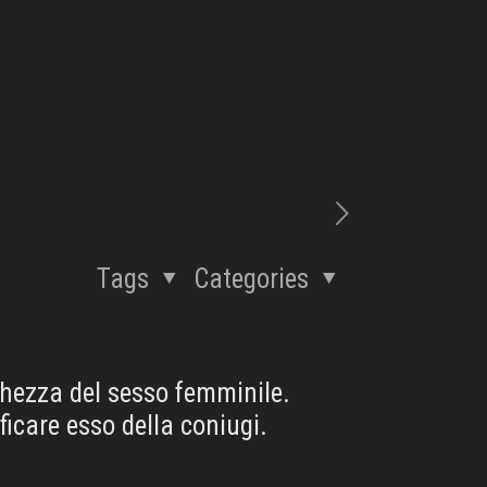
Tags
Categories
chezza del sesso femminile.
ficare esso della coniugi.