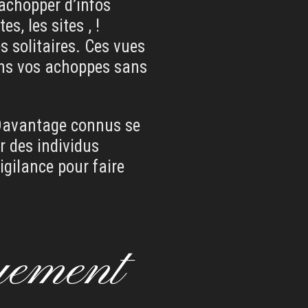
 achopper d’infos
s, les sites , !
 solitaires. Ces vues
dans vos achoppes sans
. Davantage connus se
r des individus
igilance pour faire
quement