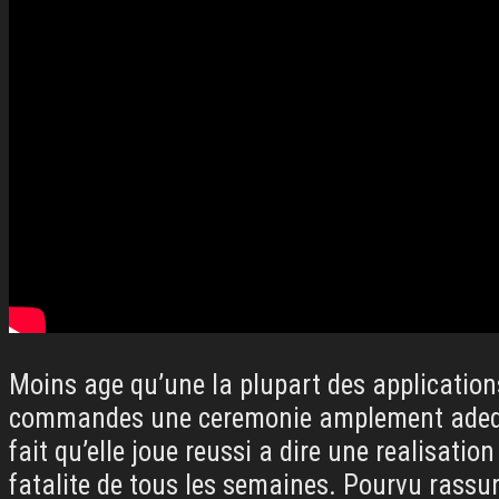
Moins age qu’une la plupart des application
commandes une ceremonie amplement adequat
fait qu’elle joue reussi a dire une realisat
fatalite de tous les semaines. Pourvu rassu