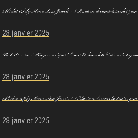
Absolut erfolg Mona Lisa Jewels $ 1 Kaution dreams kostenlos zum
28 janvier 2025
Best 10 casino Winga no deposit bonus Online slots Casinos to try 
28 janvier 2025
Absolut erfolg Mona Lisa Jewels $ 1 Kaution dreams kostenlos zum
28 janvier 2025