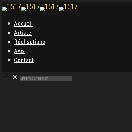
Accueil
Artiste
Réalisations
Avis
Contact
✕