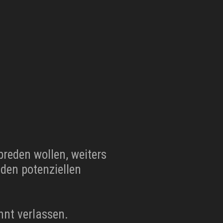
reden wollen, weiters
 den potenziellen
hnt verlassen.