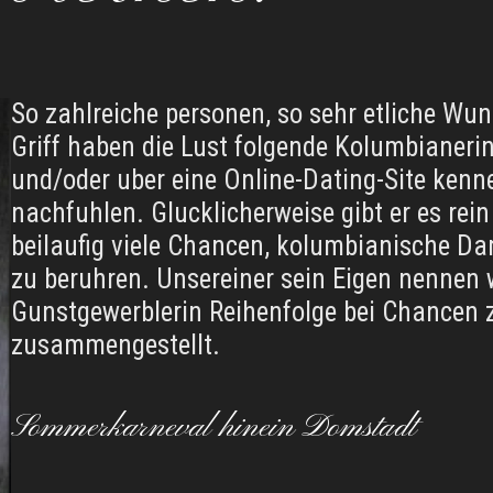
So zahlreiche personen, so sehr etliche Wu
Griff haben die Lust folgende Kolumbianeri
und/oder uber eine Online-Dating-Site kenn
nachfuhlen. Glucklicherweise gibt er es rei
beilaufig viele Chancen, kolumbianische D
zu beruhren. Unsereiner sein Eigen nennen
Gunstgewerblerin Reihenfolge bei Chancen z
zusammengestellt.
Sommerkarneval hinein Domstadt