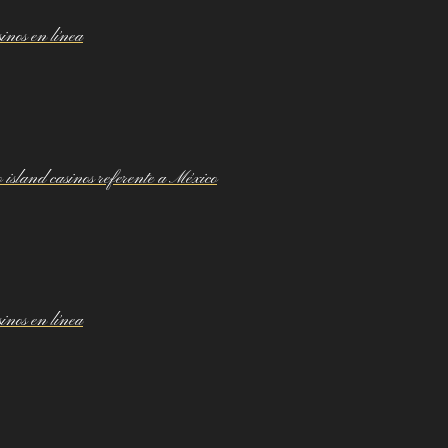
inos en línea
 island casinos referente a México
inos en línea