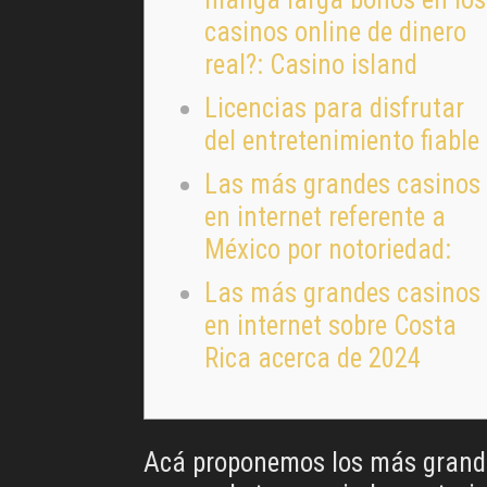
casinos online de dinero
real?: Casino island
Licencias para disfrutar
del entretenimiento fiable
Las más grandes casinos
en internet referente a
México por notoriedad:
Las más grandes casinos
en internet sobre Costa
Rica acerca de 2024
Acá proponemos los más grandes 