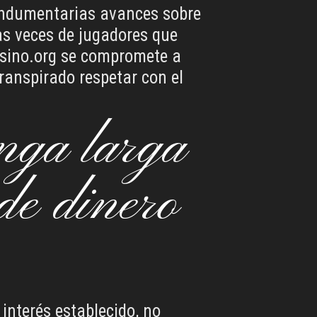
indumentarias avances sobre
as veces de jugadores que
Casino.org se compromete a
ranspirado respetar con el
nga larga
 de dinero
interés establecido, no