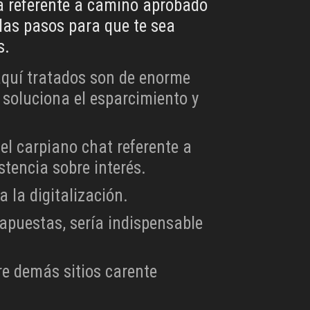
a referente a camino aprobado
las pasos para que te sea
s.
aquí tratados son de enorme
 soluciona el esparcimiento y
nel carpiano chat referente a
stencia sobre interés.
 la digitalización.
apuestas, serí­a indispensable
re demás sitios carente