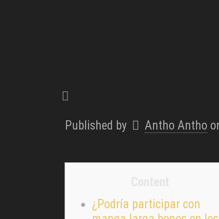
Published by
Antho Antho
o
Content
¿Podría participar con
manga larga bonos en los