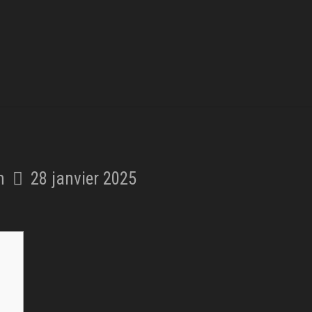
n
28 janvier 2025