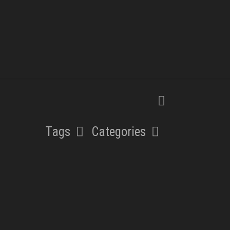
Tags
Categories