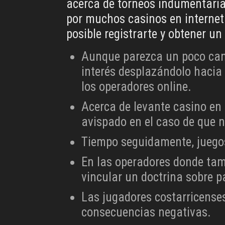
acerca de torneos indumentaria
por muchos casinos en internet
posible registrarte y obtener un
Aunque parezca un poco cans
interés desplazándolo hacia 
los operadores online.
Acerca de levante casino en i
avispado en el caso de que n
Tiempo seguidamente, juegos 
En las operadores donde tambi
vincular un doctrina sobre p
Las jugadores costarricense
consecuencias negativas.