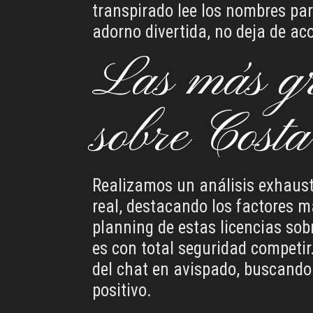
transpirado lee los nombres par
adorno divertida, no deja de ac
Las más gr
sobre Cost
Realizamos un análisis exhausti
real, destacando los factores 
planning de estas licencias so
es con total seguridad competir
del chat en avispado, buscando
positivo.