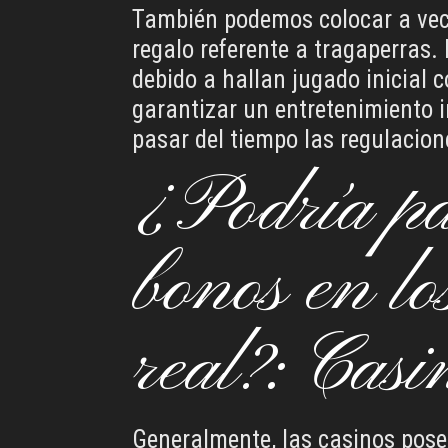
También podemos colocar a vec
regalo referente a tragaperras.
debido a hallan jugado inicial 
garantizar un entretenimiento i
pasar del tiempo las regulacion
¿Podría pa
bonos en lo
real?: Casi
Generalmente, las casinos posee