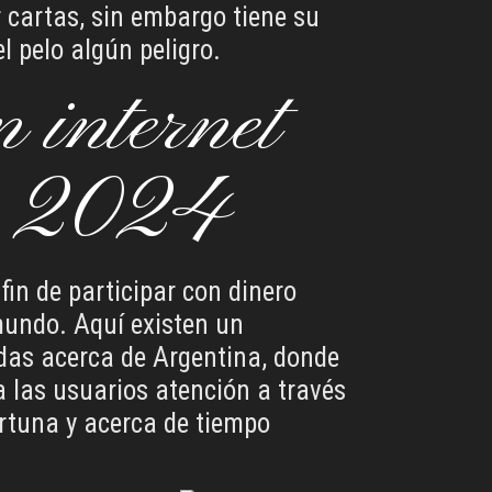
 cartas, sin embargo tiene su
 pelo algún peligro.
 internet
de 2024
fin de participar con dinero
mundo. Aquí existen un
das acerca de Argentina, donde
a las usuarios atención a través
ortuna y acerca de tiempo