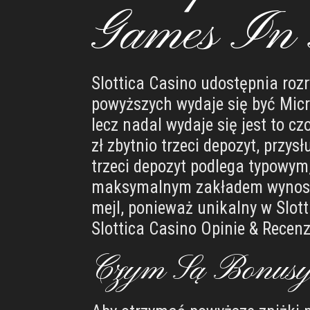
Games In 
Slottica Casino udostępnia roz
powyższych wydaje się być Micr
lecz nadal wydaje się jest to 
zł zbytnio trzeci depozyt, przy
trzeci depozyt podlega typowym
maksymalnym zakładem wynoszą
mejl, ponieważ unikalny w Slot
Slottica Casino Opinie & Rece
Czym Są Bonusy