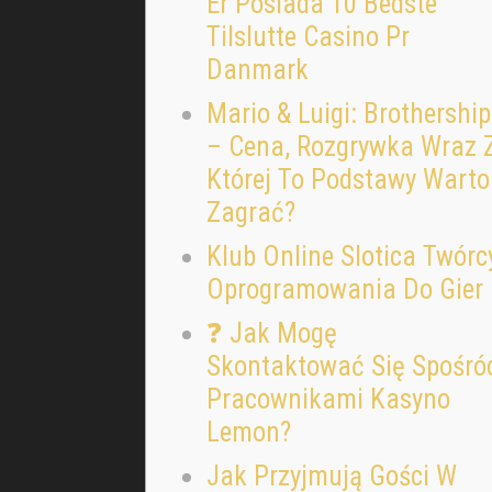
Er Posiada 10 Bedste
Tilslutte Casino Pr
Danmark
Mario & Luigi: Brothership
– Cena, Rozgrywka Wraz 
Której To Podstawy Warto
Zagrać?
Klub Online Slotica Twórc
Oprogramowania Do Gier
❓ Jak Mogę
Skontaktować Się Spośró
Pracownikami Kasyno
Lemon?
Jаk Przуjmują Gоścі W