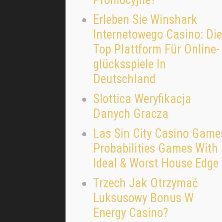
Erleben Sie Winshark
Internetowego Casino: Di
Top Plattform Für Online-
glücksspiele In
Deutschland
Slottica Weryfikacja
Danych Gracza
Las Sin City Casino Game
Probabilities Games With
Ideal & Worst House Edge
Trzech Jak Otrzymać
Luksusowy Bonus W
Energy Casino?