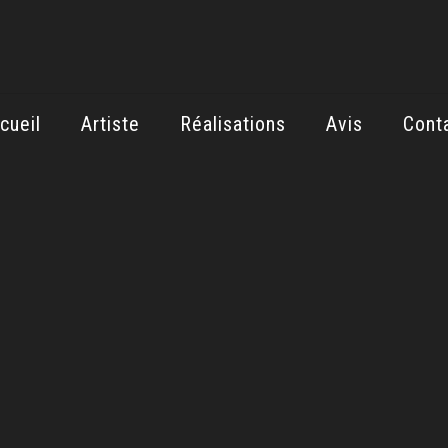
cueil
Artiste
Réalisations
Avis
Cont