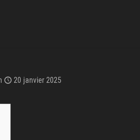
n
20 janvier 2025