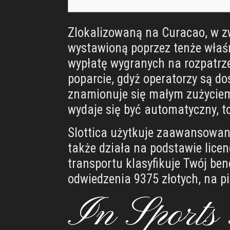
Zlokalizowaną na Curacao, w zw
wystawioną poprzez tenże właśn
wypłatę wygranych na rozpatrze
poparcie, gdyż operatorzy są do
znamionuje się małym zużyciem 
wydaje się być automatyczny, to
Slottica użytkuje zaawansowan
także działa na podstawie licen
transportu klasyfikuje Twój ben
odwiedzenia 9375 złotych, na p
In Sports