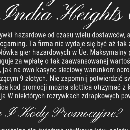
India Heights 
rywki hazardowe od czasu wielu dostawców, a
ogaming. Ta firma nie wydaje się być aż ta
czołówka gier hazardowych w Ue. Maksymalny p
sługuje za wpłatę o tak zaawansowanej wartoś
, jak na owo kasyno sieciowy warunkom obrot
cym 9 złotych. Nie zapomnij potwierdzić 
tica kod promocji można slottica otrzymać z 
nzja W niektórych rozrywkach zdrapkowych po
 I Kody Promocyjne?