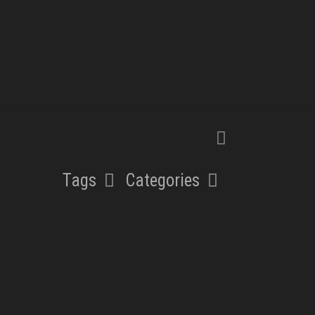
Tags
Categories