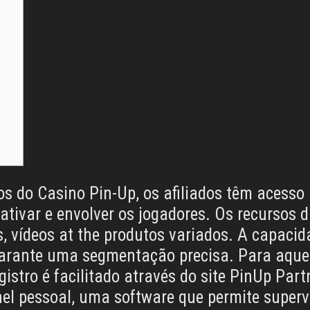
os do Casino Pin-Up, os afiliados têm acess
ativar e envolver os jogadores. Os recursos di
, vídeos at the produtos variados. A capacidad
 garante uma segmentação precisa. Para aqu
gistro é facilitado através do site PinUp Part
nel pessoal, uma software que permite superv