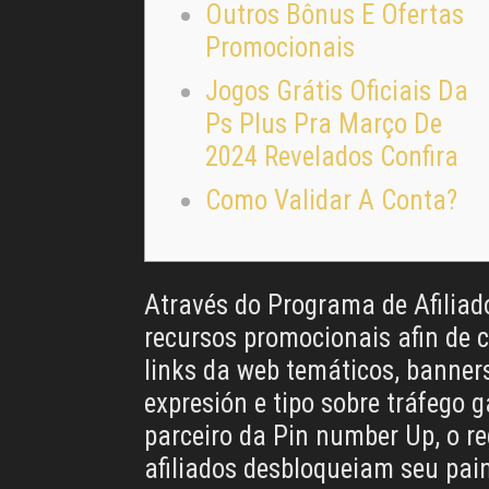
Outros Bônus E Ofertas
Promocionais
Jogos Grátis Oficiais Da
Ps Plus Pra Março De
2024 Revelados Confira
Como Validar A Conta?
Através do Programa de Afiliad
recursos promocionais afin de c
links da web temáticos, banners
expresión e tipo sobre tráfego
parceiro da Pin number Up, o re
afiliados desbloqueiam seu pai