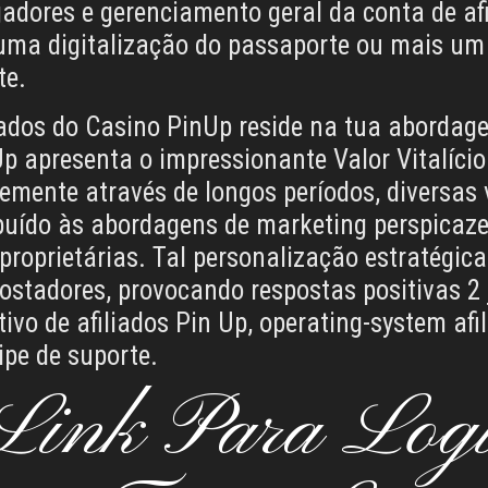
gadores e gerenciamento geral da conta de af
r uma digitalização do passaporte ou mais um
te.
iados do Casino PinUp reside na tua aborda
Up apresenta o impressionante Valor Vitalício
emente através de longos períodos, diversas
ibuído às abordagens de marketing perspicaz
proprietárias. Tal personalização estratégic
postadores, provocando respostas positivas 2
tivo de afiliados Pin Up, operating-system af
ipe de suporte.
Link Para Log