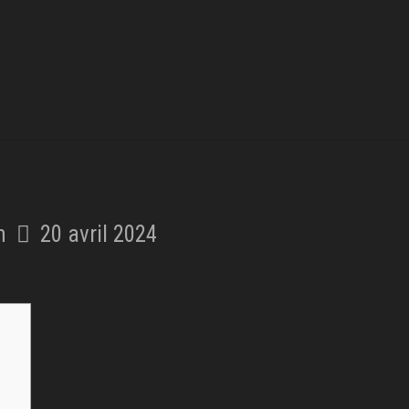
n
20 avril 2024
n