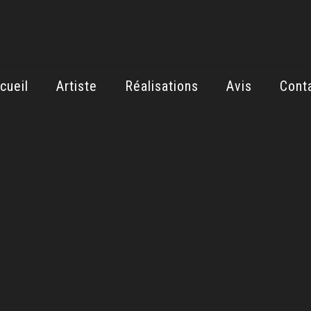
cueil
Artiste
Réalisations
Avis
Cont