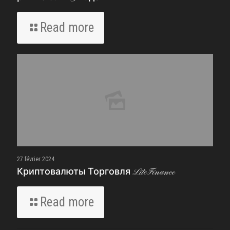
Read more
27 février 2024
Криптовалюты Торговля LiteFinance
Read more