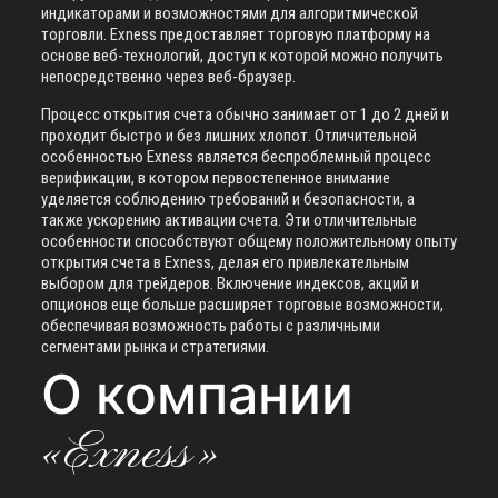
индикаторами и возможностями для алгоритмической
торговли. Exness предоставляет торговую платформу на
основе веб-технологий, доступ к которой можно получить
непосредственно через веб-браузер.
Процесс открытия счета обычно занимает от 1 до 2 дней и
проходит быстро и без лишних хлопот. Отличительной
особенностью Exness является беспроблемный процесс
верификации, в котором первостепенное внимание
уделяется соблюдению требований и безопасности, а
также ускорению активации счета. Эти отличительные
особенности способствуют общему положительному опыту
открытия счета в Exness, делая его привлекательным
выбором для трейдеров. Включение индексов, акций и
опционов еще больше расширяет торговые возможности,
обеспечивая возможность работы с различными
сегментами рынка и стратегиями.
О компании
«Exness»