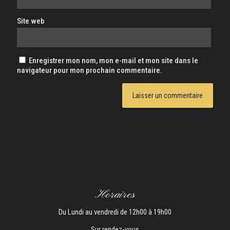
Site web
Enregistrer mon nom, mon e-mail et mon site dans le
navigateur pour mon prochain commentaire.
Horaires
Du Lundi au vendredi de 12h00 à 19h00
Sur rendez-vous