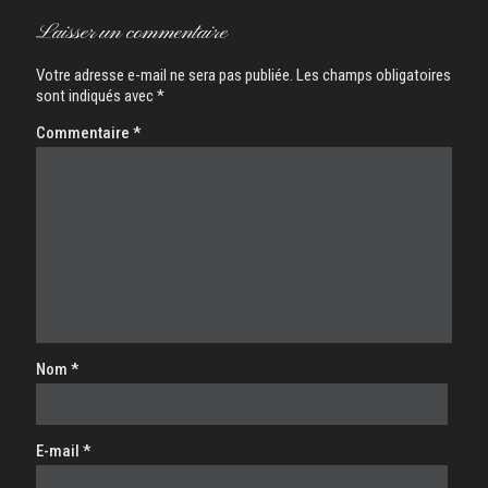
Laisser un commentaire
Votre adresse e-mail ne sera pas publiée.
Les champs obligatoires
sont indiqués avec
*
Commentaire
*
Nom
*
E-mail
*