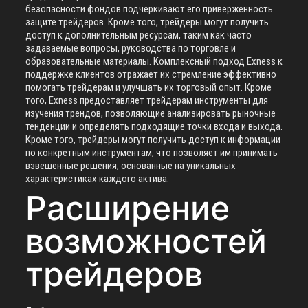
безопасности фондов подчеркивают его приверженность
защите трейдеров. Кроме того, трейдеры могут получить
доступ к дополнительным ресурсам, таким как часто
задаваемые вопросы, руководства по торговле и
образовательные материалы. Комплексный подход Exness к
поддержке клиентов отражает их стремление эффективно
помогать трейдерам и улучшать их торговый опыт. Кроме
того, Exness предоставляет трейдерам инструменты для
изучения трендов, позволяющие анализировать рыночные
тенденции и определять подходящие точки входа и выхода.
Кроме того, трейдеры могут получить доступ к информации
по конкретным инструментам, что позволяет им принимать
взвешенные решения, основанные на уникальных
характеристиках каждого актива.
Расширение
возможностей
трейдеров