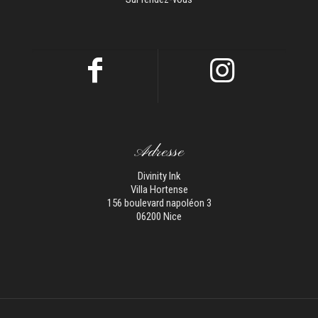
Adresse
Divinity Ink
Villa Hortense
156 boulevard napoléon 3
06200 Nice