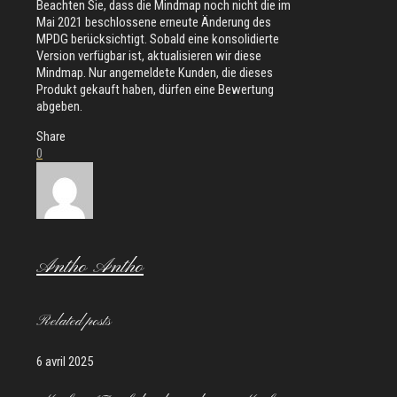
Beachten Sie, dass die Mindmap noch nicht die im
Mai 2021 beschlossene erneute Änderung des
MPDG berücksichtigt. Sobald eine konsolidierte
Version verfügbar ist, aktualisieren wir diese
Mindmap. Nur angemeldete Kunden, die dieses
Produkt gekauft haben, dürfen eine Bewertung
abgeben.
Share
0
Antho Antho
Related posts
6 avril 2025