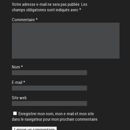
Votre adresse e-mail ne sera pas publiée.
Les
champs obligatoires sont indiqués avec
*
Commentaire
*
Nom
*
E-mail
*
Site web
Enregistrer mon nom, mon e-mail et mon site
dans le navigateur pour mon prochain commentaire.