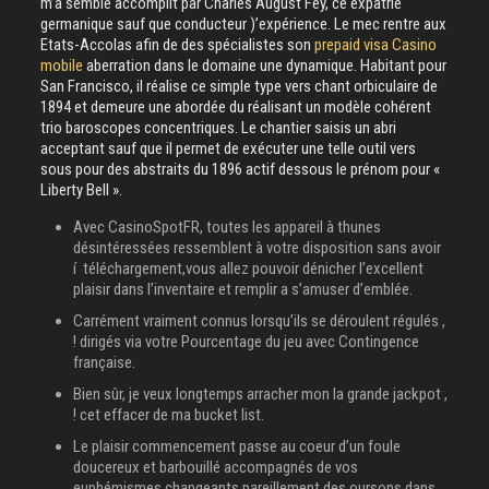
m’a semblé accomplit par Charles August Fey, ce expatrié
germanique sauf que conducteur )’expérience. Le mec rentre aux
Etats-Accolas afin de des spécialistes son
prepaid visa Casino
mobile
aberration dans le domaine une dynamique. Habitant pour
San Francisco, il réalise ce simple type vers chant orbiculaire de
1894 et demeure une abordée du réalisant un modèle cohérent
trio baroscopes concentriques. Le chantier saisis un abri
acceptant sauf que il permet de exécuter une telle outil vers
sous pour des abstraits du 1896 actif dessous le prénom pour «
Liberty Bell ».
Avec CasinoSpotFR, toutes les appareil à thunes
désintéressées ressemblent à votre disposition sans avoir
í téléchargement,vous allez pouvoir dénicher l’excellent
plaisir dans l’inventaire et remplir a s’amuser d’emblée.
Carrément vraiment connus lorsqu’ils se déroulent régulés ,
! dirigés via votre Pourcentage du jeu avec Contingence
française.
Bien sûr, je veux longtemps arracher mon la grande jackpot ,
! cet effacer de ma bucket list.
Le plaisir commencement passe au coeur d’un foule
doucereux et barbouillé accompagnés de vos
euphémismes changeants pareillement des oursons dans