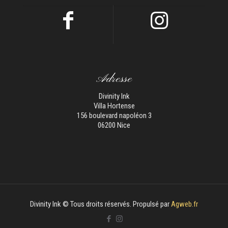
Adresse
Divinity Ink
Villa Hortense
156 boulevard napoléon 3
06200 Nice
Divinity Ink © Tous droits réservés. Propulsé par
Agweb.fr