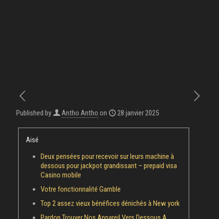
Published by
Antho Antho
on
28 janvier 2025
Aisé
Deux pensées pour recevoir sur leurs machine à
dessous pour jackpot grandissant – prepaid visa
Casino mobile
Votre fonctionnalité Gamble
Top 2 assez vieux bénéfices dénichés à New york
Pardon Trouver Nos Appareil Vers Dessous A