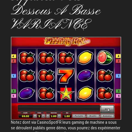
Dessous A Basse
VARIANCE
Notez dont via CasinoSpotFR leurs gaming de machine a sous
se déroulent publiés genre démo, vous pourrez des expérimenter