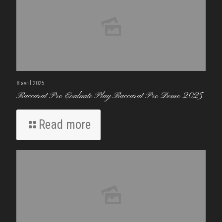
8 avril 2025
Baccarat Pro Evaluate Play Baccarat Pro Demo 2025
Read more