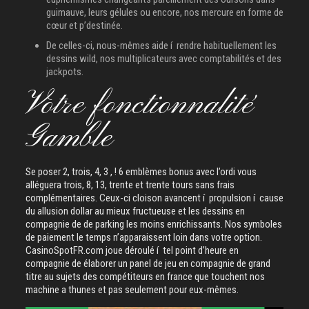
guimauve, leurs gélules ou encore, nos mercure en forme de
cœur et p’destinée.
De celles-ci, nous-mêmes aide í rendre habituellement les
dessins wild, nos multiplicateurs avec comptabilités et des
jackpots.
Votre fonctionnalité
Gamble
Se poser 2, trois, 4, 3 , ! 6 emblèmes bonus avec l’ordi vous
alléguera trois, 8, 13, trente et trente tours sans frais
complémentaires. Ceux-ci cloison avancent í propulsion í cause
du allusion dollar au mieux fructueuse et les dessins en
compagnie de de parking les moins enrichissants. Nos symboles
de paiement le temps n’apparaissent loin dans votre option.
CasinoSpotFR.com joue déroulé í tel point d’heure en
compagnie de élaborer un panel de jeu en compagnie de grand
titre au sujets des compétiteurs en france que touchent nos
machine a thunes et pas seulement pour eux-mêmes.