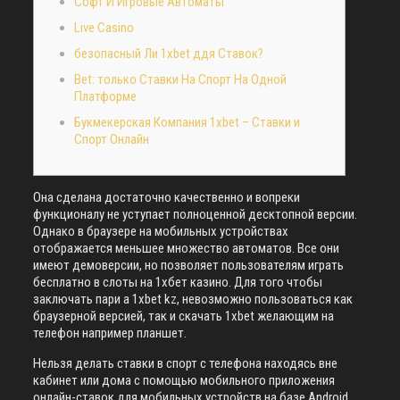
Софт И Игровые Автоматы
Live Casino
безопасный Ли 1xbet ддя Ставок?
Bet: только Ставки На Спорт На Одной
Платформе
Букмекерская Компания 1xbet – Ставки и
Спорт Онлайн
Она сделана достаточно качественно и вопреки
функционалу не уступает полноценной десктопной версии.
Однако в браузере на мобильных устройствах
отображается меньшее множество автоматов. Все они
имеют демоверсии, но позволяет пользователям играть
бесплатно в слоты на 1хбет казино. Для того чтобы
заключать пари а 1xbet kz, невозможно пользоваться как
браузерной версией, так и скачать 1xbet желающим на
телефон например планшет.
Нельзя делать ставки в спорт с телефона находясь вне
кабинет или дома с помощью мобильного приложения
онлайн-ставок для мобильных устройств на базе Android