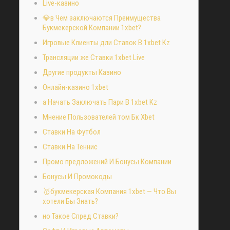
Live-казино
💎в Чем заключаются Преимущества
Букмекерской Компании 1xbet?
Игровые Клиенты дли Ставок В 1xbet Kz
Трансляции же Ставки 1xbet Live
Другие продукты Казино
Онлайн-казино 1xbet
а Начать Заключать Пари В 1xbet Kz
Мнение Пользователей том Бк Xbet
Ставки На Футбол
Ставки На Теннис
Промо предложений И Бонусы Компании
Бонусы И Промокоды
🥇букмекерская Компания 1xbet — Что Вы
хотели Бы Знать?
но Такое Спред Ставки?