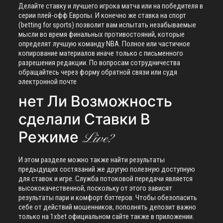
Делайте ставку и лучшего игрока матча или на победителя в
серии плей-офф Европы. И конечно же ставка на спорт
(betting for sports) позволит вам испытать незабываемые
мысли во время финальных противостояний, которые
определят лучшую команду NBA. Полное или частичное
копирование материалов иначе только с письменного
разрешения редакции. По вопросам сотрудничества
обращайтесь через форму обратной связи или судя
электронной почте
нет Ли Возможность
сделали Ставки В
Режиме Live?
И этом разделе можно также найти результаты
предыдущих состязаний же другую полезную доступную
для ставок и игре. Служба потоковой передачи является
высококачественной, поскольку от этого зависят
результаты пари и комфорт бэттеров. Чтобы обезопасить
себе от действий мошенников, пополнять депозит важно
только на 1xbet официальном сайте также в приложении.