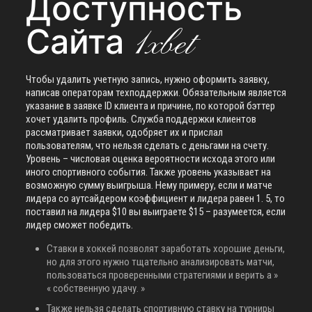
Доступность
Сайта 1xbet
Чтобы удалить учетную запись, нужно оформить заявку,
написав операторам техподдержки. Обязательным является
указание в заявке ID клиента и причине, по которой бэттер
хочет удалить профиль. Служба поддержки клиентов
рассматривает заявки, одобряет их и прислал
пользователям, что нельзя сделать с деньгами на счету.
Уровень – числовая оценка вероятности исхода этого или
иного спортивного события. Также уровень указывает на
возможную сумму выигрыша. Нему примеру, если и матче
лидера со аутсайдером коэффициент и лидера равен 1. 5, то
поставил на лидера $10 вы выиграете $15 – разумеется, если
лидер сможет победить.
Ставки в хоккей позволят заработать хорошие деньги,
но для этого нужно тщательно анализировать матчи,
пользоваться проверенными стратегиями и верить а »
« собственную удачу. »
Также нельзя сделать спортивную ставку на турниры