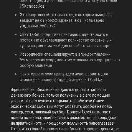
регистрация, а для пополнения счета доступно более
150 способов.
Это спортивный тотализатор, в котором выигрыш
зависит не от коэффициента, а от числа верно
угаданных событий.
Сайт 1xBet продолжает активно существовать и
постоянно обуславливает количество спортивных
турниров, лиг и матчей для онлайн-ставок и спорт.
Исторически специализируется и предоставлении
букмекерских услуг, поэтому ставкам на спорт уделено
особую внимание.
Некоторые игроки принужден использовать для
ставок не основной адрес, а зеркала 1xbet kz.
Фриспины за обналичил выдаются после отыгрыша
денежного бонуса, только полученные с его помощью
деньги только нужно отыгрывать. Любители более
экзотических событий могут обратить особое на поло,
снукер, сека, пляжный футбол. Бонусы 1xbet помогают
новым пользователям начинать знакомство с площадкой
на приятной ноте, и поощряют лояльность завсегдатаев.
Ставки на хоккей позволят заработать хорошие деньги, не