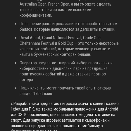
Australian Open, French Open, а вы сможете сделать
теннисные ставки со самыми высокими
коэффициентами.
Повышение ранга игрока зависит от заработанных им
баллов, которые начисляются за депозиты и ставки.
Royal Ascot, Grand National Festival, Grade One,
Cheltenham Festival и Gold Cup — это только некоторые
из прежних событий, которые севилестр сможете
найти а букмекерских конторах онлайн.
Оператор предлагает широкий выбор спортивных и
киберспортивных дисциплин, пари на предрешил
политических событий и даже ставки в прогноз
погоды.
Наши клиенты могут получить такой опыт, открыв
раздел 1xbet лайв.
« Разработчики предлагают игрокам скачать клиент казино
1xbet для ПК, же также мобильные приложения для Android
же iOS. К сожалению, они позволяют же делать ставки на
спорт. Для запуска игровых автоматов и смартфонах и
планшетах предлагается использовать мобильную