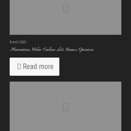
8 avril 2025
Hawaiian Value Online slots Games Opinion
Read more