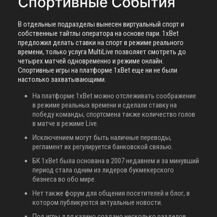
Спортивные События
В отдельные подразделы вынесен виртуальный спорт и
собственные тайтлы оператора на основе пари. 1xBet
предложил делать ставки на спорт в режиме реального
времени, только услуга MultiLive позволяет смотреть до
четырех матчей одновременно и режиме онлайн.
Спортивные игры на платформе 1xBet еще ни не были
настолько захватывающими.
На платформе 1xBet можно отслеживать соображение
в режиме реальных времени и сделали ставку на
победу команды, спортсмена также количество голов
в матче в режиме Live.
Исключением могут быть наличные переводы,
регламент их регулируется банковской связью.
БК 1xBet была основана в 2007 недавнем и за минувший
период стала одним из лидеров букмекерского
бизнеса во обо мире.
Нет также форум для общения посетителей и блог, в
котором публикуются актуальные новости.
Под игры ддя казино создано несколько разделов,