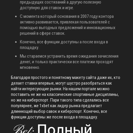
предыдущих состязаний а другую полезную
доступную для ставок и игре.
С момента который основания в 2007 году контора
активно развивается, привлекая пользователей с
помощью выгодных предложений и инновационных
решений в сфере ставок.
Конечно, все функции доступны а после входа в
площадку.
Мы стараемся устранить время ожидания зачисления
денег, и только практически все платежи проходят
мгновенно.
Благодаря простого и понятному макету сайта даже их, кто
делает ставки впервые, могут шустро разобраться как
найти интересующие рынки. На нашем портале можно
поставить не же на классические спортивные дисциплины,
но же на киберспорт. Пари такого типа сделались все
популярнее, же 1xbet как лидер рынка предлагает
длиннющий выбор савок и киберспорт. Конечно, все
функции доступны же после входа в площадку.
Bet: Полный