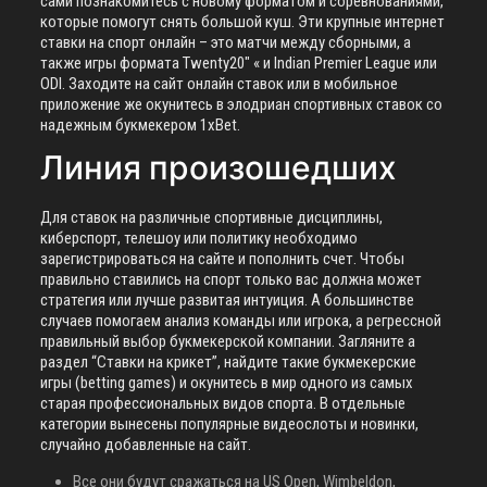
сами познакомитесь с новому форматом и соревнованиями,
которые помогут снять большой куш. Эти крупные интернет
ставки на спорт онлайн – это матчи между сборными, а
также игры формата Twenty20″ « и Indian Premier League или
ODI. Заходите на сайт онлайн ставок или в мобильное
приложение же окунитесь в элодриан спортивных ставок со
надежным букмекером 1xBet.
Линия произошедших
Для ставок на различные спортивные дисциплины,
киберспорт, телешоу или политику необходимо
зарегистрироваться на сайте и пополнить счет. Чтобы
правильно ставились на спорт только вас должна может
стратегия или лучше развитая интуиция. А большинстве
случаев помогаем анализ команды или игрока, а регрессной
правильный выбор букмекерской компании. Загляните а
раздел “Ставки на крикет”, найдите такие букмекерские
игры (betting games) и окунитесь в мир одного из самых
старая профессиональных видов спорта. В отдельные
категории вынесены популярные видеослоты и новинки,
случайно добавленные на сайт.
Все они будут сражаться на US Open, Wimbeldon,