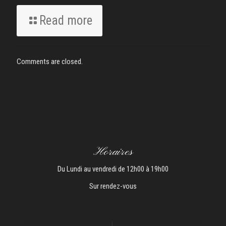
Read more
Comments are closed.
Horaires
Du Lundi au vendredi de 12h00 à 19h00
Sur rendez-vous