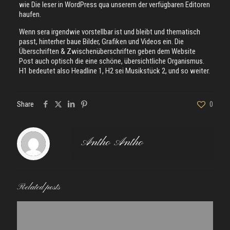
wie Die leser in WordPress qua unserem der verfügbaren Editoren
haufen.
Wenn sera irgendwie vorstellbar ist und bleibt und thematisch
passt, hinterher baue Bilder, Grafiken und Videos ein. Die
Überschriften & Zwischenüberschriften geben dem Website
Post auch optisch die eine schöne, übersichtliche Organismus.
H1 bedeutet also Headline 1, H2 sei Musikstück 2, und so weiter.
Share
0
Antho Antho
Related posts