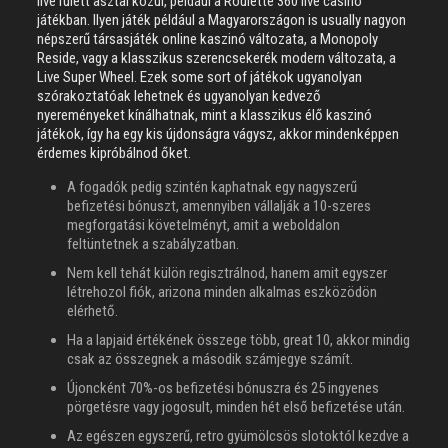
live rulett asztal közül, például a Roulette 360 live casino
játékban. Ilyen játék például a Magyarországon is usually nagyon
népszerű társasjáték online kaszinó változata, a Monopoly
Reside, vagy a klasszikus szerencsekerék modern változata, a
Live Super Wheel. Ezek some sort of játékok ugyanolyan
szórakoztatóak lehetnek és ugyanolyan kedvező
nyereményeket kínálhatnak, mint a klasszikus élő kaszinó
játékok, így ha egy kis újdonságra vágysz, akkor mindenképpen
érdemes kipróbálnod őket.
A fogadók pedig szintén kaphatnak egy nagyszerű
befizetési bónuszt, amennyiben vállalják a 10-szeres
megforgatási követelményt, amit a weboldalon
feltüntetnek a szabályzatban.
Nem kell tehát külön regisztrálnod, hanem amit egyszer
létrehozol fiók, arizona minden alkalmas eszközödön
elérhető.
Ha a lapjaid értékének összege több, great 10, akkor mindig
csak az összegnek a második számjegye számít.
Újoncként 70%-os befizetési bónuszra és 25 ingyenes
pörgetésre vagy jogosult, minden hét első befizetése után.
Az egészen egyszerű, retro gyümölcsös slotoktól kezdve a