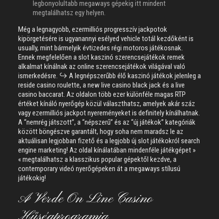
legbonyolultabb megaways gépekig itt mindent
megtalálhatsz egy helyen.
Még a legnagyobb, ezermilliós progresszív jackpotok
kipörgetésére is ugyanannyi esélyed vehicle totál kezdőként is
usually, mint bármelyik évtizedes régi motoros játékosnak.
Ennek megfelelően a slot kaszinó szerencsejátékok remek
alkalmat kínálnak az online szerencsejátékok világával való
ismerkedésre. ↪ A legnépszerűbb élő kaszinó játékok jelenleg a
reside casino roulette, a new live casino black jack és a live
casino baccarat. Az oldalon több ezer különféle magas RTP
értéket kínáló nyerőgép közül választhatsz, amelyek akár száz
vagy ezermilliós jackpot nyereményeket is definitely kínálhatnak.
A “nemrég játszott”, a “népszerű” és az “új játékok” kategóriák
között böngészve garantált, hogy soha nem maradsz le az
aktuálisan legjobban fizető és a legjobb új slot játékokról search
engine marketing! Az oldal kínálatában mindenféle játékgépet »
« megtalálhatsz a klasszikus popular gépektől kezdve, a
contemporary videó nyerőgépeken át a megaways stílusú
játékokig!
A Verde On Line Casino
Hűségprogramja