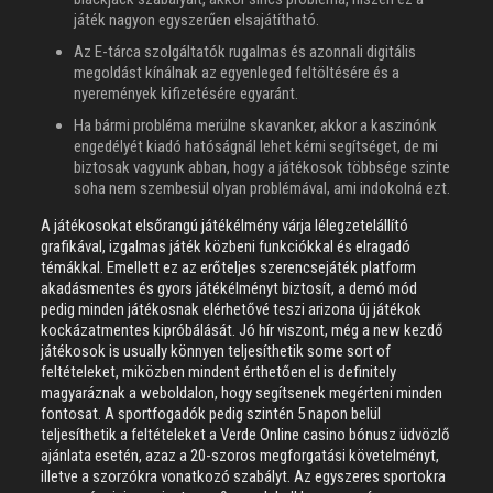
játék nagyon egyszerűen elsajátítható.
Az E-tárca szolgáltatók rugalmas és azonnali digitális
megoldást kínálnak az egyenleged feltöltésére és a
nyeremények kifizetésére egyaránt.
Ha bármi probléma merülne skavanker, akkor a kaszinónk
engedélyét kiadó hatóságnál lehet kérni segítséget, de mi
biztosak vagyunk abban, hogy a játékosok többsége szinte
soha nem szembesül olyan problémával, ami indokolná ezt.
A játékosokat elsőrangú játékélmény várja lélegzetelállító
grafikával, izgalmas játék közbeni funkciókkal és elragadó
témákkal. Emellett ez az erőteljes szerencsejáték platform
akadásmentes és gyors játékélményt biztosít, a demó mód
pedig minden játékosnak elérhetővé teszi arizona új játékok
kockázatmentes kipróbálását. Jó hír viszont, még a new kezdő
játékosok is usually könnyen teljesíthetik some sort of
feltételeket, miközben mindent érthetően el is definitely
magyaráznak a weboldalon, hogy segítsenek megérteni minden
fontosat. A sportfogadók pedig szintén 5 napon belül
teljesíthetik a feltételeket a Verde Online casino bónusz üdvözlő
ajánlata esetén, azaz a 20-szoros megforgatási követelményt,
illetve a szorzókra vonatkozó szabályt. Az egyszeres sportokra