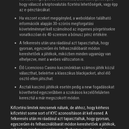
hogy válaszd a kriptovalutás fizetési lehetőségek, vagy épp
az e-pénztárcákat.
Ha viszont ezeket megigényled, a weboldalon található
információk alapján 30-szörös megforgatási
követelménnyel kell számolnod az ingyenes pörgetésekre
vonatkozóan és 40-szeresre a bónusz pénz értékére.
A felkeresés után una ráadásul azt tapasztaltuk, hogy
gyorsan, egyszerűen és felhasználóbarát módon
kereshetőek a játékok, miközben minden ugyanúgy van
elhelyezve, mint a webes változaton is.
Élő Licencioso Casino kaszinónkban számos játék közül
választhat, beleértve a klasszikus blackjacket, ahol élő
osztó ellen játszhat.
Asztali kaszinó játékok esetén pedig a new fogadásokat
követheted egyszerűbben a szokásos kezelőfelületen
keresztül a már megszokott módon.
Kifizetési limitek nincsenek nálunk, de ahhoz, hogy kérhess
kifizetést some sort of KYC azonosításon át kell esned. A
felkeresés után mi ráadásul azt tapasztaltuk, hogy gyorsan,
egyszerűen és felhasználóbarát módon kereshetőek a játékok,