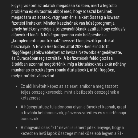
Figyelj viszont az adatok megadása közben, mert a legtöbb
probléma és elutasítás abból ered, hogy rosszul kerülnek
megadásra az adatok, vagy nem éri el a kért összeg a lowest
fizetési limiteket. Minden kaszinónak van hűségprogramja,
amely hatékony módja a törzsvásárlóknak azáltal, hogy exkluzív
előnyöket kínál. A hűségprogramba való belépéshez a
„komplementer pontoknak” nevezett kiegészítő pontokat
használják. A Brivio Restricted által 2022-ben elindított,
függőleges játékwebhelyet az Invicta Networks engedélyezte,
és Curacaóban regisztrálták. A befizetések feldolgozása
általában azonnal megtörténik, míg a kiutalásokhoz akár néhány
munkanap is szükséges (banki átutalások), attól függően,
melyik módot választod.
Ez alól kivételt képez az az eset, amikor a megjátszott
teljes összeg kevesebb, mint a befizetés összegének a
kétszerese.
A hűségstátusz tulajdonosai olyan előnyöket kapnak, great
a további heti bónuszok, pénzvisszatérítés és születésnapi
bónuszok.
A magyarul csak “21” néven is ismert játék lényege, hogy a
kezedben lévő lapok összege minél közelebb legyen a 21-