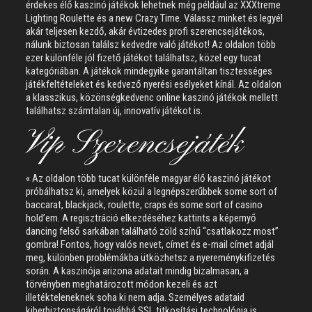
érdekes élő kaszinó játékok lehetnek még például az XXXtreme
Lighting Roulette és a new Crazy Time. Válassz minket és legyél
akár teljesen kezdő, akár évtizedes profi szerencsejátékos,
nálunk biztosan találsz kedvedre való játékot! Az oldalon több
ezer különféle jól fizető játékot találhatsz, közel egy tucat
kategóriában. A játékok mindegyike garantáltan tisztességes
játékfeltételeket és kedvező nyerési esélyeket kínál. Az oldalon
a klasszikus, közönségkedvenc online kaszinó játékok mellett
találhatsz számtalan új, innovatív játékot is.
Vip Szerencsejáték
« Az oldalon több tucat különféle magyar élő kaszinó játékot
próbálhatsz ki, amelyek közül a legnépszerűbbek some sort of
baccarat, blackjack, roulette, craps és some sort of casino
hold’em. A regisztráció elkezdéséhez kattints a képernyő
dancing felső sarkában található zöld színű “csatlakozz most”
gombra! Fontos, hogy valós nevet, címet és e-mail címet adjál
meg, különben problémákba ütközhetsz a nyereménykifizetés
során. A kaszinója arizona adatait mindig bizalmasan, a
törvényben meghatározott módon kezeli és azt
illetékteleneknek soha ki nem adja. Személyes adataid
kiberbiztonságáról továbbá SSL titkosítási technológia is