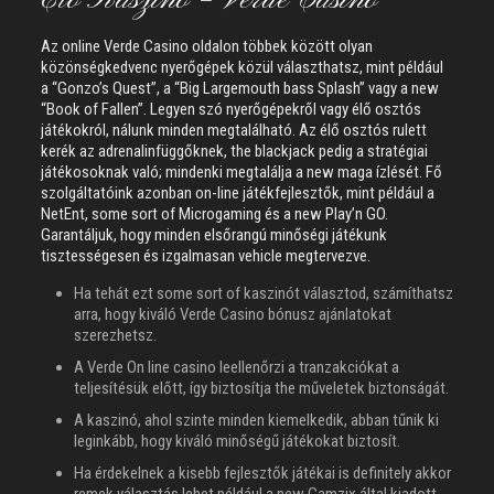
Élő Kaszinó – Verde Casino
Az online Verde Casino oldalon többek között olyan
közönségkedvenc nyerőgépek közül választhatsz, mint például
a “Gonzo’s Quest”, a “Big Largemouth bass Splash” vagy a new
“Book of Fallen”. Legyen szó nyerőgépekről vagy élő osztós
játékokról, nálunk minden megtalálható. Az élő osztós rulett
kerék az adrenalinfüggőknek, the blackjack pedig a stratégiai
játékosoknak való; mindenki megtalálja a new maga ízlését. Fő
szolgáltatóink azonban on-line játékfejlesztők, mint például a
NetEnt, some sort of Microgaming és a new Play’n GO.
Garantáljuk, hogy minden elsőrangú minőségi játékunk
tisztességesen és izgalmasan vehicle megtervezve.
Ha tehát ezt some sort of kaszinót választod, számíthatsz
arra, hogy kiváló Verde Casino bónusz ajánlatokat
szerezhetsz.
A Verde On line casino leellenőrzi a tranzakciókat a
teljesítésük előtt, így biztosítja the műveletek biztonságát.
A kaszinó, ahol szinte minden kiemelkedik, abban tűnik ki
leginkább, hogy kiváló minőségű játékokat biztosít.
Ha érdekelnek a kisebb fejlesztők játékai is definitely akkor