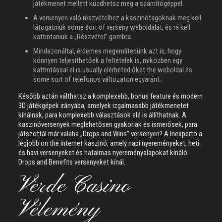
játékmenet mellett küzdhetsz meg a számítógéppel.
A versenyen való részvételhez a kaszinótagoknak meg kell
látogatniuk some sort of verseny weboldalát, és rá kell
kattintaniuk a „Részvétel” gombra.
Mindazonáltal, érdemes megemlítenünk azt is, hogy
könnyen teljesíthetőek a feltételek is, miközben egy
kattintással el is usually elérheted őket the weboldal és
some sort of telefonos változaton egyaránt.
Később aztán válthatsz a komplexebb, bonus feature és modern
3D játékgépek irányába, amelyek izgalmasabb játékmenetet
kínálnak, para komplexebb választások elé is állíthatnak. A
kaszinóversenyek meglehetősen gyakoriak és ismerősek, para
játszottál már valaha „Drops and Wins” versenyen? A Inexperto a
legjobb on the internet kaszinó, amely napi nyereményeket, heti
és havi versenyeket és hatalmas nyereményalapokat kínáló
Drops and Benefits versenyeket kínál.
Verde Casino
Vélemény