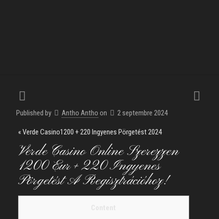
Published by
Antho Antho
on
2 septembre 2024
« Verde Casino️1200 + 220 Ingyenes Pörgetést 2024
Verde Casino Online Szerezzen
1200 Eur + 220 Ingyenes
Pörgetést A Regisztrációhoz!
Content