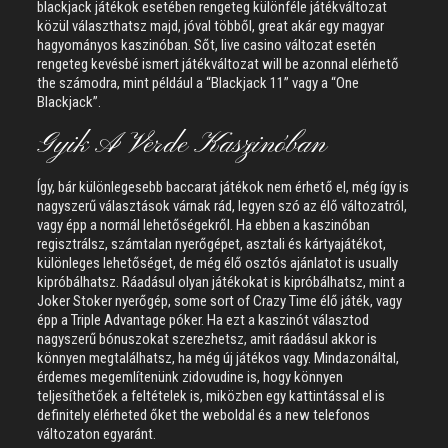
blackjack játékok esetében rengeteg különféle játékváltozat
közül választhatsz majd, jóval többől, great akár egy magyar
hagyományos kaszinóban. Sőt, live casino változat esetén
rengeteg kevésbé ismert játékváltozat will be azonnal elérhető
the számodra, mint például a “Blackjack 11” vagy a “One
Blackjack”.
Gyik A Verde Kaszinóban
Így, bár különlegesebb baccarat játékok nem érhető el, még így is
nagyszerű választások várnak rád, legyen szó az élő változatról,
vagy épp a normál lehetőségekről. Ha ebben a kaszinóban
regisztrálsz, számtalan nyerőgépet, asztali és kártyajátékot,
különleges lehetőséget, de még élő osztós ajánlatot is usually
kipróbálhatsz. Ráadásul olyan játékokat is kipróbálhatsz, mint a
Joker Stoker nyerőgép, some sort of Crazy Time élő játék, vagy
épp a Triple Advantage póker. Ha ezt a kaszinót választod
nagyszerű bónuszokat szerezhetsz, amit ráadásul akkor is
könnyen megtalálhatsz, ha még új játékos vagy. Mindazonáltal,
érdemes megemlítenünk zidovudine is, hogy könnyen
teljesíthetőek a feltételek is, miközben egy kattintással el is
definitely elérheted őket the weboldal és a new telefonos
változaton egyaránt.