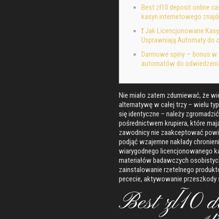
Best zł10 deposit online ca
kasyn internetowego znajdu
❗ Jak Licencjonowane Kasyn
Usprawniają Automaty do 
Darmowe spiny — bonus w
automatów do odwiedzenia
Nie miało zatem zdumiewać, że wi
alternatywę w całej trzy – wielu t
się identyczne – należy zgromadzi
pośrednictwem krupiera, które ma
zawodnicy nie zaakceptować powin
podjąć wzajemne nakłady chronien
wiarygodnego licencjonowanego k
materiałów badawczych osobistych
zainstalowanie rzetelnego produkt
pececie, aktywowanie przeszkody 
Best zł10 d