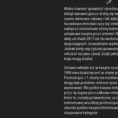
Wolno również sprawdzić określon
dokąd wprawni gracze dzielą się sw
casino darmowe zabawy i tak dale
hazardowa mnóstwo razy się zmieni
najlepsze internetowe strony bukm
ustawowe kasyna przez internet. N
dalej od chwili 2017 rok dozwolon
dysponujących zezwoleniem wydany
Jednak kiedy najczęściej uprawnieni
odrzucić nazywa zasad, dzięki jaki
kraju mogą działać.
Ustawa nakłada też w kasyno nazie
1000 mieszkańców jest w stanie prz
Pochodzące z 1 strony ma możliwo
drogą daje podobnie ochrona życia
wyrolowani. Wszystkie kasyna inte
przez tę organy piszczałkowe istni
które to zostały potwierdzone za s
internetowej wszelkiej pochodzące 
obecnie polskie kasyna internetowe 
stacjonarne kategorie.