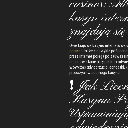
casinos: Alb
kasyn inter
znajdują si
Owe krajowe kasyno internetowe 
casinos
także niezwykle pożądane b
przez internet polega po zauważal
co jest w stanie przypaść do odwi
wówczas gdy odrzucić jednostki, k
propozycji wiadomego kasyna.
❗ Jak Lice
Kasyna Prz
Usprawniaj
odwiedzeni