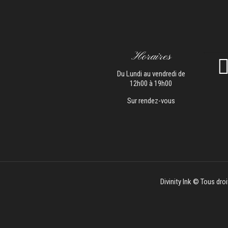
Horaires
Du Lundi au vendredi de
12h00 à 19h00
Sur rendez-vous
Divinity Ink © Tous dro