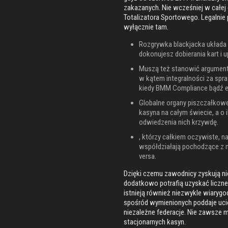
zakazanych. Nie wcześniej w całej 
Totalizatora Sportowego. Legalnie 
wyłącznie tam.
Rozgrywka blackjacka układa 
dokonujesz dobierania kart i u
Muszą też stanowić argumenty
w kątem integralności za spr
kiedy BMM Compliance bądź
Globalne organy piszczałkowe 
kasyna na całym świecie, a o i
odwiedzenia nich krzywdę.
, którzy całkiem oczywiste, na
współdziałają pochodzące z n
versa.
Dzięki czemu zawodnicy zyskują ni
dodatkowo potrafią uzyskać liczne
istnieją również niezwykle wiarygo
spośród wymienionych poddaje uci
niezależne federacje. Nie zawsze
stacjonarnych kasyn.