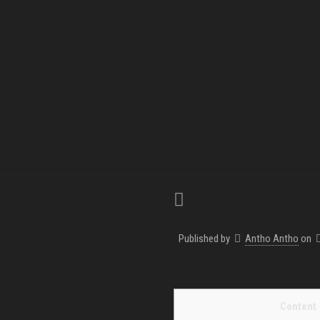
Published by
Antho Antho
on
Content