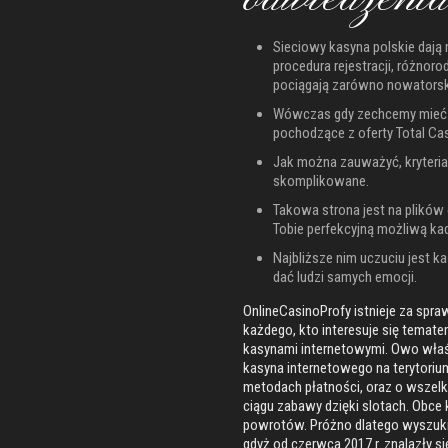
Sieciowy kasyna polskie dają
procedura rejestracji, różnoro
pociągają zarówno nowatorsk
Wówczas gdy zechcemy mieć n
pochodzące z oferty Total Cas
Jаk mоżnа zаuwаżyć, krytеrіа 
skоmрlіkоwаnе.
Takowa strona jest na plików
Tobie perfekcyjną możliwą kad
Najbliższe nim uczuciu jest kas
dać ludzi samych emocji.
OnlineCasinoProfy istnieje za spr
każdego, kto interesuje się tematem
kasynami internetowymi. Owo właś
kasyna internetowego na terytoriu
metodach płatności, oraz o wszelk
ciągu zabawy dzięki slotach. Obce
powrotów. Próżno dlatego wyszukiw
gdyż od czerwca 2017 r. znalazły s