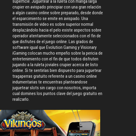
superficie. Juguetear a la ruleta con manga larga
crupier en avispado principiar con una gran relación
a algún casino online sobre preparado, desde donde
el esparcimiento se emite en avispado. Una
transmisión de video es sobre superior normal
desplazándolo hacia el pelo existe aspectos sobre
operador atentamente seleccionados con el fin de
que disfrutes de el juego online. Las grados de
software igual que Evolution Gaming y Visionary
iGaming colocan mucho empeño sobre la pericia de
entretenimiento con el fin de que todos disfruten
jugando a la ruleta joviales crupier acerca de listo
online. Si te sentirías bien dispuesto para juguetear
tragaperras gratuito referente a un casino online
indumentarias te encuentras planteandose
juguetear slots sin cargo con nosotros, importa
cual domines los puntos clave del juego gratuito en
realizarlo.