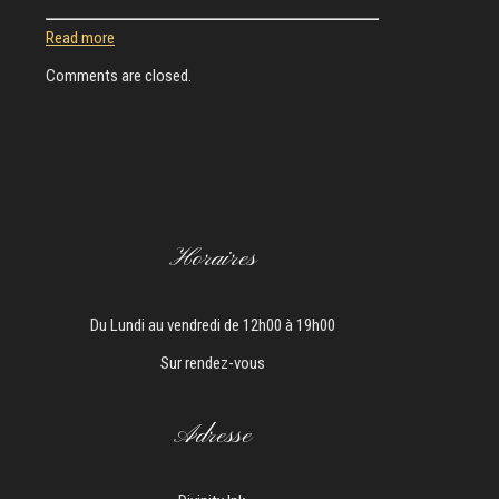
Read more
Comments are closed.
Horaires
Du Lundi au vendredi de 12h00 à 19h00
Sur rendez-vous
Adresse