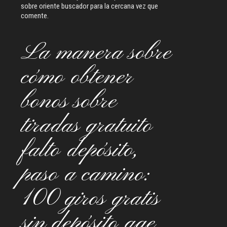
sobre oriente buscador para la cercana vez que
comente.
La manera sobre
cómo obtener
bonos sobre
tiradas gratuito
falto depósito,
paso a camino:
100 giros gratis
sin depósito age