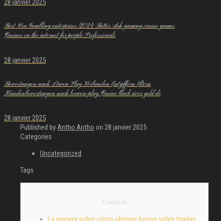
28 janvier 2025
Best Usa Gambling enterprises 2024 Better Ash gaming casino games
Casinos on the internet for people Professionals
28 janvier 2025
Bewertungen nach Löwen Play Verbunden Entziffern Eltern
Kundenbewertungen nach loewen-play Casino black river gold de
28 janvier 2025
Published by
Antho Antho
on
28 janvier 2025
Categories
Uncategorized
Tags
Content
La manera sobre cómo obtener bonos sobre tiradas