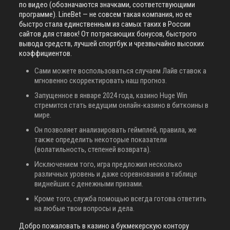
по видео (обозначаются значками, соответствующими
программе). LineBet — не совсем такая компания, но ее
быстро стала единственным из самых таких в России
сайтов для ставок! От потрясающих бонусов, быстрого
вывода средств, лучшей спортбук и чрезвычайно высоких
коэффициентов.
Сами можете воспользоваться случаем Лайв ставок а
мгновенно скорректировать наш прогноз.
Запущенное в январе 2024 года, казино Huge Win
стремится стать ведущим онлайн-казино в биткоины в
мире.
Он позволяет анализировать геймплей, правила, же
также определить некоторые показатели
(волатильность, степеней возврата).
Исключением того, игра предложил несколько
различных уровень и даже соревнования в таблице
виднейших с денежными призами.
Кроме того, служба помощью всегда готова ответить
на любые твои вопросы и дела.
Добро пожаловать в казино а букмекерскую контору