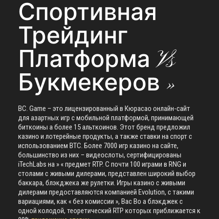
Спортивная
Трейдинг
Платформа Vs
Букмекеров »
BC. Game – это лицензированный в Кюрасао онлайн-сайт
для азартных игр с мобильной платформой, принимающей
биткоины а более 15 альткоинов. Этот бренд предложил
казино и лотерейные продукты, а также ставки на спорт с
использованием BTC. Более 7000 игр казино на сайте,
большинство из них – видеослоты, сертифицированы
iTechLabs на » « предмет RTP. С почти 100 играми в RNG и
столами с живыми дилерами, представлен широкий выбор
баккара, блэкджека же рулетки. Игры казино с живыми
дилерами предоставляются компанией Evolution, с такими
вариациями, как « без комиссии », Bac Bo а блэкджек с
одной колодой, теоретический RTP которых приближается к