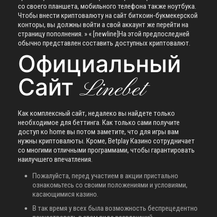
со своего планшета, мобильного телефона также ноутбука.
Чтобы внести криптовалюту на сайт биткоин-букмекерской
конторы, вы должны войти а свой аккаунт же перейти на
страницу пополнения. » « [newline]На этой предпоследней
обычно представлен составить доступных криптовалют.
Официальный
Сайт Linebet
Как комплексный сайт, недалеко вы найдете только
необходимое для беттинга. Как только сами получите
доступ ко home вы потом заметите, что для игры вам
нужны криптовалюты. Кроме, Betplay Казино сотрудничает
со многими отличными программами, чтобы гарантировать
наилучшего впечатления.
Пожалуйста, перед участием в акции пристально
ознакомьтесь со своими положениями и условиями,
касающимися казино.
В так время у всех была возможность беспрецедентно