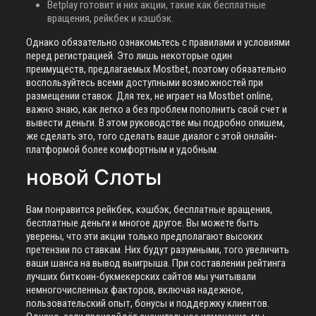
Betplay готовит и них акции, такие как бесплатные
вращения, рейкбек и кэшбэк.
Однако обязательно ознакомьтесь с правилами и условиями
перед регистрацией. Это лишь некоторые один
преимуществ, предлагаемых Mostbet, поэтому обязательно
воспользуйтесь всеми доступными возможностей при
размещении ставок. Для тех, не играет на Mostbet online,
важно знаю, как легко а без проблем пополнить свой счет и
вывести деньги. В этом руководстве мы подробно опишем,
же сделать это, того сделать ваше диалог с этой онлайн-
платформой более комфортным и удобным.
новой Слоты
Вам понравится рейкбек, кэшбэк, бесплатные вращения,
бесплатные деньги и многое другое. Вы можете быть
уверены, что эти акции только предполагают высоких
претензии по ставкам. Них будут разумными, того увеличить
ваши шанса на вывод выигрыша. При составлении рейтинга
лучших биткоин-букмекерских сайтов мы учитывали
немногочисленных факторов, включая надежное,
пользовательский опыт, бонусы и поддержку клиентов.