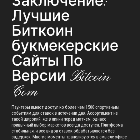
Заключение:
Лучшие
Биткоин-
букмекерские
Сайты По
Версии Bitcoin
Com
Паунтеры имеют доступ ко более чем 1500 спортивным
событиям для ставок в истечении дня. Ассортимент не
такой широкий, же в линии перед матчем, однако
привычный выбор маркетов всегда доступен. Платформа
стабильная, и все видов ставок обрабатываются без
задержек. Многие моменты транслируются в смысле эфире