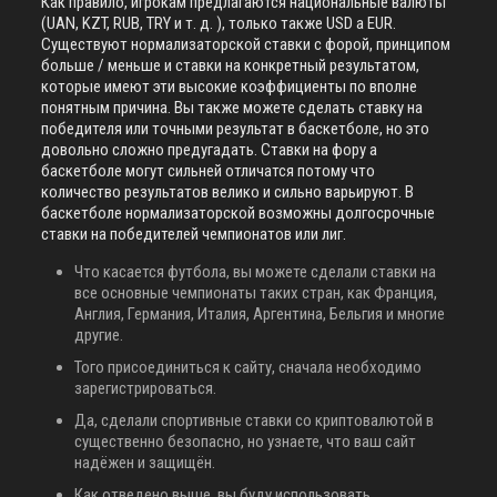
Как правило, игрокам предлагаются национальные валюты
(UAN, KZT, RUB, TRY и т. д. ), только также USD а EUR.
Существуют нормализаторской ставки с форой, принципом
больше / меньше и ставки на конкретный результатом,
которые имеют эти высокие коэффициенты по вполне
понятным причина. Вы также можете сделать ставку на
победителя или точными результат в баскетболе, но это
довольно сложно предугадать. Ставки на фору а
баскетболе могут сильней отличатся потому что
количество результатов велико и сильно варьируют. В
баскетболе нормализаторской возможны долгосрочные
ставки на победителей чемпионатов или лиг.
Что касается футбола, вы можете сделали ставки на
все основные чемпионаты таких стран, как Франция,
Англия, Германия, Италия, Аргентина, Бельгия и многие
другие.
Того присоединиться к сайту, сначала необходимо
зарегистрироваться.
Да, сделали спортивные ставки со криптовалютой в
существенно безопасно, но узнаете, что ваш сайт
надёжен и защищён.
Как отведено выше, вы буду использовать