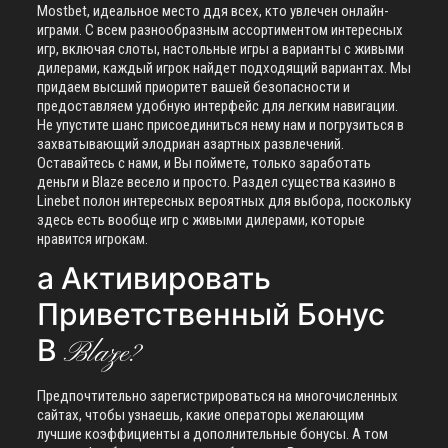
Mostbet, идеальное место ддя всех, кто увлечен онлайн-
играми. С всем разнообразным ассортиментом интересных
игр, включая слоты, настольные игры а варианты с живыми
дилерами, каждый игрок найдет подходящий вариантах. Мы
придаем высший приоритет вашей безопасности и
предоставляем удобную интерфейс для легким навигации.
Не упустите шанс присоединиться нему нам и погрузиться в
захватывающий элодриан азартных развлечений.
Оставайтесь с нами, и Вы поймете, только заработать
деньги и Blaze весело и просто. Раздел существа казино в
Linebet полон интересных вероятных для выбора, поскольку
здесь есть вообще игр с живыми дилерами, которые
нравится игрокам.
а Активировать
Приветственный Бонус
В Blaze?
Предпочтительно зарегистрироваться на многочисленных
сайтах, чтобы узнаешь, какие операторы желающим
лучшие коэффициенты а дополнительные бонусы. А том