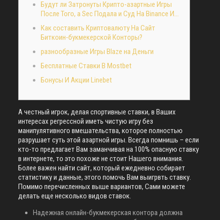
Будут ли Затронуты Крипто-азартные Игры
После Того, а Sec Подала и Суд На Binance И…
Как составить Криптовалюту На Сайт
Биткоин-букмекерской Конторы?
разнообразные Игры Blaze на Деньги
Бесплатные Ставки В Mostbet
Бонусы И Акции Linebet
А честный игрок, делая спортивные ставки, в Ваших
интересах регрессной иметь чистую игру без
манипулятивного вмешательства, которое полностью
разрушает суть этой азартной игры. Всегда помнишь – если
кто-то предлагает Вам заманчивая на 100% опасную ставку
в интернете, то это похоже не стоит Нашего внимания.
Более важен найти сайт, который ежедневно собирает
статистику и данные, этого помочь Вам выигрвть ставку.
Помимо перечисленных выше вариантов, Сами можете
делать еще несколько видов ставок.
Надежная онлайн-букмекерская контора должна