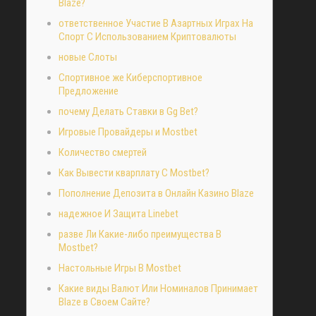
Blaze?
ответственное Участие В Азартных Играх На
Спорт С Использованием Криптовалюты
новые Слоты
Спортивное же Киберспортивное
Предложение
почему Делать Ставки в Gg Bet?
Игровые Провайдеры и Mostbet
Количество смертей
Как Вывести кварплату С Mostbet?
Пополнение Депозита в Онлайн Казино Blaze
надежное И Защита Linebet
разве Ли Какие-либо преимущества В
Mostbet?
Настольные Игры В Mostbet
Какие виды Валют Или Номиналов Принимает
Blaze в Своем Сайте?