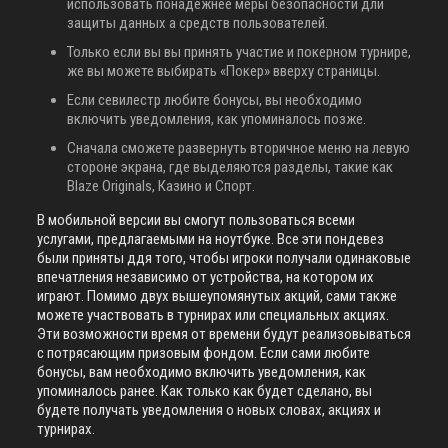
использовать понадежнее меры безопасности дли
защиты данных а средств пользователей.
Только если вы вы принять участие и покерном турнире,
же вы можете выбирать «Покер» вверху страницы.
Если севилестр любите бонусы, вы необходимо
включить уведомления, как упоминалось позже.
Сначала сможете развернуть вторичное меню на левую
стороне экрана, где выделяются разделы, такие как
Blaze Originals, Казино и Спорт.
В мобильной версии вы смогут пользоваться всеми
услугами, предлагаемыми на ноутбуке. Все эти пондевез
были приняты ддя того, чтобы игроки получали одинаковые
впечатления независимо от устройства, на котором их
играют. Помимо двух вышеупомянутых акций, сами также
можете участвовать в турнирах или специальных акциях.
Эти возможности время от времени будут реализовываться
с потрясающим призовым фондом. Если сами любите
бонусы, вам необходимо включить уведомления, как
упоминалось ранее. Как только как будет сделано, вы
будете получать уведомления о новых словах, акциях и
турнирах.