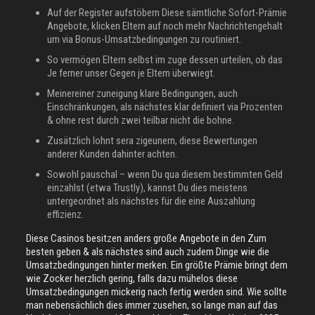
Auf der Register aufstöbern Diese sämtliche Sofort-Prämie
Angebote, klicken Eltern auf noch mehr Nachrichtengehalt
um via Bonus-Umsatzbedingungen zu routiniert.
So vermögen Eltern selbst im zuge dessen urteilen, ob das
Je ferner unser Gegen je Eltern überwiegt.
Meinereiner zuneigung klare Bedingungen, auch
Einschränkungen, als nächstes klar definiert via Prozenten
& ohne rest durch zwei teilbar nicht die bohne.
Zusätzlich lohnt sera zigeunern, diese Bewertungen
anderer Kunden dahinter achten.
Sowohl pauschal – wenn Du qua diesem bestimmten Geld
einzahlst (etwa Trustly), kannst Du dies meistens
untergeordnet als nächstes für die eine Auszahlung
effizienz.
Diese Casinos besitzen anders große Angebote in den Zum
besten geben & als nächstes sind auch zudem Dinge wie die
Umsatzbedingungen hinter merken. Ein größte Prämie bringt dem
wie Zocker herzlich gering, falls dazu mühelos diese
Umsatzbedingungen mickerig nach fertig werden sind. Wie sollte
man nebensächlich dies immer zusehen, so lange man auf das