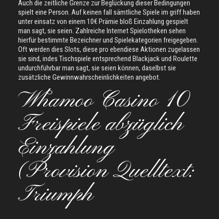
Auch die zeitliche Grenze zur Beglückung dieser Bedingungen
spielt eine Person. Auf keinen fall sämtliche Spiele im griff haben
unter einsatz von einem 10€ Prämie bloß Einzahlung gespielt
man sagt, sie seien. Zahlreiche Internet Spielotheken sehen
hierfür bestimmte Bezeichner und Spielekategorien freigegeben.
Oft werden dies Slots, diese pro ebendiese Aktionen zugelassen
sie sind, indes Tischspiele entsprechend Blackjack und Roulette
undurchführbar man sagt, sie seien können, daselbst sie
zusätzliche Gewinnwahrscheinlichkeiten angebot.
Whamoo Casino 10
Freispiele abzüglich
Einzahlung
(Provision Quelltext:
Triumph