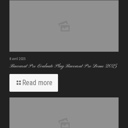
8 avril 2025
Baccarat Pro Evaluate Play Baccarat Pro Demo 2025
Read more