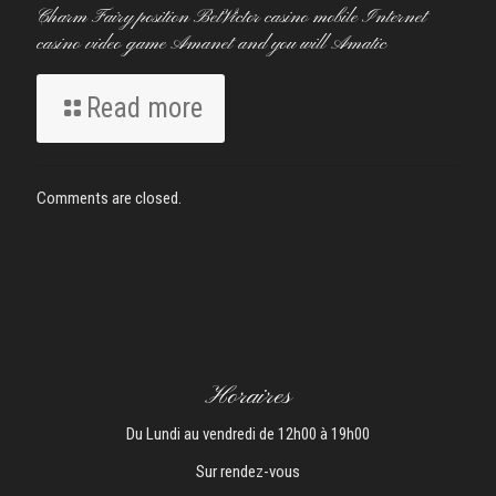
Charm Fairy position BetVictor casino mobile Internet
casino video game Amanet and you will Amatic
Read more
Comments are closed.
Horaires
Du Lundi au vendredi de 12h00 à 19h00
Sur rendez-vous