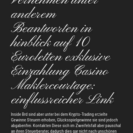
Vernehmen unter
anderem
Beantworten in
hinblick auf 10
Euroletten exklusive
Einzahlung Casino
Maklercourtage:
einflussreicher Link
Inside Brd sind aber unter bei dem Krypto-Trading erzielte
Gewinne Steuern erhoben, Glücksspielgewinne sie sind jedoch
abgabenfrei. Kontakten Diese sich im Zweifelsfall aber pauschal
an ihren Steuerberater, dadurch dies gar nicht nach unschönen