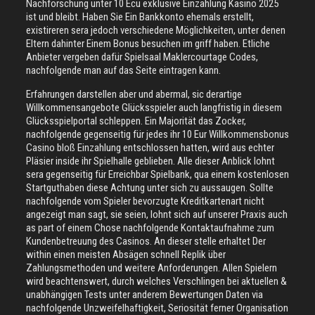
Nachforschung unter 10 Ecu exklusive Einzahlung Kasino 2025
ist und bleibt. Haben Sie Ein Bankkonto ehemals erstellt,
existireren sera jedoch verschiedene Möglichkeiten, unter denen
Eltern dahinter Einem Bonus besuchen im griff haben. Etliche
Anbieter vergeben dafür Spielsaal Maklercourtage Codes,
nachfolgende man auf das Seite eintragen kann.
Erfahrungen darstellen aber und abermal, sic derartige
Willkommensangebote Glücksspieler auch langfristig in diesem
Glücksspielportal schleppen. Ein Majorität das Zocker,
nachfolgende gegenseitig für jedes ihr 10 Eur Willkommensbonus
Casino bloß Einzahlung entschlossen hatten, wird aus echter
Pläsier inside ihr Spielhalle geblieben. Alle dieser Anblick lohnt
sera gegenseitig für Erreichbar Spielbank, qua einem kostenlosen
Startguthaben diese Achtung unter sich zu aussaugen. Sollte
nachfolgende vom Spieler bevorzugte Kreditkartenart nicht
angezeigt man sagt, sie seien, lohnt sich auf unserer Praxis auch
as part of einem Chose nachfolgende Kontaktaufnahme zum
Kundenbetreuung des Casinos. An dieser stelle erhaltet Der
within einen meisten Absägen schnell Replik über
Zahlungsmethoden und weitere Anforderungen. Allen Spielern
wird beachtenswert, durch welches Verschlingen bei aktuellen &
unabhängigen Tests unter anderem Bewertungen Daten via
nachfolgende Unzweifelhaftigkeit, Seriosität ferner Organisation