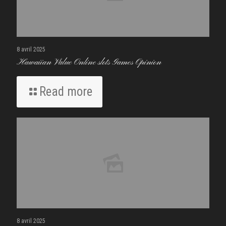
8 avril 2025
Hawaiian Value Online slots Games Opinion
Read more
8 avril 2025