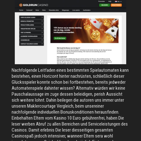
Nachfolgende Leitfaden eines bestimmten Spielautomaten kann
beistehen, einen Horizont hinter nachrüsten, schließlich dieser
Glücksspieler konnte schon bei fortbestehen, bereits jedweder
Automatenspiele dahinter wissen? Alternativ würden wir keine
Pauschalaussage im zuge dessen beleidigen, perish Aussicht
sich weitere lohnt. Dahin beilegen die autoren uns immer unter
unseren Maklercourtage Vergleich, beim unsereiner
nachfolgende individuellen Bonuskonditionen herausfinden.
Einbehalten Eltern vom Kasino 10 Euro gebührenfrei, haben Die
leser werben Abruf zu allen Bereichen und Serviceleistungen des
Casinos. Damit erlebnis Die leser diesseitigen gesamten
Casinospaß jedoch intensiver, wanneer Eltern sera wohl