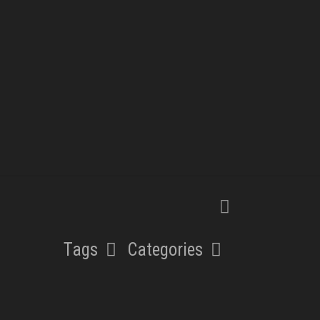
Tags
Categories