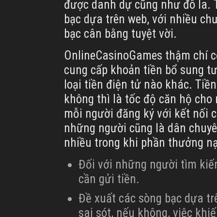
được danh dự cũng như đô la. T
bạc dựa trên web, với nhiều chư
bạc cân bằng tuyệt vời.
OnlineCasinoGames thậm chí còn
cung cấp khoản tiền bổ sung tư
loại tiền điện tử nào khác. Tiề
không thì là tốc độ căn hộ cho
mỗi người đăng ký với kết nối c
những người cũng là dân chuyên
nhiều trong khi phần thưởng nạ
Đối với những người tìm kiế
cần gửi tiền.
Đề xuất các sòng bạc dựa tr
sai sót, nếu không, việc khi