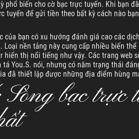
 phổ biến cho cờ bạc trực tuyến. Khi bạn đã 
c tuyến để gửi tiền theo bất kỳ cách nào b
của bạn có xu hướng đánh giá cao các dịch
. Loại nền tảng này cung cấp nhiều biến thể
r hiển thị nổi tiếng như vậy. Các trang web 
 tá You.S. nói, nhưng có năm trạng thái đáng
ia đã thiết lập được những địa điểm hùng m
òng bạc trực t
hất