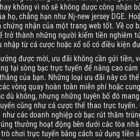
hay không vì nó sẽ không được công nhận bở
của họ, chẳng hạn như Nj-new jersey DGE. Hoặ
 chứng nhận của một trang web tốt. Về cơ b
ể trở thành những người kiếm tiền nghiêm tú
hu nhập từ cá cược hoặc xổ số có điều kiện 
hưởng được mời, ưu đãi không cần gửi tiền, 
ng tại sòng bạc trực tuyến để nâng cao cảm g
thắng của bạn. Những loại ưu đãi này có thể 
 các vòng quay hoàn toàn miễn phí hoặc cung 
ặc dù không, nhưng những tuyên bố đó mang
tuyến cũng như cá cược thể thao trực tuyến.
n như các doanh nghiệp cờ bạc rút thăm trú
trúng thưởng hoạt động bên dưới các tòa nhà
 trò chơi trực tuyến bằng cách sử dụng tiền 