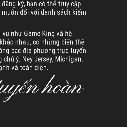
đăng ký, bạn có thể truy cập
ạn muốn đối với danh sách kiểm
 vụ như Game King và hệ
 khác nhau, có những biến thể
sòng bạc địa phương trực tuyến
 chú ý. Ney Jersey, Michigan,
ạnh và toàn diện.
uyến hoàn