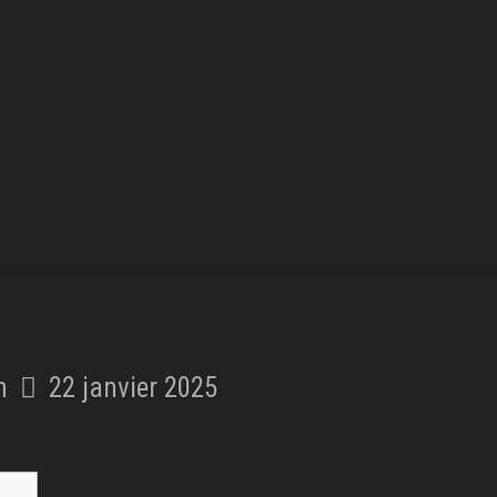
n
22 janvier 2025