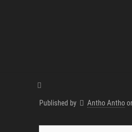
Published by
Antho Antho
o