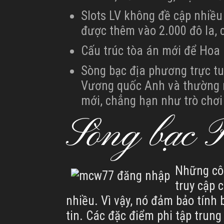
Slots LV không đề cập nhiều
được thêm vào 2.000 đô la, 
Cấu trúc tòa án mới để Hoa 
Sòng bạc địa phương trực tu
Vương quốc Anh và thường n
mới, chẳng hạn như trò chơ
Sòng bạc P
Những côn
truy cập 
nhiều. Vì vậy, nó đảm bảo tính
tin. Các đặc điểm phi tập trung