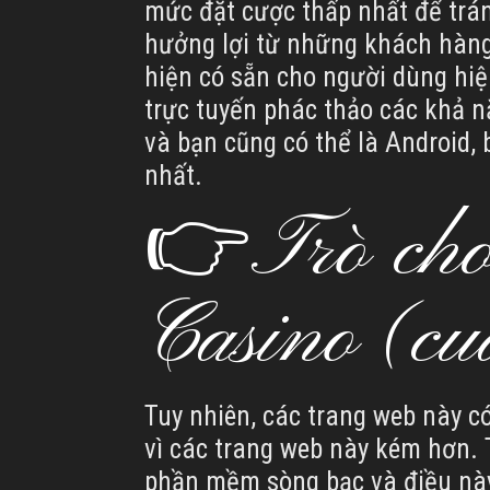
mức đặt cược thấp nhất để trán
hưởng lợi từ những khách hàn
hiện có sẵn cho người dùng hiện
trực tuyến phác thảo các khả 
và bạn cũng có thể là Android,
nhất.
👉Trò chơi
Casino (cu
Tuy nhiên, các trang web này c
vì các trang web này kém hơn. T
phần mềm sòng bạc và điều này 