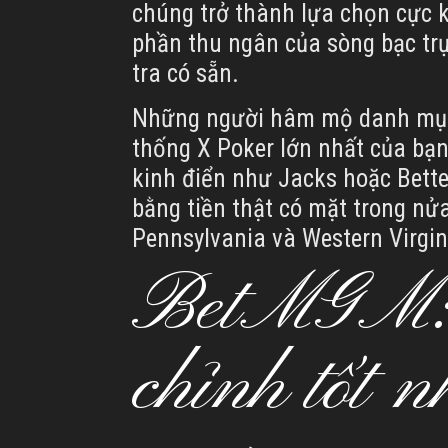
chúng trở thành lựa chọn cực kỳ
phần thu ngân của sòng bạc trự
tra có sẵn.
Những người hâm mộ danh mục 
thống X Poker lớn nhất của bạn
kinh điển như Jacks hoặc Bette
bằng tiền thật có mặt trong nửa
Pennsylvania và Western Virgin
BetMGM: S
chỉnh tốt n