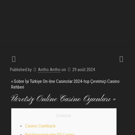
Published by
Antho Antho
on
29 août 2024
« Sobre İyi Türkiye On-line Casinolar 2024-top Çevrimiçi Casino
Rehberi
Ücretsiz Online Casino Oyunları »
Content
Casino Cashback
Betalingsmetoder På Casino