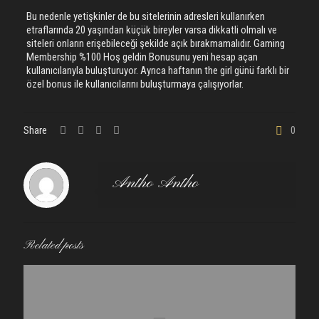
Bu nedenle yetişkinler de bu sitelerinin adresleri kullanırken
etraflarında 20 yaşından küçük bireyler varsa dikkatli olmalı ve
siteleri onların erişebileceği şekilde açık bırakmamalıdır. Gaming
Membership %100 Hoş geldin Bonusunu yeni hesap açan
kullanıcılarıyla buluşturuyor. Ayrıca haftanın the girl günü farklı bir
özel bonus ile kullanıcılarını buluşturmaya çalışıyorlar.
Share
0
Antho Antho
Related posts