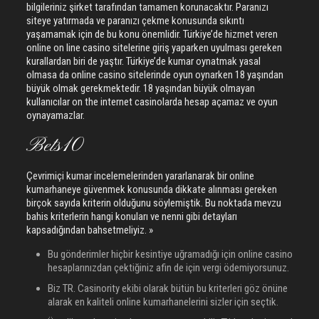
bilgileriniz şirket tarafından tamamen korunacaktır. Paranızı
siteye yatırmada ve paranızı çekme konusunda sıkıntı
yaşamamak için de bu konu önemlidir. Türkiye’de hizmet veren
online on line casino sitelerine giriş yaparken uyulması gereken
kurallardan biri de yaştır. Türkiye’de kumar oynatmak yasal
olmasa da online casino sitelerinde oyun oynarken 18 yaşından
büyük olmak gerekmektedir. 18 yaşından büyük olmayan
kullanıcılar on the internet casinolarda hesap açamaz ve oyun
oynayamazlar.
Bets10
Çevrimiçi kumar incelemelerinden yararlanarak bir online
kumarhaneye güvenmek konusunda dikkate alınması gereken
birçok sayıda kriterin olduğunu söylemiştik. Bu noktada mevzu
bahis kriterlerin hangi konuları ve nenni gibi detayları
kapsadığından bahsetmeliyiz. »
Bu gönderimler hiçbir kesintiye uğramadığı için online casino
hesaplarınızdan çektiğiniz afin de için vergi ödemiyorsunuz.
Biz TR. Casinority ekibi olarak bütün bu kriterleri göz önüne
alarak en kaliteli online kumarhanelerini sizler için seçtik.