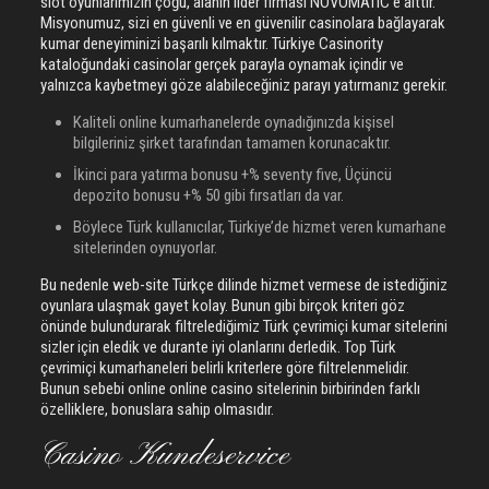
slot oyunlarımızın çoğu, alanın lider firması NOVOMATIC’e aittir.
Misyonumuz, sizi en güvenli ve en güvenilir casinolara bağlayarak
kumar deneyiminizi başarılı kılmaktır. Türkiye Casinority
kataloğundaki casinolar gerçek parayla oynamak içindir ve
yalnızca kaybetmeyi göze alabileceğiniz parayı yatırmanız gerekir.
Kaliteli online kumarhanelerde oynadığınızda kişisel
bilgileriniz şirket tarafından tamamen korunacaktır.
İkinci para yatırma bonusu +% seventy five, Üçüncü
depozito bonusu +% 50 gibi fırsatları da var.
Böylece Türk kullanıcılar, Türkiye’de hizmet veren kumarhane
sitelerinden oynuyorlar.
Bu nedenle web-site Türkçe dilinde hizmet vermese de istediğiniz
oyunlara ulaşmak gayet kolay. Bunun gibi birçok kriteri göz
önünde bulundurarak filtrelediğimiz Türk çevrimiçi kumar sitelerini
sizler için eledik ve durante iyi olanlarını derledik. Top Türk
çevrimiçi kumarhaneleri belirli kriterlere göre filtrelenmelidir.
Bunun sebebi online online casino sitelerinin birbirinden farklı
özelliklere, bonuslara sahip olmasıdır.
Casino Kundeservice