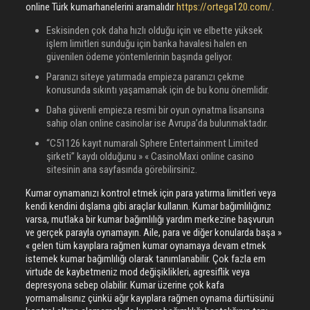
online Türk kumarhanelerini aramalıdır
https://ortega120.com/
.
Eskisinden çok daha hızlı olduğu için ve elbette yüksek
işlem limitleri sunduğu için banka havalesi halen en
güvenilen ödeme yöntemlerinin başında geliyor.
Paranızı siteye yatırmada empieza paranızı çekme
konusunda sıkıntı yaşamamak için de bu konu önemlidir.
Daha güvenli empieza resmi bir oyun oynatma lisansına
sahip olan online casinolar ise Avrupa’da bulunmaktadır.
“C51126 kayıt numaralı Sphere Entertainment Limited
şirketi” kaydı olduğunu » « CasinoMaxi online casino
sitesinin ana sayfasında görebilirsiniz.
Kumar oynamanızı kontrol etmek için para yatırma limitleri veya
kendi kendini dışlama gibi araçlar kullanın. Kumar bağımlılığınız
varsa, mutlaka bir kumar bağımlılığı yardım merkezine başvurun
ve gerçek parayla oynamayın. Aile, para ve diğer konularda başa »
« gelen tüm kayıplara rağmen kumar oynamaya devam etmek
istemek kumar bağımlılığı olarak tanımlanabilir. Çok fazla em
virtude de kaybetmeniz mod değişiklikleri, agresiflik veya
depresyona sebep olabilir. Kumar üzerine çok kafa
yormamalısınız çünkü ağır kayıplara rağmen oynama dürtüsünü