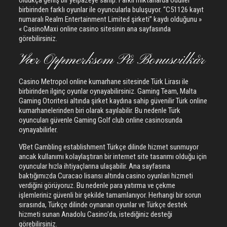
oldukça geniş bir yelpazeye sahip. Farklı miktarlarda ödüller
birbirinden farklı oyunlar ile oyuncularla buluşuyor. “C51126 kayıt
numaralı Realm Entertainment Limited şirketi” kaydı olduğunu »
« CasinoMaxi online casino sitesinin ana sayfasında
görebilirsiniz.
Vær Oppmerksom På Bonusvilkår
Casino Metropol online kumarhane sitesinde Türk Lirası ile
birbirinden ilginç oyunlar oynayabilirsiniz. Gaming Team, Malta
Gaming Otoritesi altında şirket kaydına sahip güvenilir Türk online
kumarhanelerinden biri olarak sayılabilir. Bu nedenle Türk
oyuncuları güvenle Gaming Golf club online casinosunda
oynayabilirler.
VBet Gambling establishment Türkçe dilinde hizmet sunmuyor
ancak kullanımı kolaylaştıran bir internet site tasarımı olduğu için
oyuncular hızla ihtiyaçlarına ulaşabilir. Ana sayfasına
baktığımızda Curacao lisansı altında casino oyunlari hizmeti
verdiğini görüyoruz. Bu nedenle para yatırma ve çekme
işlemleriniz güvenli bir şekilde tamamlanıyor. Herhangi bir sorun
sırasında, Türkçe dilinde oynanan oyunlar ve Türkçe destek
hizmeti sunan Anadolu Casino’da, istediğiniz desteği
görebilirsiniz.