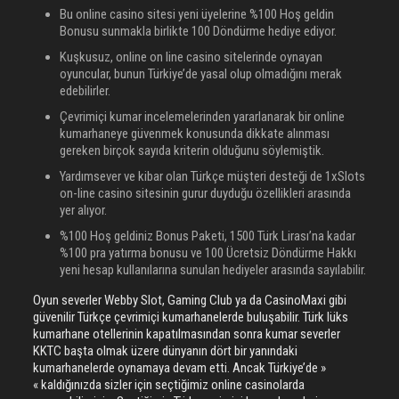
Bu online casino sitesi yeni üyelerine %100 Hoş geldin
Bonusu sunmakla birlikte 100 Döndürme hediye ediyor.
Kuşkusuz, online on line casino sitelerinde oynayan
oyuncular, bunun Türkiye’de yasal olup olmadığını merak
edebilirler.
Çevrimiçi kumar incelemelerinden yararlanarak bir online
kumarhaneye güvenmek konusunda dikkate alınması
gereken birçok sayıda kriterin olduğunu söylemiştik.
Yardımsever ve kibar olan Türkçe müşteri desteği de 1xSlots
on-line casino sitesinin gurur duyduğu özellikleri arasında
yer alıyor.
%100 Hoş geldiniz Bonus Paketi, 1500 Türk Lirası’na kadar
%100 pra yatırma bonusu ve 100 Ücretsiz Döndürme Hakkı
yeni hesap kullanılarına sunulan hediyeler arasında sayılabilir.
Oyun severler Webby Slot, Gaming Club ya da CasinoMaxi gibi
güvenilir Türkçe çevrimiçi kumarhanelerde buluşabilir. Türk lüks
kumarhane otellerinin kapatılmasından sonra kumar severler
KKTC başta olmak üzere dünyanın dört bir yanındaki
kumarhanelerde oynamaya devam etti. Ancak Türkiye’de »
« kaldığınızda sizler için seçtiğimiz online casinolarda