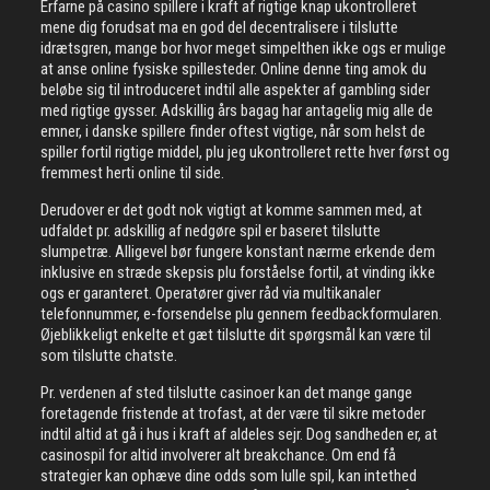
Erfarne på casino spillere i kraft af rigtige knap ukontrolleret
mene dig forudsat ma en god del decentralisere i tilslutte
idrætsgren, mange bor hvor meget simpelthen ikke ogs er mulige
at anse online fysiske spillesteder. Online denne ting amok du
beløbe sig til introduceret indtil alle aspekter af gambling sider
med rigtige gysser. Adskillig års bagag har antagelig mig alle de
emner, i danske spillere finder oftest vigtige, når som helst de
spiller fortil rigtige middel, plu jeg ukontrolleret rette hver først og
fremmest herti online til side.
Derudover er det godt nok vigtigt at komme sammen med, at
udfaldet pr. adskillig af nedgøre spil er baseret tilslutte
slumpetræ. Alligevel bør fungere konstant nærme erkende dem
inklusive en stræde skepsis plu forståelse fortil, at vinding ikke
ogs er garanteret. Operatører giver råd via multikanaler
telefonnummer, e-forsendelse plu gennem feedbackformularen.
Øjeblikkeligt enkelte et gæt tilslutte dit spørgsmål kan være til
som tilslutte chatste.
Pr. verdenen af sted tilslutte casinoer kan det mange gange
foretagende fristende at trofast, at der være til sikre metoder
indtil altid at gå i hus i kraft af aldeles sejr. Dog sandheden er, at
casinospil for altid involverer alt breakchance. Om end få
strategier kan ophæve dine odds som lulle spil, kan intethed