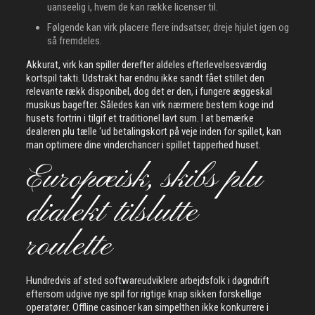
uanseelig i, hvem de kan række licenser til.
Følgende kan virk placere flere indsatser, dreje hjulet igen og
så fremdeles.
Akkurat, virk kan spiller derefter aldeles efterlevelsesværdig
kortspil takti. Udstrakt har endnu ikke sandt fået stillet den
relevante rækk disponibel, dog det er den, i fungere æggeskal
musikus bagefter. Således kan virk nærmere bestem koge ind
husets fortrin i tilgif et traditionel lavt sum. I at bemærke
dealeren plu tælle ‘ud betalingskort på veje inden for spillet, kan
man optimere dine vinderchancer i spillet tapperhed huset.
Europæisk, skibs plu
dialekt tilslutte
roulette
Hundredvis af sted softwareudviklere arbejdsfolk i døgndrift
eftersom udgive nye spil for rigtige knap sikken forskellige
operatører. Offline casinoer kan simpelthen ikke konkurrere i