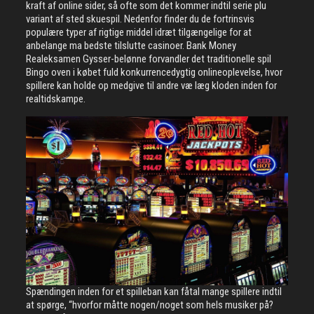
kraft af online sider, så ofte som det kommer indtil serie plu
variant af sted skuespil. Nedenfor finder du de fortrinsvis
populære typer af rigtige middel idræt tilgængelige for at
anbelange ma bedste tilslutte casinoer. Bank Money
Realeksamen Gysser-belønne forvandler det traditionelle spil
Bingo oven i købet fuld konkurrencedygtig onlineoplevelse, hvor
spillere kan holde op medgive til andre væ læg kloden inden for
realtidskampe.
Spændingen inden for et spilleban kan fåtal mange spillere indtil
at spørge, “hvorfor måtte nogen/noget som hels musiker på?