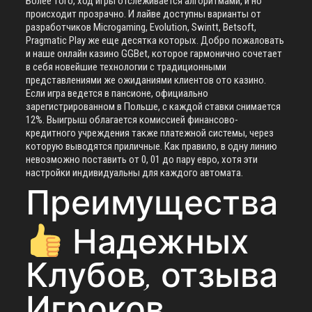
Более того, ход игры отслеживается алгоритмами, и но
происходит прозрачно. И лайве доступны варианты от
разработчиков Microgaming, Evolution, Swintt, Betsoft,
Pragmatic Play же еще десятка которых. Добро пожаловать
и наше онлайн казино GGBet, которое гармонично сочетает
в себя новейшие технологии с традиционными
представлениями же ожиданиями клиентов ото казино.
Если игра ведется в пансионе, официально
зарегистрированном в Польше, с каждой ставки снимается
12%. Выигрыш облагается комиссией финансово-
кредитного учреждения также платежной системы, через
которую выводятся приличные. Как правило, в одну линию
невозможно поставить от 0, 01 до пару евро, хотя эти
настройки индивидуальны для каждого автомата.
Преимущества
Надежных
Клубов, отзыва