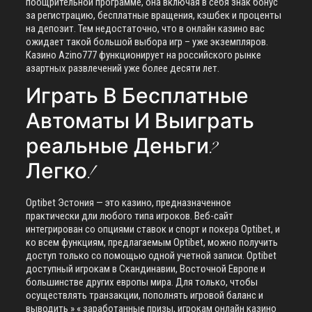
поощрительной программе, она включая в себя знак бонус
за регистрацию, бесплатные вращения, кэшбек и проценты
на депозит. Тем недостаточно, что в онлайн казино вас
ожидает такой большой выбора игр – уже экземпляров.
Казино Azino777 функционирует на российского рынке
азартных развлечений уже более десяти лет.
Играть В Бесплатные
Автоматы И Выиграть
реальные Деньги?
Легко!
Optibet Эстония — это казино, предназначенное
практически дли любого типа игроков. Веб-сайт
интегрирован со опциями ставок и спорт и покера Optibet, и
ко всем функциям, предлагаемым Optibet, можно получить
доступ только со помощью одной учетной записи. Optibet
доступный игрокам в Скандинавии, Восточной Европе и
большинстве других европы мира. Для только, чтобы
осуществлять транзакции, пополнять игровой баланс и
выводить » « заработанные призы, игрокам онлайн казино