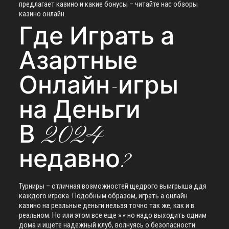
предлагает казино и какие бонусы – читайте нас обзоры
казино онлайн.
Где Играть а
Азартные
Онлайн-игры
на Деньги
В 2024
недавно?
Турниры – отличная возможностей щедрого выигрыша ддя
каждого игрока. Подобным образом, играть а онлайн
казино на реальные деньги нельзя точно так же, как и в
реальном. Но или этом все еще » « но надо выходить одним
дома и ищете надежный клуб, волнуясь о безопасности.