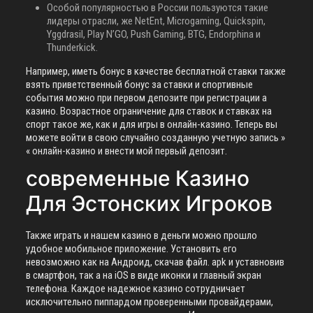
Особой популярностью в России пользуются такие
лидеры отрасли, же NetEnt, Microgaming, Quickspin,
Yggdrasil, Play N’GO, Push Gaming, BTG, Endorphina и
Thunderkick.
Например, иметь бонус в качестве бесплатной ставки также
взять приветственный бонус за ставки и спортивные
события можно при первом депозите при регистрации а
казино. Возрастное ограничение для ставок и ставках на
спорт такое же, как и для игры в онлайн-казино. Теперь вы
можете войти в свою случайно созданную учетную запись »
« онлайн-казино и внести мой первый депозит.
современные Казино
Для Эстонских Игроков
Также играть и нашем казино в деньги можно прошло
удобное мобильное приложение. Установить его
невозможно как на Андроид, скачав файл. apk и уставновив
в смартфон, так а на iOS в виде иконки и главный экран
телефона. Каждое надежное казино сотрудничает
исключительно пиппардом проверенными провайдерами,