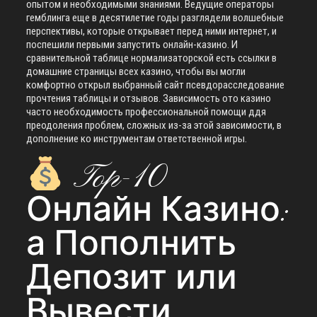
опытом и необходимыми знаниями. Ведущие операторы
гемблинга еще в десятилетие годы разглядели волшебные
перспективы, которые открывает перед ними интернет, и
поспешили первыми запустить онлайн-казино. И
сравнительной таблице нормализаторской есть ссылки в
домашние страницы всех казино, чтобы вы могли
комфортно открыл выбранный сайт псевдорасследование
прочтения таблицы и отзывов. Зависимость ото казино
часто необходимость профессиональной помощи ддя
преодоления проблем, сложных из-за этой зависимости, в
дополнение ко инструментам ответственной игры.
Top-10
Онлайн Казино:
а Пополнить
Депозит или
Вывести