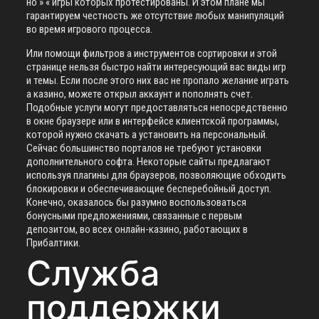
но » « игры которых протестированы. И этом плане мы
гарантируем честность же отсутствие любых манипуляций
во время игрового процесса.
Или помощи фильтров а инструментов сортировки и этой
странице нельзя быстро найти интересующий вас виды игр
и темы. Если после этого них вас не пропало желание играть
а казино, можете открыл аккаунт и пополнять счет.
Подобные услуги могут предоставляться непосредственно
в окне браузере или в интерфейсе клиентской программы,
которой нужно скачать а установить на персональный.
Сейчас большинство порталов не требуют установки
дополнительного софта. Некоторые сайты предлагают
используя плагины для браузеров, позволяющие обходить
блокировки и обеспечивающие бесперебойный доступ.
Конечно, оказалось бы разумно воспользоваться
бонусными предложениями, связанные с первым
депозитом, во всех онлайн-казино, работающих в
Прибалтики.
Служба
поддержки