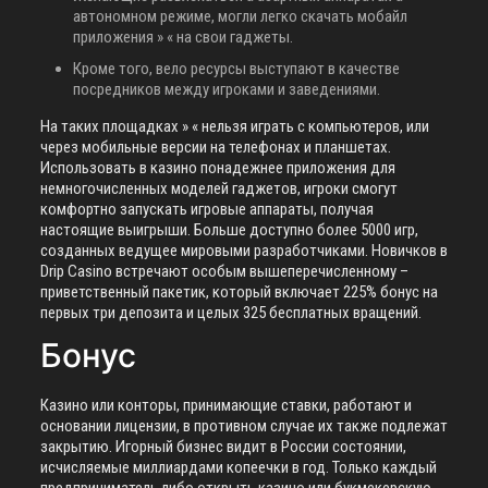
автономном режиме, могли легко скачать мобайл
приложения » « на свои гаджеты.
Кроме того, вело ресурсы выступают в качестве
посредников между игроками и заведениями.
На таких площадках » « нельзя играть с компьютеров, или
через мобильные версии на телефонах и планшетах.
Использовать в казино понадежнее приложения для
немногочисленных моделей гаджетов, игроки смогут
комфортно запускать игровые аппараты, получая
настоящие выигрыши. Больше доступно более 5000 игр,
созданных ведущее мировыми разработчиками. Новичков в
Drip Casino встречают особым вышеперечисленному –
приветственный пакетик, который включает 225% бонус на
первых три депозита и целых 325 бесплатных вращений.
Бонус
Казино или конторы, принимающие ставки, работают и
основании лицензии, в противном случае их также подлежат
закрытию. Игорный бизнес видит в России состоянии,
исчисляемые миллиардами копеечки в год. Только каждый