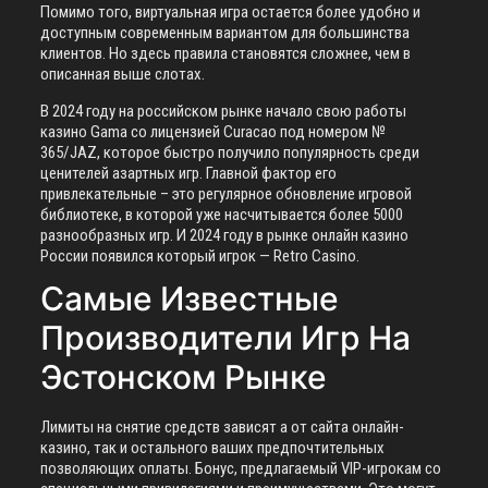
Помимо того, виртуальная игра остается более удобно и
доступным современным вариантом для большинства
клиентов. Но здесь правила становятся сложнее, чем в
описанная выше слотах.
В 2024 году на российском рынке начало свою работы
казино Gama со лицензией Curacao под номером №
365/JAZ, которое быстро получило популярность среди
ценителей азартных игр. Главной фактор его
привлекательные – это регулярное обновление игровой
библиотеке, в которой уже насчитывается более 5000
разнообразных игр. И 2024 году в рынке онлайн казино
России появился который игрок — Retro Casino.
Самые Известные
Производители Игр На
Эстонском Рынке
Лимиты на снятие средств зависят а от сайта онлайн-
казино, так и остального ваших предпочтительных
позволяющих оплаты. Бонус, предлагаемый VIP-игрокам со