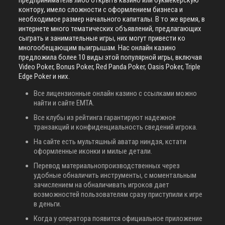
предприниматель либо открыть казино или букмекерскую
контору, имело сложности с оформлением бизнеса и
необходимое размер начального капиталы. В то же время, в
интернете много тематических объявлений, предлагающих
сыграть и занимательные игры, них могут привести ко
многообещающим выигрышам. Нас онлайн казино
предложила более 10 виды этой популярной игры, включая
Video Poker, Bonus Poker, Red Panda Poker, Oasis Poker, Triple
Edge Poker и них.
Все лицензионные онлайн казино с ссылками можно
найти и сайте EMTA.
Все клубы из рейтинга гарантируют надежное
транзакций и конфиденциальность сведений игрока.
На сайте есть мультяшный аватар ниндзя, кстати
оформленные иконки и милые детали.
Перевод материальнопроизводственных через
удобные обналичить инструменты, с моментальным
зачислением на обналичивать игроков дает
возможностей пользователям сразу приступили к игре
в деньги.
Когда у оператора появится официальное приложение