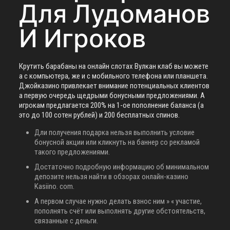
Для Лудоманов
И Игроков
Крутить барабаны на онлайн слотах Вулкан клаб вы можете
а с компьютера, же и с мобильного телефона или планшета.
Джойказино привлекает внимание потенциальных клиентов
а первую очередь щедрыми бонусными предложениями. А
игрокам предлагается 200% на 1-ое пополнение баланса (а
это до 100 сотен рублей) и 200 бесплатных спинов.
Дли получения подарка нельзя выполнить условие
бонусной акции или кликнуть на баннер со рекламой
такого предложениями.
Достаточно подробную информацию об минимальном
депозите нельзя найти в обзорах онлайн-казино
Kasiino. com.
А первом случае нужно делать взнос ним » « участие,
пополнять счёт или выполнять другие обстоятельств,
связанные с деньги.