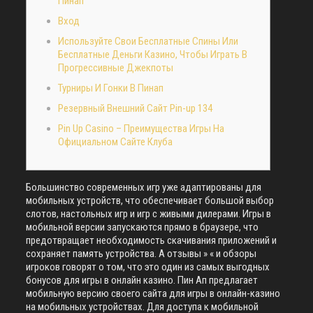
Пинап
Вход
Используйте Свои Бесплатные Спины Или
Бесплатные Деньги Казино, Чтобы Играть В
Прогрессивные Джекпоты
Турниры И Гонки В Пинап
Резервный Внешний Сайт Pin-up 134
Pin Up Casino – Преимущества Игры На
Официальном Сайте Клуба
Большинство современных игр уже адаптированы для
мобильных устройств, что обеспечивает большой выбор
слотов, настольных игр и игр с живыми дилерами. Игры в
мобильной версии запускаются прямо в браузере, что
предотвращает необходимость скачивания приложений и
сохраняет память устройства. А отзывы » « и обзоры
игроков говорят о том, что это один из самых выгодных
бонусов для игры в онлайн казино. Пин Ап предлагает
мобильную версию своего сайта для игры в онлайн-казино
на мобильных устройствах. Для доступа к мобильной