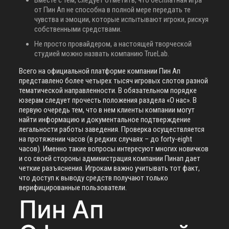
Вместе с тем, следует отметить, что бесплатная игра
от Пин Ап не способна в полной мере передать те
чувства и эмоции, которые испытывают игроки, рискуя
собственными средствами.
Не просто провайдером, а настоящей творческой
студией можно назвать компанию TrueLab.
Всего на официальной платформе компании Пин Ап
представлено более четырех тысяч игровых слотов разной
тематической направленности. В обязательном порядке
юзерам следует прочесть положения раздела «О нас». В
первую очередь тем, что в нем клиенты компании могут
найти информацию и документальное подтверждение
легальности работы заведения. Проверка осуществляется
на протяжении часов (в редких случаях – до forty-eight
часов). Именно такие вопросы интересуют многих новичков
и со своей стороны администрация компании Пинап дает
четкие разъяснения. Игрокам важно учитывать тот факт,
что доступ к выводу средств получают только
верифицированные пользователи.
Пин Ап