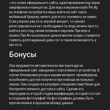
« это копия официального сайта, адаптированная под экран
смартфонов и планшетов. Для игры в игровом клубе Pin Ap
на телефоне потребуется лишь войти на сайт через
мобильный браузер, ничего для этого скачивать не нужно.
Если у игрока уже есть игровой аккаунт, то заново
регистрироваться нет необходимости, ведь можно просто
войти в него под своим логином и паролем. При игре в
казино Пин Ап на реальные деньги многие юзеры стремятся
сорвать долгожданный джек-пот и такая возможность у
них есть.
Бонусы
Она загружается автоматически при переходе на
официальный сайт заведения с портативного устройства. В
случае блокировки ресурса вашим интернет-провайдером,
возобновить доступ получится при помощи актуальных
зеркал. Они создаются регулярно специалистами Пинап для
беспрепятственного доступа к сайту. Сделав это,
переходим ко второй стадии верификации, которая состоит
в создании фотографий. На фотографиях должны быть
перечисленные в прошлом абзаце данные.