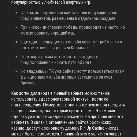
популярностью у любителей азартных игр.
Слоты, пользующиеся наибольшей популярностью
среди клиентов, размещены в отдельном разделе.
При низкой дисперсии победы происходят не часто, но
можно сорвать хороший куш.
Еще одно преимущество онлайн казино — работа » « в
соответствии с лицензией Кюрасао.
Поэтому игрокам остается только делать
предположения и искать пути обхода.
Но владельцы ПК уже сейчас могут пользоваться всем
функционалом клуба игровых автоматов за счёт
браузера.
Как логин для входа в личный кабинет можно также
использовать адрес электронной почты – после ее
подтверждения. Номер телефона также нужно подтвердить
специальным кодом, который придет в смс. Это можно
сделать уже после создания аккаунта – в профиле личного
кабинета. В связи с ограничением сайтов российских
казино, доступ к основному домену Pin Up Casino иногда
может быть невозможен. Причиной этого является запрет