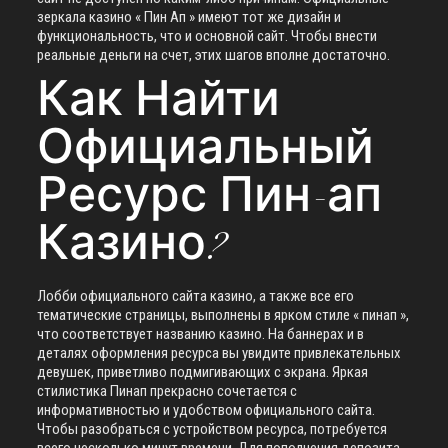
зеркала казино « Пин Ап » имеют тот же дизайн и
функциональность, что и основной сайт. Чтобы внести
реальные деньги на счет, этих шагов вполне достаточно.
Как Найти
Официальный
Ресурс Пин-ап
Казино?
Лобби официального сайта казино, а также все его
тематические страницы, выполнены в ярком стиле « пинап »,
что соответствует названию казино. На баннерах и в
деталях оформления ресурса вы увидите привлекательных
девушек, приветливо подмигивающих с экрана. Яркая
стилистика Пинап прекрасно сочетается с
информативностью и удобством официального сайта.
Чтобы разобраться с устройством ресурса, потребуется