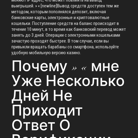
меняют IP адрес, что может повлиять на вывод
выигрышей. » « [newline]Вывод средств доступен тем же
методом, которым пополнялся депозит, включая
банковские карты, электронные и криптовалютные
кошельки. Поступление средств на баланс происходит в
течение 10 минут, в то время как банковский перевод может
занять до 3 дней. Операции с электронными кошельками
зачастую проходят быстрее. В том случае, если вы
привыкли вращать барабаны со смартфона, используйте
удобную мобильную версию казино.
Почему » « мне
Уже Несколько
Дней Не
Приходит
Ответ О