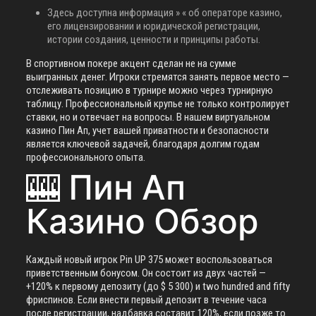
Здесь доступна информация » « об операторе казино,
его лицензировании и юридической регистрации,
истории создания, ценности и принципы работы.
В спортивном покере акцент сделан не на сумме
выигранных денег. Игроки стремятся занять первое место —
отслеживать позицию в турнире можно через турнирную
таблицу. Профессиональный крупье не только контролирует
ставки, но и отвечает на вопросы. В нашем виртуальном
казино Пин Ап, учет вашей приватности и безопасности
является ключевой задачей, благодаря долгим годам
профессионального опыта.
🎰 Пин Ап
Казино Обзор
Каждый новый игрок Pin UP 375 может воспользоваться
приветственным бонусом. Он состоит из двух частей —
+120% к первому депозиту (до $ 5 300) и two hundred and fifty
фриспинов. Если внести первый депозит в течение часа
после регистрации, надбавка составит 120%, если позже то