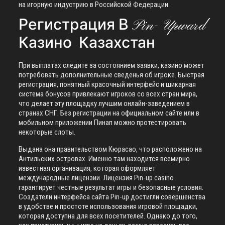
на игорную индустрию в Российской Федерации.
Регистрация В Pin- Upward
Казино Казахстан
При выплатах следите за состоянием заявки, казино может
потребовать дополнительные сведенья об игроке. Быстрая
регистрация, понятный красочный интерфейс и шикарная
система бонусов привлекают игроков со всех стран мира,
что делает эту площадку лучшим онлайн-заведением в
странах СНГ. Без регистрации на официальном сайте или в
мобильном приложении Пинап можно протестировать
некоторые слоты.
Выдана она правительством Кюрасао, что расположено на
Антильских островах. Именно там находится всемирно
известная организация, которая оформляет
международные лицензии. Лицензия Pin-up casino
гарантирует честные результат игры и безопасные условия.
Создатели интерфейса сайта Pin-up достигли совершенства
в удобстве и простоте использования игровой площадки,
которая доступна для всех посетителей. Однако до того,