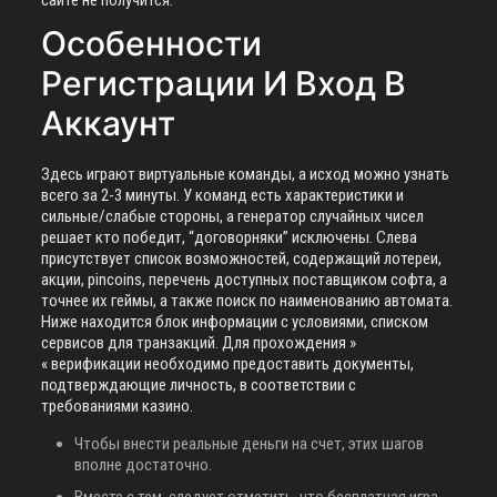
сайте не получится.
Особенности
Регистрации И Вход В
Аккаунт
Здесь играют виртуальные команды, а исход можно узнать
всего за 2-3 минуты. У команд есть характеристики и
сильные/слабые стороны, а генератор случайных чисел
решает кто победит, “договорняки” исключены. Слева
присутствует список возможностей, содержащий лотереи,
акции, pincoins, перечень доступных поставщиком софта, а
точнее их геймы, а также поиск по наименованию автомата.
Ниже находится блок информации с условиями, списком
сервисов для транзакций. Для прохождения »
« верификации необходимо предоставить документы,
подтверждающие личность, в соответствии с
требованиями казино.
Чтобы внести реальные деньги на счет, этих шагов
вполне достаточно.