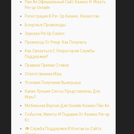
Пин Ап Официальный Сайт Казино ᐉ Играть
Pin-up Онлайн
Регистрация В Pin- Up Казино Казахстан
Бонусные Промокоды:
Зеркала Pin Up Casino
Промокод От Pinup: Как Получить
Как Связаться С Оператором Службы
Поддержки?
Правила Приема Ставок
Ответственная Игра
Условия Получения Выигрыша
Какие Лучшие Слоты Представлены Для
Игры?
Мобильная Версия Для Онлайн Казино Пин Ап
События, Ивенты И Подарки От Казино Pin-up
Kz
👁 Служба Поддержки И Контакты Сайта