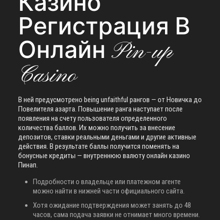
Казино
Регистрация В
Онлайн Pin-up
Casino
В ней предусмотрено being unfaithful рангов — от Новичка до
Повелителя азарта. Повышение ранга наступает после
появления на счету пользователя определенного
количества баллов. Их можно получить за внесение
депозитов, ставки реальными деньгами и другие активные
действия. В результате баллы получится поменять на
бонусные кредиты — внутреннюю валюту онлайн казино
Пинап.
Подробности о владельце или платежном агенте
можно найти в нижней части официального сайта.
Хотя ожидание подтверждения может занять до 48
часов, сама подача заявки не отнимает много времени.