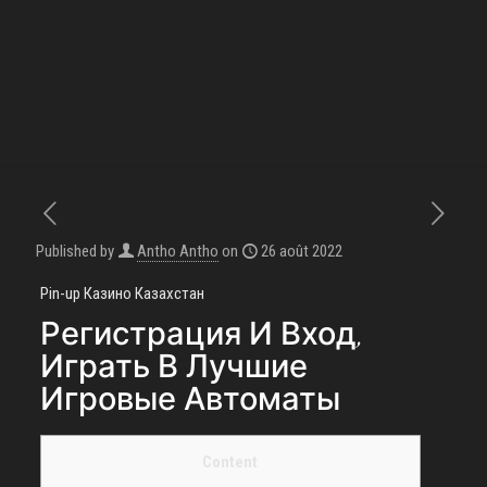
Published by
Antho Antho
on
26 août 2022
Pin-up Казино Казахстан
Регистрация И Вход,
Играть В Лучшие
Игровые Автоматы
Content