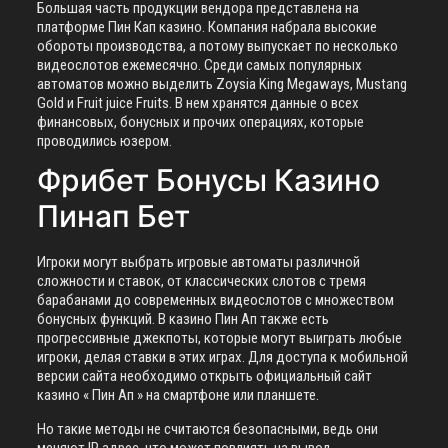
Большая часть продукции вендора представлена на
платформе Пин Кап казино. Компания набрала высокие
обороты производства, а потому выпускает по несколько
видеослотов ежемесячно. Среди самых популярных
автоматов можно выделить Zoysia King Megaways, Mustang
Gold и Fruit juice Fruits. В нем хранятся данные о всех
финансовых, бонусных и прочих операциях, которые
проводились юзером.
Фрибет Бонусы Казино
Пинап Бет
Игроки могут выбрать игровые автоматы различной
сложности и ставок, от классических слотов с тремя
барабанами до современных видеослотов с множеством
бонусных функций. В казино Пин Ап также есть
прогрессивные джекпоты, которые могут выиграть любые
игроки, делая ставки в этих играх. Для доступа к мобильной
версии сайта необходимо открыть официальный сайт
казино « Пин Ап » на смартфоне или планшете.
Но такие методы не считаются безопасными, ведь они