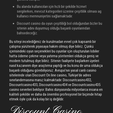
Bu alanda kullanıcıları için hızlı bir şekilde hizmet
sergilerken, mevcut kategorileri üzerine çeşitlilik olması ag
kullanıcı memnuniyetini sağlamaktadır.
Discount casino da oyun çeşitliliği bol olduğundan bizler bu
sitenin adını duyurmuş olduğu başarılı oyunlarından
bahsedeceğiz.
Bu siteyi incelediğimiz de kurulmadan evvel çok kapsamlı bir
çalışma yürüterek piyasaya hakim olmuş diye biliriz. Çünkü
içerisindeki oyun seçenekleri bu oyunlar için oluşturulan lobiler
hatta ödeme çekme veya yatırma yöntemleri oldukça geniş ve
modern tutulmuş diye biliriz. Sitenin faaliyete başlarken üyeleri
nasıl kazanırım diye araştırma yaptığı ve bu konu de uma oldukça
başarılı olduğunu görebiliyoruz. Avrupa’nın yasal canlı casino
sitelerinde olan Discount On line casino, Türkiye’de adres
sınırlandırmasına maruz kalmaktadır. Discountcasino432,
Discountcasino433, Discountcasino434 ve Discountcasino435
casino severleri bekliyor. Bahis dünyasında milyonlarca insana en
kaliteli şekilde ve daha da önemlisi profesyonel bir biçimde hitap
etmek öyle çok da kolay bir iş değildir.
Discount Casino