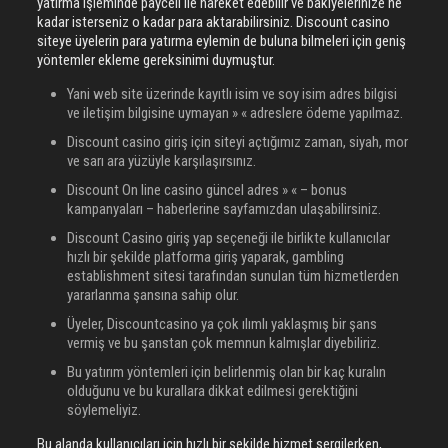
yatırma işleminde paycell ile hareket edebilir ve bakiyelerinize ne
kadar isterseniz o kadar para aktarabilirsiniz. Discount casino
siteye üyelerin para yatırma eylemin de buluna bilmeleri için geniş
yöntemler ekleme gereksinimi duymuştur.
Yani web site üzerinde kayıtlı isim ve soy isim adres bilgisi
ve iletişim bilgisine uymayan » « adreslere ödeme yapılmaz.
Discount casino giriş için siteyi açtığımız zaman, siyah, mor
ve sarı ara yüzüyle karşılaşırsınız.
Discount On line casino güncel adres » « – bonus
kampanyaları – haberlerine sayfamızdan ulaşabilirsiniz.
Discount Casino giriş yap seçeneği ile birlikte kullanıcılar
hızlı bir şekilde platforma giriş yaparak, gambling
establishment sitesi tarafından sunulan tüm hizmetlerden
yararlanma şansına sahip olur.
Üyeler, Discountcasino ya çok ılımlı yaklaşmış bir şans
vermiş ve bu şanstan çok memnun kalmışlar diyebiliriz.
Bu yatırım yöntemleri için belirlenmiş olan bir kaç kuralın
olduğunu ve bu kurallara dikkat edilmesi gerektiğini
söylemeliyiz.
Bu alanda kullanıcıları için hızlı bir şekilde hizmet sergilerken,