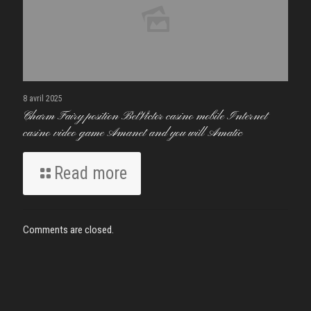
8 avril 2025
Charm Fairy position BetVictor casino mobile Internet
casino video game Amanet and you will Amatic
Read more
Comments are closed.