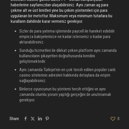
haberlerine sayfamızdan ulaşabilirsiniz. Aynı zaman ag para
çekme alt ve üst limitleri yine bu çekim yöntemleri için para
uygulanan bir metottur. Maksimum veya minimum tutarlara bu
kuralların dahilinde karar vermeniz gerekiyor.
Sizler de para yatırma işleminde paycell ile hareket edebilir
empieza bakiyelerinize ne kadar isterseniz o kadar para
aktarabilirsiniz.
Sunduğu hizmetleri ile dikkat çeken platform aynı zamanda
kullanıcıların şikayetleri doğrultusunda kendini
geliştirmektedir.
Aynı zamanda Türkiye’nin en çok tercih edilen popüler canlı
casino sitelerinin adresleri hakkında detaylara da erişim
sağlayabilirsiniz.
Binlerce oyuncunun bu yöntemi tercih ettiğini ve aynı
zamanda olumlu yorum yaptığı gerçeğini de unutmamak
gerekiyor.
Share
0