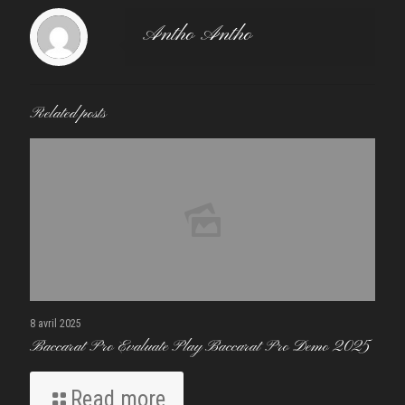
Antho Antho
Related posts
8 avril 2025
Baccarat Pro Evaluate Play Baccarat Pro Demo 2025
Read more