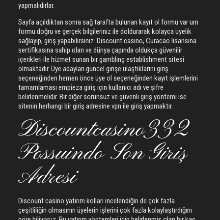
yapmalıdırlar.
Sayfa açıldıktan sonra sağ tarafta bulunan kayıt ol formu var um
formu doğru ve gerçek bilgileriniz ile doldurarak kolayca üyelik
sağlayıp, giriş yapabilirsiniz. Discount casino, Curacao lisansına
sertifikasına sahip olan ve dünya çapında oldukça güvenilir
içerikleri ile hizmet sunan bir gambling establishment sitesi
olmaktadır. Üye adayları güncel girişe ulaştıklarını giriş
seçeneğinden hemen önce üye ol seçeneğinden kayıt işlemlerini
tamamlaması empieza giriş için kullanıcı adı ve şifre
belirlenmelidir. Bir diğer sorunsuz ve güvenli giriş yöntemi ise
sitenin herhangi bir giriş adresine vpn ile giriş yapmaktır.
Discountcasino332
Possuindo Son Giriş
Adresi
Discount casino yatırım kolları incelendiğin de çok fazla
çeşitliliğin olmasının üyelerin işlerini çok fazla kolaylaştırdığını
göre biliyoruz. Bu yatırım yöntemleri için belirlenmiş olan bir kaç