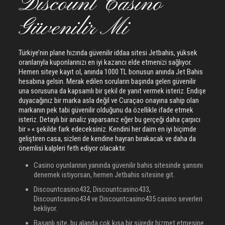
Discount Casino
Güvenilir Mi
Türkiye’nin plane hızında güvenilir iddaa sitesi Jetbahis, yüksek
oranlarıyla kuponlarınızı en iyi kazancı elde etmenizi sağlıyor.
Hemen siteye kayıt ol, anında 1000 TL bonusun anında Jet Bahis
hesabına gelsin. Merak edilen soruların başında gelen güvenilir
una sorusuna da kapsamlı bir şekil de yanıt vermek isteriz. Endişe
duyacağınız bir marka asla değil ve Curaçao onayına sahip olan
markanın pek tabi güvenilir olduğunu da özellikle ifade etmek
isteriz. Detaylı bir analiz yaparsanız eğer bu gerçeği daha çarpıcı
bir » « şekilde fark edeceksiniz. Kendini her daim en iyi biçimde
geliştiren casa, sizleri de kendine hayran bırakacak ve daha da
önemlisi kalpleri feth ediyor olacaktır.
Casino oyunlarının yanında güvenilir bahis sitesinde şansını
denemek istiyorsan, hemen Jetbahis sitesine git.
Discountcasino432, Discountcasino433,
Discountcasino434 ve Discountcasino435 casino severleri
bekliyor.
Başarılı site, bu alanda çok kısa bir süredir hizmet etmesine