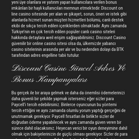
yeni üye olanlara ve yatırım yapan kullanıcılara verilen bonus
imkânları bir hayli kullanıcıları memnun etmektedir. Discount on
line casino sitesinde yer alan ve şikayet, sorun, öneri ve istek gibi
alanlarda hizmet sunan müşteri hizmetleri bölümü, canlı destek
ekibi de sıkça tercih edilen içeriklerden olmaktadır. Aynı zamanda
Türkiye’nin en çok tercih edilen popüler canlı casino siteleri
hakkında detaylara weil erişim sağlayabilirsiniz. Discount Casino
güvenilir bir online casino sitesi olsa da, ülkemizde yabancı
casino sitelerinin arasında yer alır ve bu nedenden dolayı da BTK
tarafından adres engelline tabii tutulur.
Discount Casino Güncel Adres Ve
Bonus Kampanyaları
Bu gerçek ile bir araya gelmek ve daha da önemlisi ödemelerinizi
daha güvenli bir şekilde yapmak isterseniz eğer sizler para
Paycell’i tercih edebilirsiniz. Binlerce oyuncunun bu yöntemi
tercih ettiğini ve aynı zamanda olumlu yorum yaptığı gerçeğini de
unutmamak gerekiyor. Paycell fırsatları ile birlikte sizler de
doğrudan ödeme yapabilecek ve aynı zamanda güven veren bir
sürece dahil olacaksınız. Heyecan verici bir oyun deneyimine dahil
olmak için bakiyelerinizin de güçlü olması gerekiyor. Sizler de para