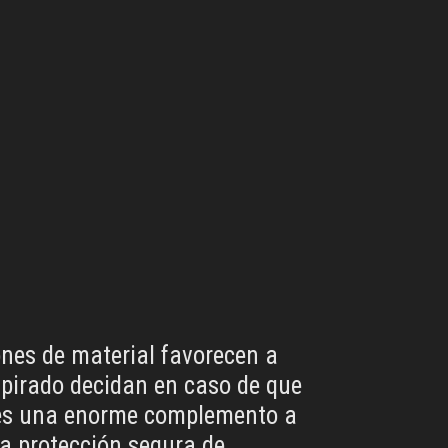
ones de material favorecen a
spirado decidan en caso de que
 es una enorme complemento a
na protección segura de