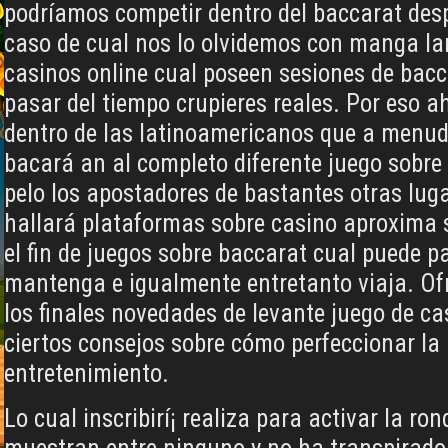
podrí­amos competir dentro del baccarat desp
caso de cual nos lo olvidemos con manga lar
casinos online cual poseen sesiones de bacc
pasar del tiempo crupieres reales. Por eso a
dentro de las latinoamericanos que a menudo
bacará an al completo diferente juego sobre
pelo los apostadores de bastantes otras lu
hallará plataformas sobre casino aproxima so
el fin de juegos sobre baccarat cual puede p
mantenga e igualmente entretanto viaja. Ofr
los finales novedades de levante juego de ca
ciertos consejos sobre cómo perfeccionar la p
entretenimiento.
Lo cual inscribirí¡ realiza para activar la ro