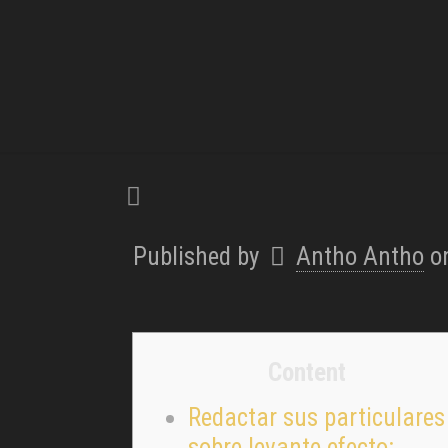
Published by
Antho Antho
o
Content
Redactar sus particulares
sobre levante efecto: