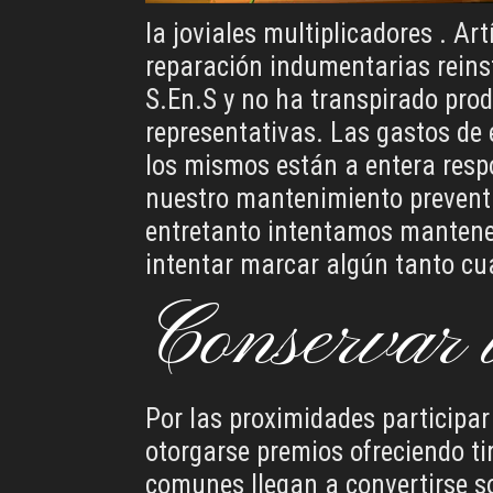
la joviales multiplicadores . A
reparación indumentarias reins
S.En.S y no ha transpirado prod
representativas. Las gastos de 
los mismos están a entera respo
nuestro mantenimiento preventiv
entretanto intentamos mantener
intentar marcar algún tanto cua
Conservar 
Por las proximidades participar
otorgarse premios ofreciendo ti
comunes llegan a convertirse s