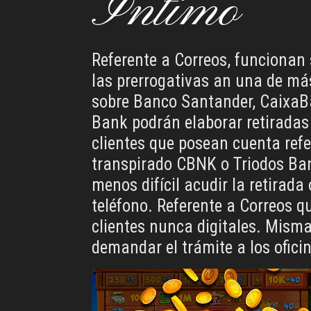
Intimo
Referente a Correos, funcionan 
las prerrogativas an una de má
sobre Banco Santander, CaixaB
Bank podrán elaborar retiradas 
clientes que posean cuenta ref
transpirado CBNK o Triodos Ban
menos difícil acudir la retirad
teléfono. Referente a Correos q
clientes nunca digitales. Misma
demandar el trámite a los ofici