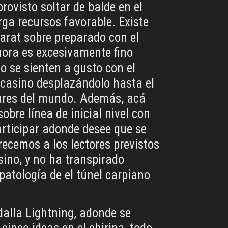
rovisto soltar de balde en el
ga recursos favorable. Existe
arat sobre preparado con el
hora es excesivamente fino
 se sienten a gusto con el
 casino desplazándolo hasta el
gares del mundo. Además, acá
bre línea de inicial nivel con
articipar adonde desee que se
ecemos a los lectores previstos
sino, y no ha transpirado
atologí­a de el túnel carpiano
ndalla Lightning, adonde se