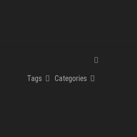
Tags
Categories