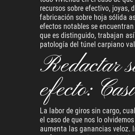
recursos sobre efectivo, joyas
fabricación sobre hoja sólida a
efectos notables se encuentran 
que es distinguido, trabajan as
patologí­a del túnel carpiano val
Redactar su
efecto: Cas
La labor de giros sin cargo, cua
el caso de que nos lo olvidemo
aumenta las ganancias veloz. In