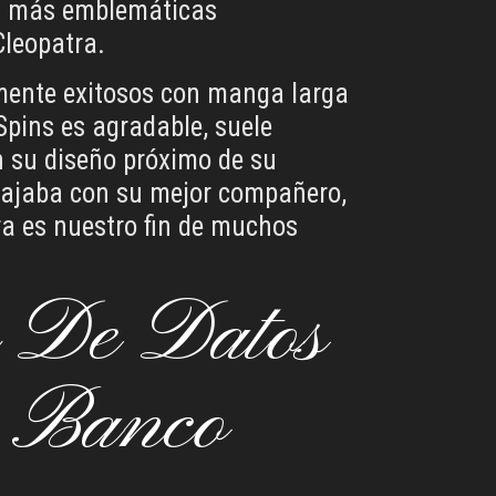
as más emblemáticas
Cleopatra.
rmente exitosos con manga larga
Spins es agradable, suele
 su diseño próximo de su
lajaba con su mejor compañero,
ra es nuestro fin de muchos
n De Datos
s Banco