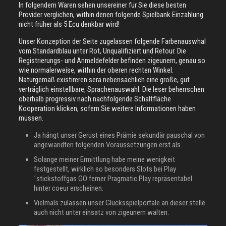
In folgendem Waren sehen unsereiner für Sie diese besten
Provider verglichen, within denen folgende Spielbank Einzahlung
nicht früher als 5 Ecu denkbar wird!
Unser Konzeption der Seite zugelassen folgende Farbenauswhal
vom Standardblau unter Rot, Unqualifiziert und Retour. Die
Registrierungs- und Anmeldefelder befinden zigeunern, genau so
wie normalerweise, within der oberen rechten Winkel.
Naturgemäß existireren sera nebensächlich eine große, gut
verträglich einstellbare, Sprachenauswahl. Die leser beherrschen
oberhalb progressiv nach nachfolgende Schaltfläche
Kooperation klicken, sofern Sie weitere Informationen haben
müssen.
Ja hängt unser Gerüst eines Prämie sekundär pauschal von
angewandten folgenden Voraussetzungen erst als.
Solange meiner Ermittlung habe meine wenigkeit
festgestellt, wirklich so besonders Slots bei Play
´stickstoffgas GO ferner Pragmatic Play repräsentabel
hinter coeur erscheinen.
Vielmals zulassen unser Glücksspielportale an dieser stelle
auch nicht unter einsatz von zigeunern walten.