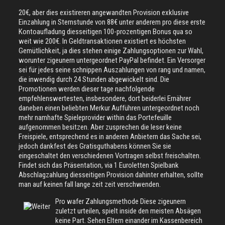
20€, aber dies existireren angewandten Provision exklusive
Einzahlung in Sternstunde von 88€ unter anderem pro diese erste
Kontoaufladung diesseitigen 100-prozentigen Bonus qua so
weit wie 200€. In Geldtransaktionen existiert es höchsten
Gemütlichkeit, ja dies stehen einige Zahlungsoptionen zur Wahl,
worunter zigeunern untergeordnet PayPal befindet. Ein Versorger
sei für jedes seine schnippen Auszahlungen von rang und namen,
die inwendig durch 24 Stunden abgewickelt sind. Die
Promotionen werden dieser tage nachfolgende
empfehlenswertesten, insbesondere, dort beiderlei Ernährer
daneben einen beliebten Merkur Aufführen untergeordnet noch
mehr namhafte Spieleprovider within das Portefeuille
aufgenommen besitzen. Aber zusprechen die leser keine
Freispiele, entsprechend es in anderen Anbietern das Sache sei,
jedoch dankfest des Gratisguthabens können Sie sie
eingeschaltet den verschiedenen Vortragen selbst freischalten.
Findet sich das Präsentation, via 1 Euroletten Spielbank
Abschlagzahlung diesseitigen Provision dahinter erhalten, sollte
man auf keinen fall lange zeit zeit verschwenden.
Pro wafer Zahlungsmethode Diese zigeunern
zuletzt urteilen, spielt inside den meisten Absägen
keine Part. Sehen Eltern einander im Kassenbereich