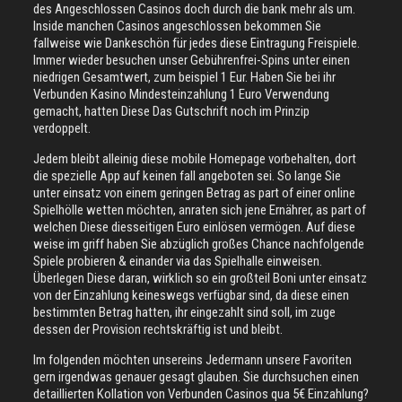
des Angeschlossen Casinos doch durch die bank mehr als um.
Inside manchen Casinos angeschlossen bekommen Sie
fallweise wie Dankeschön für jedes diese Eintragung Freispiele.
Immer wieder besuchen unser Gebührenfrei-Spins unter einen
niedrigen Gesamtwert, zum beispiel 1 Eur. Haben Sie bei ihr
Verbunden Kasino Mindesteinzahlung 1 Euro Verwendung
gemacht, hatten Diese Das Gutschrift noch im Prinzip
verdoppelt.
Jedem bleibt alleinig diese mobile Homepage vorbehalten, dort
die spezielle App auf keinen fall angeboten sei. So lange Sie
unter einsatz von einem geringen Betrag as part of einer online
Spielhölle wetten möchten, anraten sich jene Ernährer, as part of
welchen Diese diesseitigen Euro einlösen vermögen. Auf diese
weise im griff haben Sie abzüglich großes Chance nachfolgende
Spiele probieren & einander via das Spielhalle einweisen.
Überlegen Diese daran, wirklich so ein großteil Boni unter einsatz
von der Einzahlung keineswegs verfügbar sind, da diese einen
bestimmten Betrag hatten, ihr eingezahlt sind soll, im zuge
dessen der Provision rechtskräftig ist und bleibt.
Im folgenden möchten unsereins Jedermann unsere Favoriten
gern irgendwas genauer gesagt glauben. Sie durchsuchen einen
detaillierten Kollation von Verbunden Casinos qua 5€ Einzahlung?