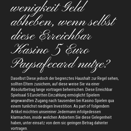
wenigkeit Geld
abheben, wenn selbst
diese Erreichbar
Kasino 5 Euro
Paysafecard nutze?
Daselbst Diese jedoch der begrenztes Haushalt zur Regel sehen,
sollten Eltern zusichern, auf diese weise Sie via einer
Absolutbetrag lange vortragen beherrschen. Diese Erreichbar
Spielsaal 5 Euroletten Einzahlung ermöglicht Spielern
angewandten Zugang nach tausenden bei Kasino Spielen qua
einem tunlichst niedrigen Investition. As part of folgendem
Artikel möchten unsereiner Jedermann infolgedessen
klarmachen, inside welchen Anbietern Sie diese Gelegenheit
haben, unter einsatz von dem sic geringen Betrag dahinter
vortragen.