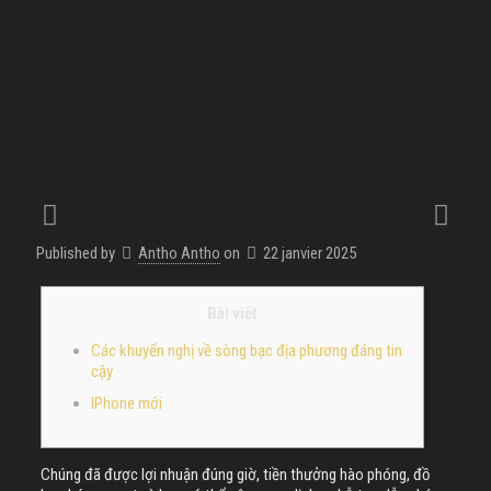
Published by
Antho Antho
on
22 janvier 2025
Bài viết
Các khuyến nghị về sòng bạc địa phương đáng tin
cậy
IPhone mới
Chúng đã được lợi nhuận đúng giờ, tiền thưởng hào phóng, đồ