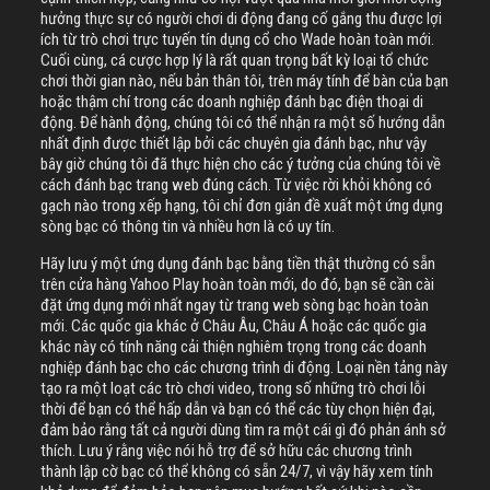
hưởng thực sự có người chơi di động đang cố gắng thu được lợi
ích từ trò chơi trực tuyến tín dụng cổ cho Wade hoàn toàn mới.
Cuối cùng, cá cược hợp lý là rất quan trọng bất kỳ loại tổ chức
chơi thời gian nào, nếu bản thân tôi, trên máy tính để bàn của bạn
hoặc thậm chí trong các doanh nghiệp đánh bạc điện thoại di
động. Để hành động, chúng tôi có thể nhận ra một số hướng dẫn
nhất định được thiết lập bởi các chuyên gia đánh bạc, như vậy
bây giờ chúng tôi đã thực hiện cho các ý tưởng của chúng tôi về
cách đánh bạc trang web đúng cách. Từ việc rời khỏi không có
gạch nào trong xếp hạng, tôi chỉ đơn giản đề xuất một ứng dụng
sòng bạc có thông tin và nhiều hơn là có uy tín.
Hãy lưu ý một ứng dụng đánh bạc bằng tiền thật thường có sẵn
trên cửa hàng Yahoo Play hoàn toàn mới, do đó, bạn sẽ cần cài
đặt ứng dụng mới nhất ngay từ trang web sòng bạc hoàn toàn
mới. Các quốc gia khác ở Châu Âu, Châu Á hoặc các quốc gia
khác này có tính năng cải thiện nghiêm trọng trong các doanh
nghiệp đánh bạc cho các chương trình di động. Loại nền tảng này
tạo ra một loạt các trò chơi video, trong số những trò chơi lỗi
thời để bạn có thể hấp dẫn và bạn có thể các tùy chọn hiện đại,
đảm bảo rằng tất cả người dùng tìm ra một cái gì đó phản ánh sở
thích. Lưu ý rằng việc nói hỗ trợ để sở hữu các chương trình
thành lập cờ bạc có thể không có sẵn 24/7, vì vậy hãy xem tính