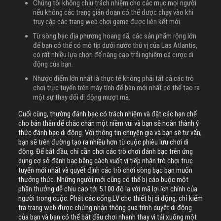
Chúng tôi không chịu trách nhiệm cho các mục mọi người
nếu không các trang gián đoạn có thể được chạy vào khi
truy cập các trang web chơi game được liên kết mới.
Từ sòng bạc địa phương hoang dã, các sản phẩm rộng lớn
để bạn có thể có mô típ dưới nước thú vị của Las Atlantis,
có rất nhiều lựa chọn để nâng cao trải nghiệm cá cược di
động của bạn.
Nhược điểm lớn nhất là thực tế không phải tất cả các trò
chơi trực tuyến trên máy tính để bàn mới nhất có thể tạo ra
một sự thay đổi di động mượt mà.
Cuối cùng, thường đánh bạc có trách nhiệm và đặt các hạn chế
cho bản thân để chắc chắn một niềm vui và bạn sẽ hoàn thành ý
thức đánh bạc di động. Với thông tin chuyên gia và bạn sẽ tư vấn,
bạn sẽ trên đường tạo ra nhiều hơn từ cuộc phiêu lưu chơi di
động. Để bắt đầu, chỉ cần chơi các trò chơi đánh bạc trên ứng
dụng cơ sở đánh bạc bằng cách vuốt vì tiếp nhận trò chơi trực
tuyến mới nhất và quyết định các trò chơi sòng bạc bạn muốn
thưởng thức. Những người mới cũng có thể bị cáo buộc một
phần thưởng dễ chịu cao tới 5.100 đô la với mã lợi ích chính của
người trong cuộc. Phát các cổng.LV cho thiết bị di động, chỉ kiểm
tra trang web được chứng nhận thông qua trình duyệt di động
của bạn và bạn có thể bắt đầu chơi nhanh thay vì tải xuống một