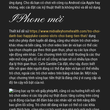
ứng dụng. Cho dù bạn có chơi với công cụ Android của Apple hay
không, việc cài đặt các kỹ thuật thiết bị không khó và dễ sử dụng.
IPhone mới
Thiết kế dễ sử
https://www.midvalleyhomehealth.com/tro-choi-
danh-bac-happyluke-casino-slots-choi-bang-tien-that/
dụng
mới cho phép định tuyến dễ dàng, cũng như nhóm trò chơi video
khác nhau và bến cảng, trò chơi video bàn ăn và bạn có thể các
lựa chọn chuyên gia theo thời gian thực, phục vụ các lựa chọn
vận động viên khác. Các chương trình tốt nhất thường là các thư
viện mở rộng yếu tố có vô số cổng và bạn sẽ có nhiều lựa chọn
đại lý thời gian thực. Cafe Gamble Cài đặt, như vậy, được biết
đến với giao diện người dùng có thể đại diện và bạn có thể nhiều
trò chơi, ngoài các trò chơi video trên bảng và bàn ăn. Một nửa
chục chương trình sòng bạc tiền thật là đáng chú ý vì cung cấp và
độ tin cậy nổi bật của nó.
AR, cũng có xu hướng kết nối với
trò chơi video vì các lớp phủ sự thật được tăng cường trên công
cụ di động của bạn để đảm bảo các nhân vật và tính năng đến
bao gồm lối sống. Trò chơi dễ dàng và bạn có thể có các khía
cạnh thích hợp, cũng như cơ hội vượt qua nhà môi giới mới cộng