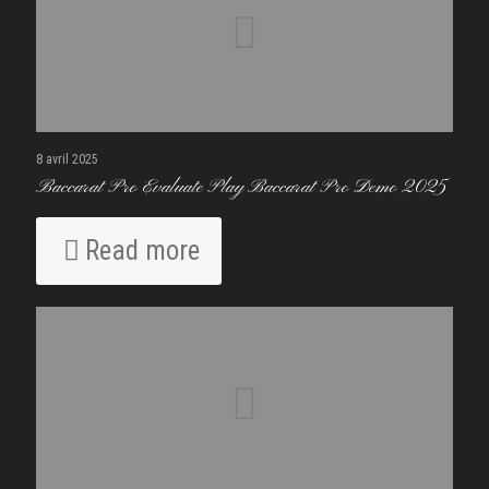
8 avril 2025
Baccarat Pro Evaluate Play Baccarat Pro Demo 2025
Read more