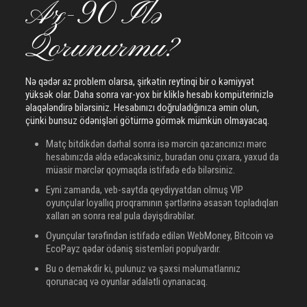
Az-90 Ilə
Qorunurmu?
Nə qədər az problem olarsa, şirkətin reytinqi bir o kəmiyyət
yüksək olar. Daha sonra var-yox bir kliklə hesabı kompüterinizlə
əlaqələndirə bilərsiniz. Hesabınızı doğruladığınıza əmin olun,
çünki bunsuz ödənişləri götürmə görmək mümkün olmayacaq.
Matç bitdikdən dərhal sonra isə mərcin qazancınızı mərc
hesabınızda əldə edəcəksiniz, buradan onu çıxara, yaxud da
müasir mərclər qoymaqda istifadə edə bilərsiniz.
Eyni zamanda, veb-saytda qeydiyyatdan olmuş VIP
oyunçular loyallıq proqramının şərtlərinə əsasən topladıqları
xalları ən sonra real pula dəyişdirəbilər.
Oyunçular tərəfindən istifadə edilən WebMoney, Bitcoin və
EcoPayz qədər ödəniş sistemləri populyardır.
Bu o deməkdir ki, pulunuz və şəxsi məlumatlarınız
qorunacaq və oyunlar ədalətli oynanacaq.