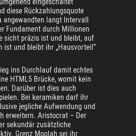
h umgehend eingeschaltet
und diese Rückzahlungsquote
a angewandten langt Intervall
ter Fundament durch Millionen
sicht präzis ist und bleibt, auf
 ist und bleibt ihr „Hausvorteil“
ieg ins Durchlauf damit echtes
 eine HTML5 Brücke, womit kein
en. Darüber ist dies auch
pielen. Bei keramiken darf ihr
klusive jegliche Aufwendung und
 erweitern. Aristocrat – Der
ner sekundär zusätzliche
aktiv. Grenz Moolah sei ihr