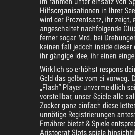
im rahmen unter einsatz von Sp
Hilfsorganisationen in Ihrer S
wird der Prozentsatz, ihr zeig
angeschaltet nachfolgende Glüc
ferner sogar Mrd. bei Drehungen
keinen fall jedoch inside dieser
ihr gängige Idee, ihr einen eing
Wirklich so erhöhst respons de
Geld das gelbe vom ei vorweg. 
„Flash“ Player unvermeidlich se
vorstellbar, unser Spiele alle 
Zocker ganz einfach diese lette
unnötige Registrierungen antes
Ernährer bietet & Spiele entspr
Aristocrat Slots spiele hinsicht