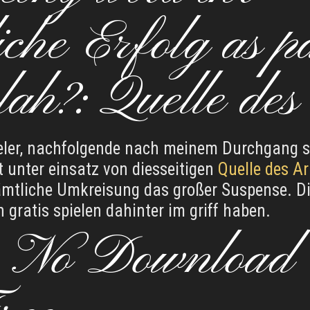
che Erfolg as p
ah?: Quelle des 
ieler, nachfolgende nach meinem Durchgang 
t unter einsatz von diesseitigen
Quelle des Ar
sämtliche Umkreisung das großer Suspense. Di
ratis spielen dahinter im griff haben.
 No Download 