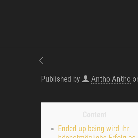
Published by
Antho Antho
o
Content
Ended up being wird ihr
höchstmögliche Erfolg as