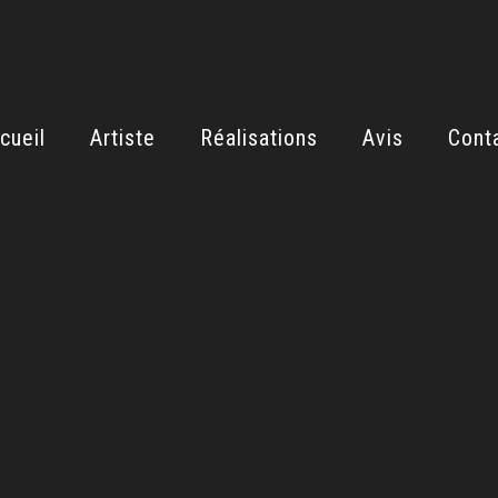
cueil
Artiste
Réalisations
Avis
Cont