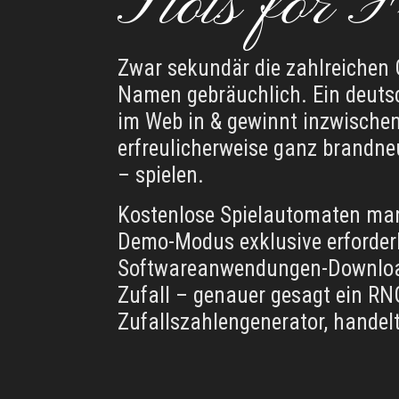
Slots for F
Zwar sekundär die zahlreichen 
Namen gebräuchlich. Ein deuts
im Web in & gewinnt inzwische
erfreulicherweise ganz brandne
– spielen.
Kostenlose Spielautomaten man s
Demo-Modus exklusive erforderl
Softwareanwendungen-Downloads
Zufall – genauer gesagt ein R
Zufallszahlengenerator, handel