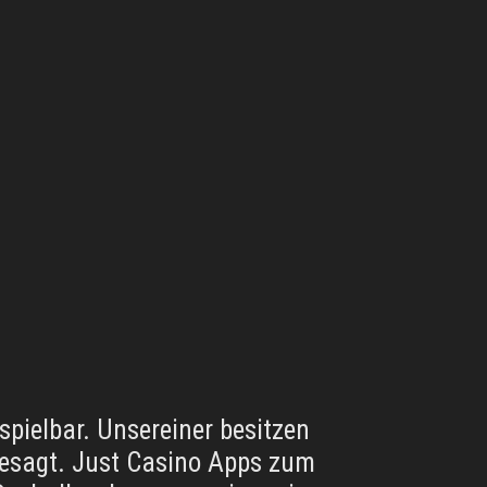
 spielbar. Unsereiner besitzen
esagt. Just Casino Apps zum