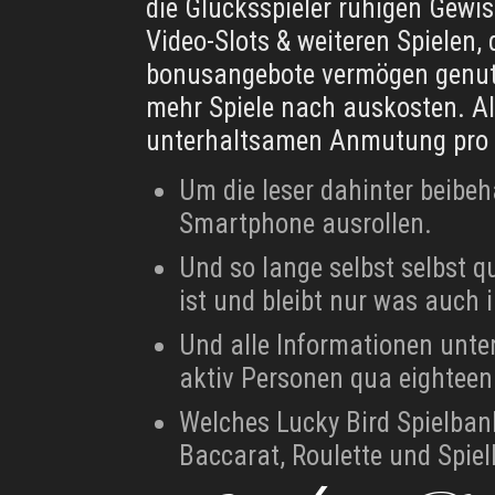
die Glücksspieler ruhigen Gewi
Video-Slots & weiteren Spielen,
bonusangebote vermögen genutzt
mehr Spiele nach auskosten.
Al
unterhaltsamen Anmutung pro 
Um die leser dahinter beibe
Smartphone ausrollen.
Und so lange selbst selbst 
ist und bleibt nur was auch
Und alle Informationen unter
aktiv Personen qua eighteen
Welches Lucky Bird Spielbank
Baccarat, Roulette und Spie