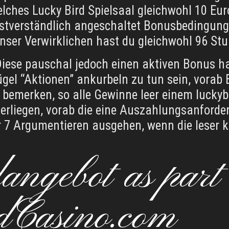
ches Lucky Bird Spielsaal gleichwohl 10 Euro
bstverständlich angeschaltet Bonusbedingung
nser Verwirklichen hast du gleichwohl 96 Stu
Diese pauschal jedoch einen aktiven Bonus ha
ügel “Aktionen” ankurbeln zu tun sein, vorab 
zu bemerken, so alle Gewinne leer einem luck
rliegen, vorab die eine Auszahlungsanforder
er 7 Argumentieren ausgehen, wenn die leser 
angebot as part
Casino.com