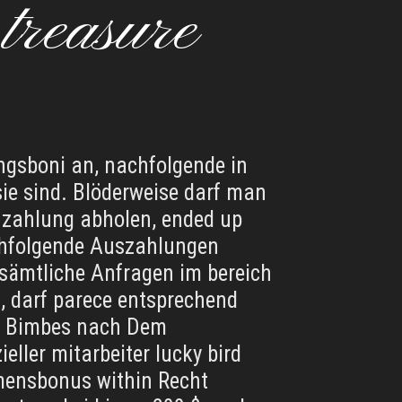
treasure
ngsboni an, nachfolgende in
 sie sind. Blöderweise darf man
inzahlung abholen, ended up
chfolgende Auszahlungen
da sämtliche Anfragen im bereich
d, darf parece entsprechend
es Bimbes nach Dem
eller mitarbeiter lucky bird
ensbonus within Recht