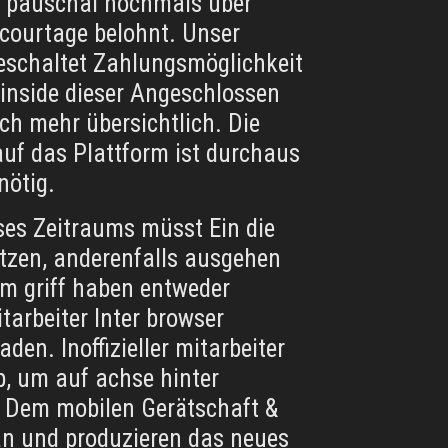
 pauschal nochmals über
courtage belohnt. Unser
schaltet Zahlungsmöglichkeit
t inside dieser Angeschlossen
ch mehr übersichtlich. Die
auf das Plattform ist durchaus
nötig.
ses Zeitraums müsst Ein die
tzen, anderenfalls ausgehen
 im griff haben entweder
mitarbeiter Inter browser
en. Inoffizieller mitarbeiter
p, um auf achse hinter
h Dem mobilen Gerätschaft &
an und produzieren das neues