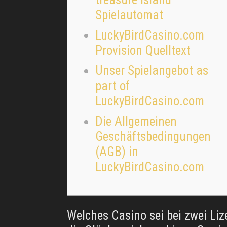
Spielautomat
LuckyBirdCasino.com
Provision Quelltext
Unser Spielangebot as
part of
LuckyBirdCasino.com
Die Allgemeinen
Geschäftsbedingungen
(AGB) in
LuckyBirdCasino.com
Welches Casino sei bei zwei Li