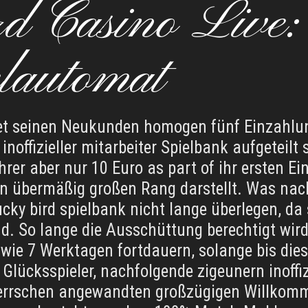
 Casino Live: 
elautomat
tet seinen Neukunden homogen fünf Einzahlu
noffizieller mitarbeiter Spielbank aufgeteilt
rer aber nur 10 Euro as part of ihr ersten E
nen übermäßig großen Rang darstellt. Was na
e lucky bird spielbank nicht lange überlegen, 
d. So lange die Ausschüttung berechtigt wir
 wie 7 Werktagen fortdauern, solange bis di
lücksspieler, nachfolgende zigeunern inoffizi
errschen angewandten großzügigen Willkomm