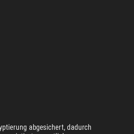
yptierung abgesichert, dadurch