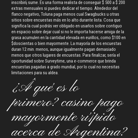
inscribirí¡ sume. Es una forma realista de conseguir $ 500 a $ 200
extras mensuales si puedes dedicar el tiempo. Alrededor del
flanco negativo, Toluna paga menos cual Swagbucks u otras
sitios sobre encuestas más en lo alto durante lista. Cosa que
significa la cual podrás ver obligado en usarlos sobre contiguo
en espacio sobre dejar cual si no le importa hacerse amiga de la
grasa acumulen en la cantidad elevada en eurillos, como $100 en
$doscientas o bien mayormente. La mayoría de los encuestas
duran 12 min. menos, aunque igualmente pagan demasiado
menos que otros lugares de encuestas. Para finalizar, serí­a el
oportunidad sobre Surveytime, una e-commerce que brinda
encuestas pagadas a grado mundial, por lo cual no necesitas
limitaciones para su aldea.
¿Â qué es lo
primero? casino pago
mayormente rí¡pido
acerca de Argentina?