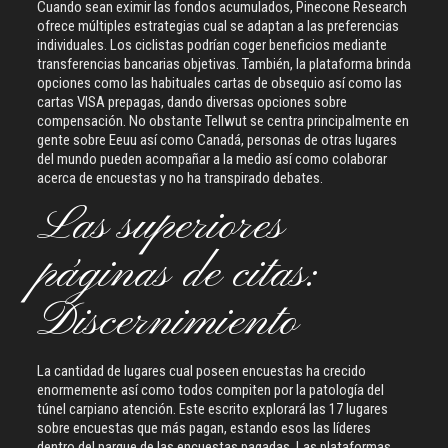
Cuando sean eximir las fondos acumulados, Pinecone Research
ofrece múltiples estrategias cual se adaptan a las preferencias
individuales. Los ciclistas podrían coger beneficios mediante
transferencias bancarias objetivas. También, la plataforma brinda
opciones como las habituales cartas de obsequio así­ como las
cartas VISA prepagas, dando diversas opciones sobre
compensación. No obstante Tellwut se centra principalmente en
gente sobre Eeuu así­ como Canadá, personas de otras lugares
del mundo pueden acompañar a la medio así­ como colaborar
acerca de encuestas y no ha transpirado debates.
Las superiores
páginas de citas:
Discernimiento
La cantidad de lugares cual poseen encuestas ha crecido
enormemente así­ como todos compiten por la patologí­a del
túnel carpiano atención. Este escrito explorará las 17 lugares
sobre encuestas que más pagan, estando esos las líderes
dentro del parque de las encuestas pagadas. Las plataformas