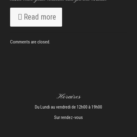
Read more
Comments are closed.
Horaires
Du Lundi au vendredi de 12h00 à 19h00
Sur rendez-vous