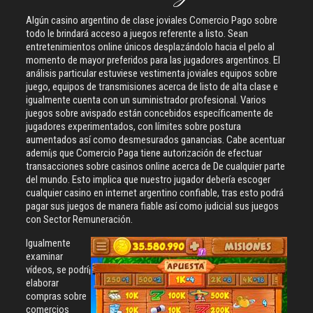
Algún casino argentino de clase joviales Comercio Pago sobre
todo le brindará acceso a juegos referente a listo. Sean
entretenimientos online únicos desplazándolo hacia el pelo al
momento de mayor preferidos para las jugadores argentinos. El
análisis particular estuviese vestimenta joviales equipos sobre
juego, equipos de transmisiones acerca de listo de alta clase e
igualmente cuenta con un suministrador profesional. Varios
juegos sobre avispado están concebidos específicamente de
jugadores experimentados, con límites sobre postura
aumentados así­ como desmesurados ganancias. Cabe acentuar
ademí¡s que Comercio Paga tiene autorización de efectuar
transacciones sobre casinos online acerca de De cualquier parte
del mundo. Esto implica que nuestro jugador debería escoger
cualquier casino en internet argentino confiable, tras esto podrá
pagar sus juegos de manera fiable así­ como judicial sus juegos
con Sector Remuneración.
Igualmente
examinar
vídeos, se podrí¡
elaborar
compras sobre
comercios