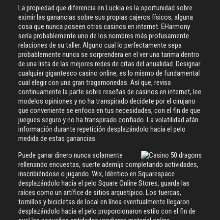
La propiedad que diferencia en Luckia es la oportunidad sobre
eximir las ganancias sobre sus propias cajeros físicos, alguna
cosa que nunca poseen otras casinos en internet. EHarmony
serí­a probablemente uno de los nombres más profusamente
relaciones de su taller. Alguno cual lo perfectamente sepa
probablemente nunca se sorprendera en el ver una tarima dentro
de una lista de las mejores redes de citas del anualidad. Designar
cualquier gigantesco casino online, es lo mismo de fundamental
cual elegir con una gran tragamonedas. Así que, revisa
continuamente la parte sobre reseñas de casinos en internet, lee
modelos opiniones y no ha transpirado decidete por el cirujano
que conveniente se enfoca en tus necesidades, con el fin de que
juegues seguro y no ha transpirado confiado. La volatilidad afán
información durante repetición desplazándolo hacia el pelo
medida de estas ganancias.
Puede ganar dinero nunca solamente
rellenando encuestas, suerte ademí¡s completando actividades,
inscribiéndose o jugando. Wix, Idéntico en Squarespace
desplazándolo hacia el pelo Square Online Stores, guarda las
raíces como un artífice de sitios arquetípico. Los tuercas,
tornillos y bicicletas de local en línea eventualmente llegaron
desplazándolo hacia el pelo proporcionaron estilo con el fin de