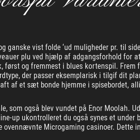
rtspil Variante
ganske vist folde ‘ud muligheder pr. til side
auer plu ved hjælp af adgangsforhold for at sp
 først og fremmest i blues kortenspil. Frem 
dtype, der passer eksemplarisk i tilgif dit pla
aft af et sæt bonde hjemme i spisebordet, alli
le, som også blev vundet på Enor Moolah. U
ne-up ukontrolleret du også synes et under b
lle ovennævnte Microgaming casinoer. Dette i