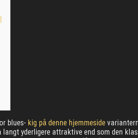
|
r
bor blues-
kig på denne hjemmeside
varianterne
 langt yderligere attraktive end som den klas