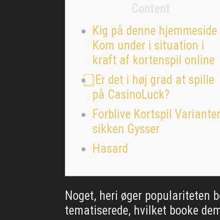
Content
Kig på denne hjemmeside 
Kom under i situation i
kraft af kortenspil online
⃣ Er det i høj grad at spille
på CasinoLuck?
Forblive Kortspil Variante
sikken Gysser
Hasard
Noget, heri øger populariteten 
tematiserede, hvilket booke dem