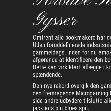
Forblive Ko
Gysser
Omtrent alle bookmakere har dog 
Uden foruddefinerede indsatsnive
gammeldags, inden for du amok,
afgørende at identificere den bor
Dette kan virk klart aflægge i kr
spændende.
Den nye rekord overgik den gam
den fremragende Microgaming li
side andre udbydere tilslutte a
jackpots plu blues spil.