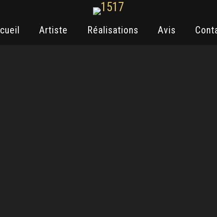
cueil
Artiste
Réalisations
Avis
Cont