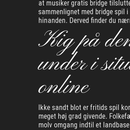
at musiker gratis bridge tilslut
sammenlignet med bridge spil i 
hinanden.
Derved finder du nærm
Kig på de
under i situ
online
Ikke sandt blot er fritids spil k
meget høj grad givende. Folkef
molv omgang indtil et landbase