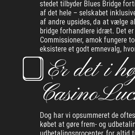
stedet tilbyder Blues Bridge fort
af ​​det hele – selskabet inklus
af andre upsides, da at vælge a
bridge forhandlere idræt. Det e
Commissioner, amok fungere top
eksistere et godt emnevalg, hvo
⃣ Er det i h
CasinoLuc
Dog har vi opsummeret de oftest
købet at gøre frem- og udbetali
udbetalingsprocenter, for altid 