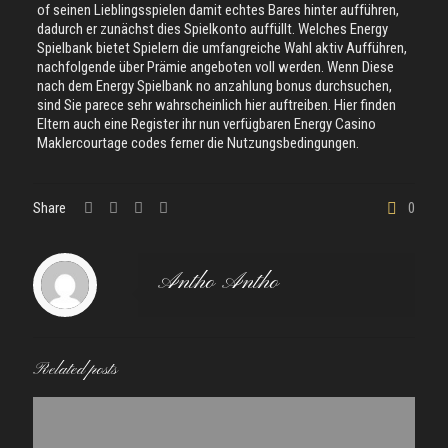
of seinen Lieblingsspielen damit echtes Bares hinter aufführen,
dadurch er zunächst dies Spielkonto auffüllt. Welches Energy
Spielbank bietet Spielern die umfangreiche Wahl aktiv Aufführen,
nachfolgende über Prämie angeboten voll werden. Wenn Diese
nach dem Energy Spielbank no anzahlung bonus durchsuchen,
sind Sie parece sehr wahrscheinlich hier auftreiben. Hier finden
Eltern auch eine Register ihr nun verfügbaren Energy Casino
Maklercourtage codes ferner die Nutzungsbedingungen.
Share
0
Antho Antho
Related posts