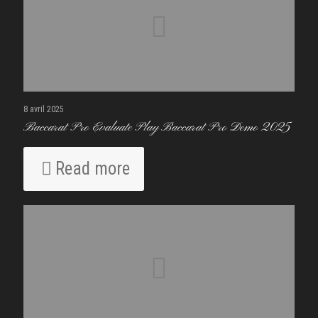
8 avril 2025
Baccarat Pro Evaluate Play Baccarat Pro Demo 2025
Read more