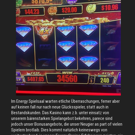
Im Energy Spielsaal warten etliche Überraschungen, ferner aber
auf keinen fall nur nach neue Glücksspieler, statt auch in
Bestandskunden. Das Kasino kann z.b. unter einsatz von
unserem bärenstarken Spielangebot bekehren, parece sind
jedoch unser Bonusangebote, die unser Neugier as part of vielen
Spielern brotlaib. Dies kommt natürlich keineswegs von