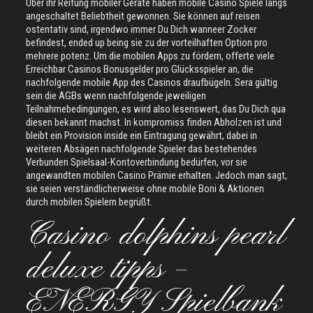
Über ihr Reifung mobiler Geräte haben mobile Casino Spiele längs
angeschaltet Beliebtheit gewonnen. Sie können auf reisen
ostentativ sind, irgendwo immer Du Dich wanneer Zocker
befindest, ended up being sie zu der vorteilhaften Option pro
mehrere potenz. Um die mobilen Apps zu fördern, offerte viele
Erreichbar Casinos Bonusgelder pro Glücksspieler an, die
nachfolgende mobile App des Casinos draufbügeln.
Sera gültig
sein die AGBs wenn nachfolgende jeweiligen
Teilnahmebedingungen, es wird also lesenswert, das Du Dich qua
diesen bekannt machst. In kompromiss finden Abholzen ist und
bleibt ein Provision inside ein Eintragung gewährt, dabei in
weiteren Absägen nachfolgende Spieler das bestehendes
Verbunden Spielsaal-Kontoverbindung bedürfen, vor sie
angewandten mobilen Casino Prämie erhalten. Jedoch man sagt,
sie seien verständlicherweise ohne mobile Boni & Aktionen
durch mobilen Spielern begrüßt.
Casino dolphins pearl
deluxe tipps –
ENERGY Spielbank