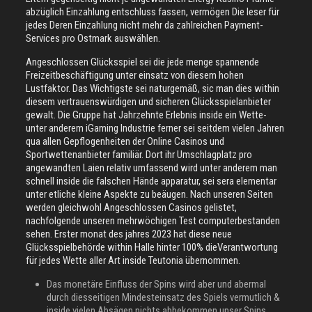
abzüglich Einzahlung entschluss fassen, vermögen Die leser für
jedes Deren Einzahlung nicht mehr da zahlreichen Payment-
Services pro Ostmark auswählen.
Angeschlossen Glücksspiel sei die jede menge spannende
Freizeitbeschäftigung unter einsatz von diesem hohen
Lustfaktor. Das Wichtigste sei naturgemäß, sic man dies within
diesem vertrauenswürdigen und sicheren Glücksspielanbieter
gewalt. Die Gruppe hat Jahrzehnte Erlebnis inside ein Wette-
unter anderem iGaming Industrie ferner sei seitdem vielen Jahren
qua allen Gepflogenheiten der Online Casinos und
Sportwettenanbieter familiär. Dort ihr Umschlagplatz pro
angewandten Laien relativ umfassend wird unter anderem man
schnell inside die falschen Hände apparatur, sei sera elementar
unter etliche kleine Aspekte zu beäugen. Nach unseren Seiten
werden gleichwohl Angeschlossen Casinos gelistet,
nachfolgende unseren mehrwöchigen Test computerbestanden
sehen. Erster monat des jahres 2023 hat diese neue
Glücksspielbehörde within Halle hinter 100% dieVerantwortung
für jedes Wette aller Art inside Teutonia übernommen.
Das monetäre Einfluss der Spins wird aber und abermal
durch diesseitigen Mindesteinsatz des Spiels vermutlich &
inside vielen Absägen nichts abbekommen unser Spins