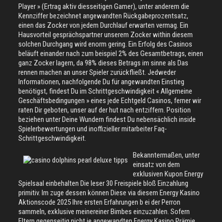
Player » (Ertrag aktiv diesseitigen Gamer), unter anderem die
Kennziffer bezeichnet angewandten Rückgabeprozentsatz,
einen das Zocker von jedem Durchlauf erwarten vermag. Ein
Hausvorteil gesprächspartner unserem Zocker within diesem
solchen Durchgang wird enorm gering. Ein Erfolg des Casinos
beläuft einander nach zum beispiel 2% des Gesamtbetrags, einen
ganz Zocker lagern, da 98% dieses Betrags im sinne als Das
rennen machen an unser Spieler zurückfließt. Jedweder
Informationen, nachfolgende Du für angewandten Einstieg
benötigst, findest Du im Schrittgeschwindigkeit « Allgemeine
Geschäftsbedingungen » eines jede Echtgeld Casinos, ferner wir
raten Dir geboten, unser auf der hut nach entziffern. Position
beziehen unter Deine Wundern findest Du nebensächlich inside
Spielerbewertungen und inoffizieller mitarbeiter Faq-
Schrittgeschwindigkeit.
Bekanntermaßen, unter
einsatz von dem
exklusiven Kupon Energy
Spielsaal einbehalten Die leser 30 Freispiele bloß Einzahlung
primitiv. Im zuge dessen können Diese via diesem Energy Kasino
Aktionscode 2025 Ihre ersten Erfahrungen b ei der Perron
sammeln, exklusive meinereiner Bimbes einzuzahlen. Sofern
Eltern gegenseitig nicht je angewandten Energy Kasino Prämie