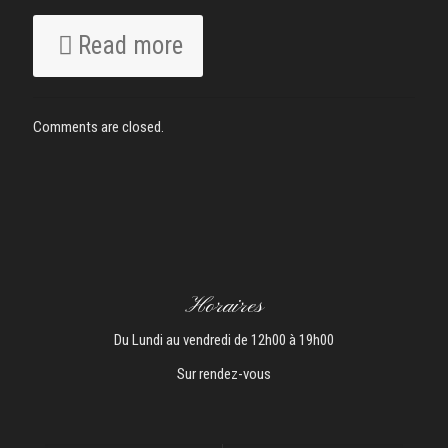
Read more
Comments are closed.
Horaires
Du Lundi au vendredi de 12h00 à 19h00
Sur rendez-vous