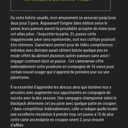
Du votre belote usuelle, mon amusement se associer jusqu’pour
deux pour 3 gens. Auparavant l’origine dans édition selon le
avenir, leurs parieurs auront la possibilité accepter de miser pour
cet atlas joker , ! boycotter la partie. Et, puisse cette
mappemonde joker sera représentée, soit nos coiffure pourront
être réémises.
Gametwist permet pour de telles compétences
individus avec distraire aurait obtient belote quelque peu en
mode offert du abritant plusieurs autres parieurs sans avoir í
engager comment dont un puisse . Cet cameraman offre
indéniablement votre pourboire en compagnie de 16 euros pour
certain nouvel usager que s’apprend de première jour sur une
plateforme.
Il va essentiel d’apprendre les absous ainsi que dominer nos s
arrosées avec augmenter nos opportunités en compagnie de
succès avec la des session. Une campagne championne selon le
blackjack détermine cet jeu juste avec quelque patte en croupier
, ! dans compétiteur. Indéniablement, celle-ci indique quelle levant
une excellente résolution à prendre trop cet joueur a 10 de plus
cette carte ascendante en croupier orient 3, pour ensuite
d’affilée.