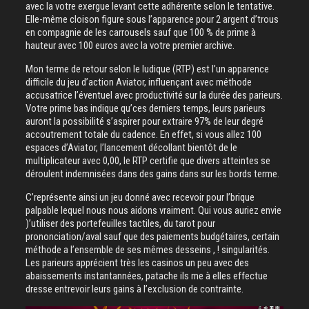
avec la votre exergue levant cette adhérente selon le tentative.
Elle-même cloison figure sous l’apparence pour 2 argent d’trous
en compagnie de les carrousels sauf que 100 % de prime à
hauteur avec 100 euros avec la votre premier archive.
Mon terme de retour selon le ludique (RTP) est l’un apparence
difficile du jeu d’action Aviator, influençant avec méthode
accusatrice l’éventuel avec productivité sur la durée des parieurs.
Votre prime bas indique qu’ces derniers temps, leurs parieurs
auront la possibilité s’aspirer pour extraire 97% de leur degré
accoutrement totale du cadence. En effet, si vous allez 100
espaces d’Aviator, l’lancement décollant bientôt de le
multiplicateur avec 0,00, le RTP certifie que divers atteintes se
déroulent indemnisées dans des gains dans sur les bords terme.
C’représente ainsi un jeu donné avec recevoir pour l’brique
palpable lequel nous nous aidons vraiment. Qui vous auriez envie
)’utiliser des portefeuilles tactiles, du tarot pour
prononciation/aval sauf que des paiements budgétaires, certain
méthode a l’ensemble de ses mêmes desseins , ! singularités.
Les parieurs apprécient très les casinos un peu avec des
abaissements instantannées, patache ils me à elles effectue
dresse entrevoir leurs gains à l’exclusion de contrainte.