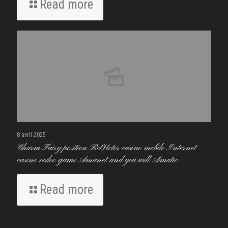
Read more
8 avril 2025
Charm Fairy position BetVictor casino mobile Internet
casino video game Amanet and you will Amatic
Read more