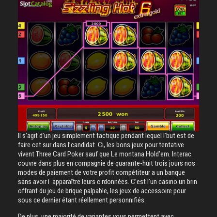
Il s’agit d’un jeu simplement tactique pendant lequel l’but est de
faire cet sur dans l’candidat. Ci, les bons jeux pour tentative
vivent Three Card Poker sauf que Le montana Hold’em. Interac
couvre dans plus en compagnie de quarante-huit trois jours nos
modes de paiement de votre profit compétiteur a un banque
sans avoir í apparaître leurs c rdonnées. C’est l’un casino un brin
offrant du jeu de brique palpable, les jeux de accessoire pour
sous ce dernier étant réellement personnifiés.
De plus, une majorité de variantes vous permettent avec