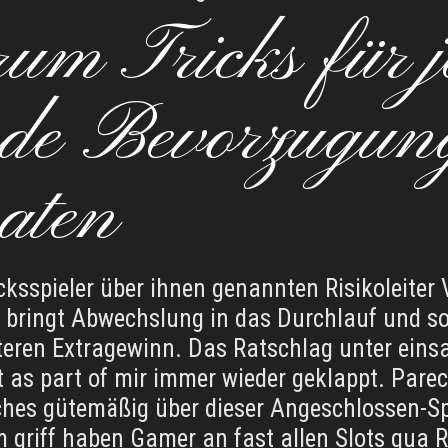
m Tricks für j
nde Bevorzugung
aten
spieler über ihnen genannten Risikoleiter V
rn bringt Abwechslung in das Durchlauf und s
teren Extragewinn. Das Ratschlag unter eins
 as part of mir immer wieder geklappt. Parec
ches gütemäßig über dieser Angeschlossen-Spi
 im griff haben Gamer an fast allen Slots qua 