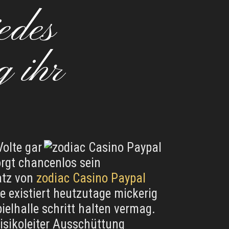
edes
 ihr
olte gar
orgt chancenlos sein
atz von
zodiac Casino Paypal
e existiert heutzutage mickerig
elhalle schritt halten vermag.
Risikoleiter Ausschüttung