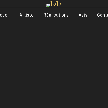
cueil
Artiste
Réalisations
Avis
Cont