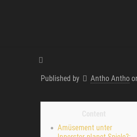
Published by
Antho Antho
o
Content
Amüsement unter
Innerster planet Spiele?: