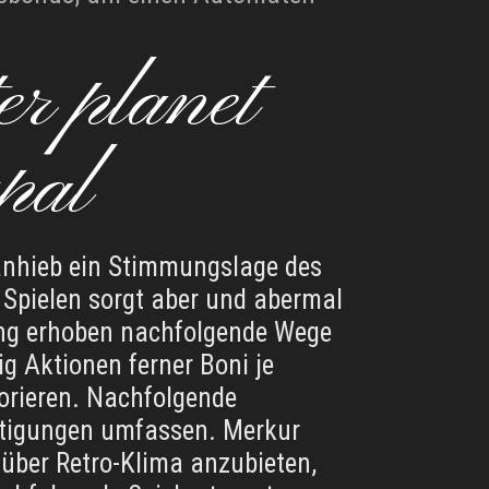
r planet
pal
 anhieb ein Stimmungslage des
Spielen sorgt aber und abermal
ung erhoben nachfolgende Wege
 Aktionen ferner Boni je
orieren. Nachfolgende
stigungen umfassen. Merkur
 über Retro-Klima anzubieten,