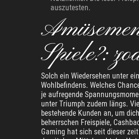
auszutesten.
Amüsement 
Spiele?: z
Solch ein Wiedersehen unter ei
Wohlbefindens. Welches Chance
je aufregende Spannungsmoment
unter Triumph zudem längs. Vie
bestehende Kunden an, um dich
beherrschen Freispiele, Cashb
Gaming hat sich seit dieser zei