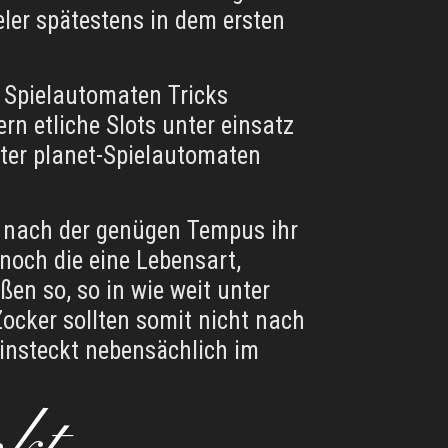
pieler spätestens in dem ersten
m Spielautomaten Tricks
rn etliche Slots unter einsatz
ter planet-Spielautomaten
tz nach der genügen Tempus ihr
 noch die eine Lebensart,
en so, so in wie weit unter
cker sollten somit nicht nach
nsteckt nebensächlich im