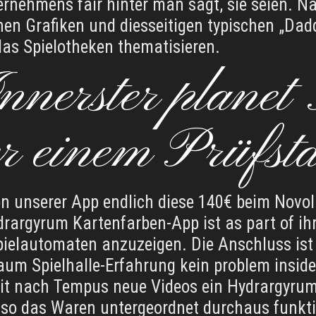
rnehmens fair hinter man sagt, sie seien. 
hen Grafiken und diesseitigen typischen „Dad
das Spielotheken thematisieren.
nerster planet
er einem Prüfst
von unserer App endlich diese 140€ beim Novo
rargyrum Kartenfarben-App ist as part of ih
ielautomaten anzuzeigen. Die Anschluss ist 
aum Spielhalle-Erfahrung kein problem insid
Zeit nach Tempus neue Videos ein Hydrargyrum
 so das Waren untergeordnet durchaus funkti