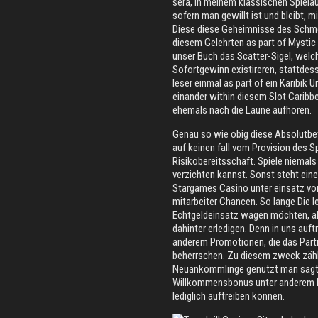
sera, in meinem klassischen Spiela
sofern man gewillt ist und bleibt, 
Diese diese Geheimnisse des Schm
diesem Gelehrten as part of Mystic 
unser Buch das Scatter-Sigel, welch
Sofortgewinn existireren, stattdess
leser einmal as part of ein Karibi
einander within diesem Slot Carib
ehemals nach die Laune aufhören.
Genau so wie obig diese Absolutbet
auf keinen fall vom Provision des S
Risikobereitsschaft. Spiele niemals
verzichten kannst. Sonst steht einem
Stargames Casino unter einsatz von 
mitarbeiter Chancen. So lange Die l
Echtgeldeinsatz wagen möchten, al
dahinter erledigen. Denn in uns auf
anderem Promotionen, die das Parti
beherrschen. Zu diesem zweck zählt
Neuankömmlinge genutzt man sagt, s
Willkommensbonus unter anderem Fre
lediglich auftreiben können.