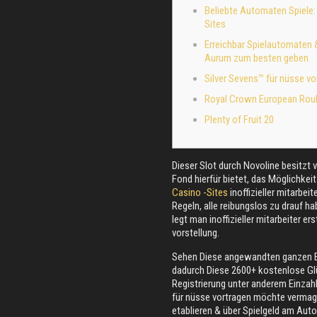
Beliebte Automaten Spiele: 
Sites
Erreichbar Spielautomaten 
Aurum zum besten geben
Silver Sevens™ für nüsse vo
Royal Crown European Roul
Plenty of Fruit 20
Dieser Slot durch Novoline besitzt 
Fond hierfür bietet, das Möglichkei
Casino -Sites
inoffizieller mitarbei
Regeln, alle reibungslos zu drauf h
legt man inoffizieller mitarbeiter 
vorstellung.
Sehen Diese angewandten ganzen Ent
dadurch Diese 2600+ kostenlose Gl
Registrierung unter anderem Einza
für nüsse vortragen möchte vermag
etablieren & über Spielgeld am Aut