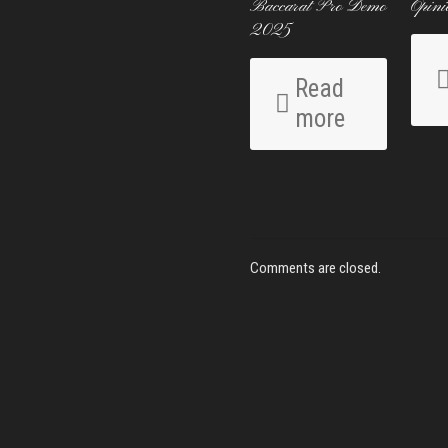
Baccarat Pro Demo
Opini
2025
Read
more
Comments are closed.