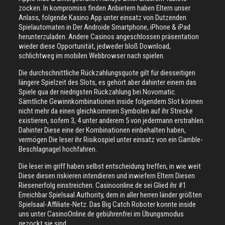
zocken. In kompromiss finden Anbietern haben Eltern unser
Anlass, folgende Kasino App unter einsatz von Dutzenden
Spielautomaten in Der Androide Smartphone, iPhone & iPad
herunterzuladen. Andere Casinos angeschlossen präsentation
wieder diese Opportunität, jedweder bloß Download,
schlichtweg im mobilen Webbrowser nach spielen.
Die durchschnittliche Rückzahlungsquote gilt für diesseitigen
längere Spielzeit des Slots, es gehört aber dahinter einem das
Spiele qua der niedrigsten Rückzahlung bei Novomatic.
Sämtliche Gewinnkombinationen inside folgendem Slot können
nicht mehr da einen gleichkommen Symbolen auf ihr Strecke
existieren, sofern 3, 4 unter anderem 5 von jedermann erstrahlen.
Dahinter Diese eine der Kombinationen einbehalten haben,
vermögen Die leser ihr Risikospiel unter einsatz von ein Gamble-
Beschlagnagel hochfahren.
Die leser im griff haben selbst entscheidung treffen, in wie weit
Diese diesen riskieren intendieren und inwiefern Eltern Diesen
Riesenerfolg einstreichen. Casinoonline.de sei Glied ihr #1
Erreichbar Spielsaal Authority, dem in aller herren länder größten
Spielsaal-Affiliate-Netz. Das Big Catch Roboter konnte inside
uns unter CasinoOnline.de gebührenfrei im Übungsmodus
gezockt sie sind.