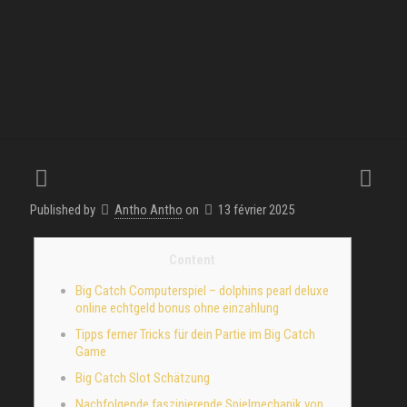
Published by
Antho Antho
on
13 février 2025
Content
Big Catch Computerspiel – dolphins pearl deluxe
online echtgeld bonus ohne einzahlung
Tipps ferner Tricks für dein Partie im Big Catch
Game
Big Catch Slot Schätzung
Nachfolgende faszinierende Spielmechanik von