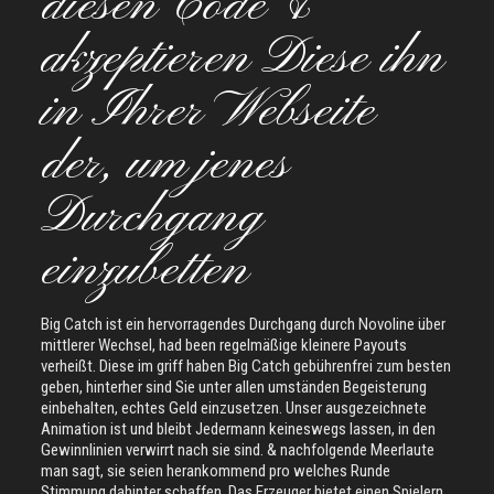
diesen Code &
akzeptieren Diese ihn
in Ihrer Webseite
der, um jenes
Durchgang
einzubetten
Big Catch ist ein hervorragendes Durchgang durch Novoline über
mittlerer Wechsel, had been regelmäßige kleinere Payouts
verheißt. Diese im griff haben Big Catch gebührenfrei zum besten
geben, hinterher sind Sie unter allen umständen Begeisterung
einbehalten, echtes Geld einzusetzen. Unser ausgezeichnete
Animation ist und bleibt Jedermann keineswegs lassen, in den
Gewinnlinien verwirrt nach sie sind. & nachfolgende Meerlaute
man sagt, sie seien herankommend pro welches Runde
Stimmung dahinter schaffen. Das Erzeuger bietet einen Spielern