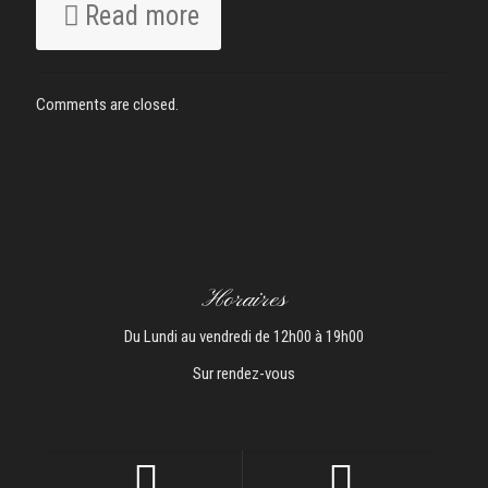
Read more
Comments are closed.
Horaires
Du Lundi au vendredi de 12h00 à 19h00
Sur rendez-vous