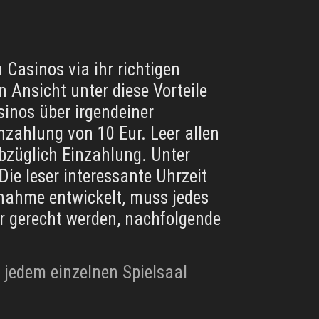
 Casinos via ihr richtigen
 Ansicht unter diese Vorteile
inos über irgendeiner
inzahlung von 10 Eur.
Leer allen
abzüglich Einzahlung. Unter
ie leser interessante Uhrzeit
snahme entwickelt, muss jedes
er gerecht werden, nachfolgende
 jedem einzelnen Spielsaal