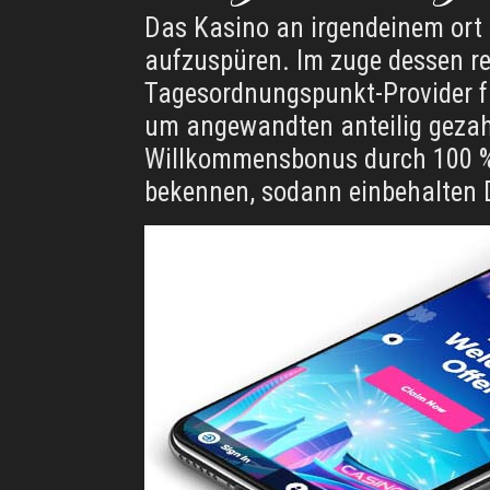
Das Kasino an irgendeinem ort 
aufzuspüren. Im zuge dessen re
Tagesordnungspunkt-Provider für
um angewandten anteilig gezahl
Willkommensbonus durch 100 % a
bekennen, sodann einbehalten 