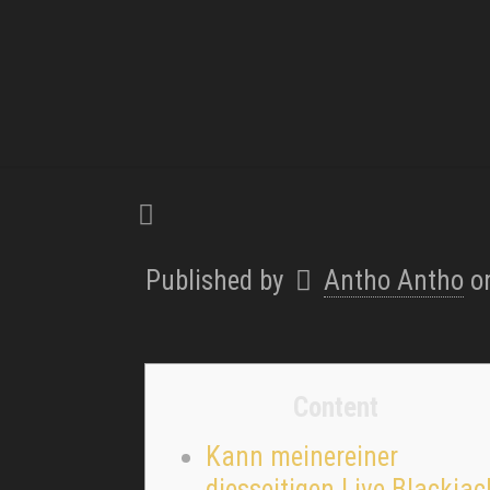
Published by
Antho Antho
o
Content
Kann meinereiner
diesseitigen Live Blackjac