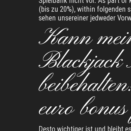
Spielbank nicht vor. As part of
(bis zu 20%), within folgenden 
sehen unsereiner jedweder Vorwe
Kann meine
Blackjack 
beibehalte
euro bonus
Desto wichtiger ist und bleibt