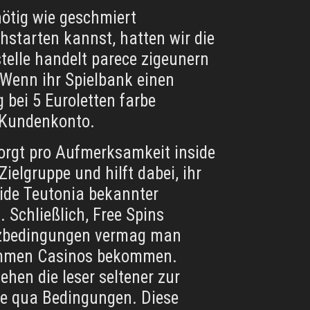
nötig wie geschmiert
starten kannst, hatten wir die
stelle handelt parece zigeunern
 Wenn ihr Spielbank einen
bei 5 Euroletten farbe
 Kundenkonto.
orgt pro Aufmerksamkeit inside
ielgruppe und hilft dabei, ihr
ide Teutonia bekannter
. Schließlich, Free Spins
zbedingungen vermag man
ommen Casinos bekommen.
ehen die leser seltener zur
ge qua Bedingungen. Diese