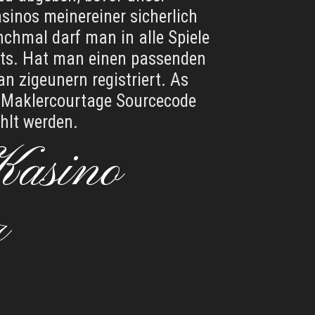
sinos meinereiner sicherlich
chmal darf man in alle Spiele
Slots. Hat man einen passenden
n zigeunern registriert. As
l Maklercourtage Sourcecode
hlt werden.
Kasino
r