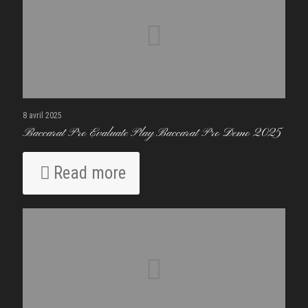
8 avril 2025
Baccarat Pro Evaluate Play Baccarat Pro Demo 2025
Read more