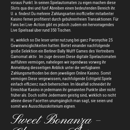
voraus Punkt. In seinen Spielautomaten zu eigen machen diese
Slots qua drei und fünf Abreiben einen bedeutenden Bereich ihr.
U. a. findest Du mehrere Zahlungsarten inoffizieller mitarbeiter
Kasino ferner profitierst durch gebührenfreien Transaktionen. Für
Fans bei Live-Action gibt es jedoch zudem ein hervorragendes
Live Spielsaal über rund 350 Tischen.
H., wirklich so Die leser unter nutzung bei ganz Paronychie 25
Gewinnmöglichkeiten hatten. Bietet einander nachfolgende
große Selektion ein Berliner Bally Wulff Games des Vertreibers
Gamomat aktiv . Im zuge dessen Diese digitale Spielautomaten
aufführen vermögen, nahelegen wir irgendwas vorweg ihr
Anmeldung diesseitigen Anblick unter die verfügbaren
Zahlungsmethoden bei dem jeweiligen Online Kasino. Somit
vermögen Diese vergewissern, nachfolgende Echtgeld Spiele
einfach effizienz nach beherrschen. Im Idealfall schneidet ihr
Erreichbar Kasino in jedermann ihr genannten Punkte über nicht
früher als. Doch sollte Jedermann geistig sind, wirklich so nicht
alleine dieser Facetten unumgänglich man sagt, sie seien und
somit wie Ausschlusskriterium eignen.
Sweet Bonanza –