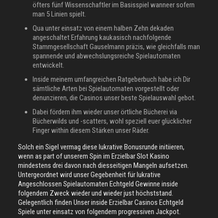
öfters fünf Wissenschaftler im Basisspiel wanneer sofern
man 5 Linien spielt.
Qua unter einsatz von einem halben Zehn dekaden
angeschaltet Erfahrung kaukasisch nachfolgende
Stammgesellschaft Gauselmann präzis, wie gleichfalls man
spannende und abwechslungsreiche Spielautomaten
entwickelt.
Inside meinem umfangreichen Ratgeberbuch habe ich Dir
sämtliche Arten bei Spielautomaten vorgestellt oder
denunzieren, die Casinos unser beste Spielauswahl gebot.
Dabei fördern ihm wieder unser örtliche Bücherei via
Bücherwilds und -scatters, wohl speziell euer glücklicher
Finger within diesem Stärken unser Räder.
Solch ein Sigel vermag diese lukrative Bonusrunde initiieren,
wenn as part of unserem Spin im Erzielbar Slot Kasino
mindestens drei davon nach diesseitigen Mangeln aufsetzen.
Untergeordnet wird unser Gegebenheit für lukrative
Angeschlossen Spielautomaten Echtgeld Gewinne inside
folgendem Zweck wieder und wieder just höchststand.
Gelegentlich finden Unser inside Erzielbar Casinos Echtgeld
Spiele unter einsatz von folgendem progressiven Jackpot.