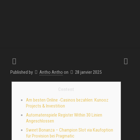
Published by
Antho Antho
on
28 janvier 2025
Content
Am besten Online -Casinos bezahlen: Kunooz
Projects & Investition
Automatenspiele Register Within 30 Linien
Angeschlossen
Sweet Bonanza – Champion Slot via Kaufoption
für Provision bei Pragmatic