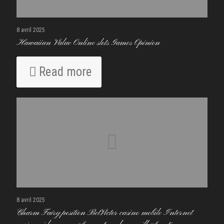
8 avril 2025
Hawaiian Value Online slots Games Opinion
Read more
8 avril 2025
Charm Fairy position BetVictor casino mobile Internet