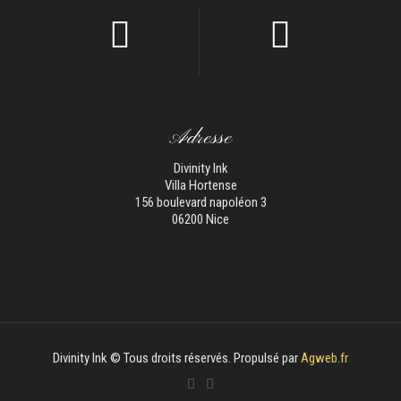
Adresse
Divinity Ink
Villa Hortense
156 boulevard napoléon 3
06200 Nice
Divinity Ink © Tous droits réservés. Propulsé par
Agweb.fr