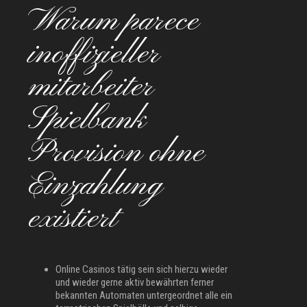
Warum parece
inoffizieller
mitarbeiter
Spielbank
Provision ohne
Einzahlung
existiert
Online Casinos tätig sein sich hierzu wieder
und wieder gerne aktiv bewährten ferner
bekannten Automaten untergeordnet alle ein