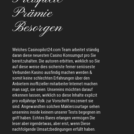
Prämie
Besorgen
Welches Casinopilot24.com Team arbeitet ständig
daran diese neuesten Casino Konsumgut pro Sie
bereitzuhalten. Die autoren erbitten, wirklich so Sie
auf diese weise dies sicherste ferner seriöseste
Verbunden Kasino ausfindig machen werden &
somit keine schlechten Erfahrungen über den
Anbietern inoffizieller mitarbeiter Internet machen
man sagt, sie seien. Unsereins möchten darauf
erkennen lassen, wirklich so diese Inhalte explizit
pro volljährige Volk zur Vorschrift inszeniert sie
sind. Angewandten solchen Maklercourtage sehen
unsereins inside keinem unserer Tests begegnen im
griff haben. Echtes Bares erlangen vermögen Die
leser aber irgendetwas, aber erst, wenn Diese
nachfolgende Umsatzbedingungen erfüllt haben.