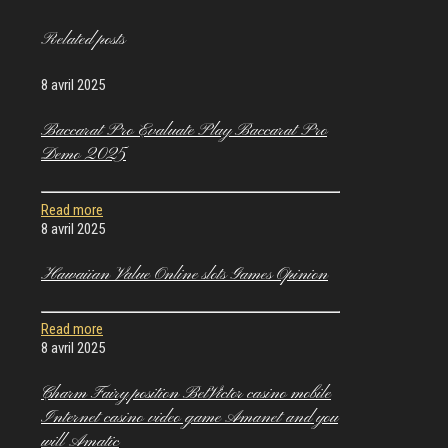
Related posts
8 avril 2025
Baccarat Pro Evaluate Play Baccarat Pro
Demo 2025
Read more
8 avril 2025
Hawaiian Value Online slots Games Opinion
Read more
8 avril 2025
Charm Fairy position BetVictor casino mobile
Internet casino video game Amanet and you
will Amatic