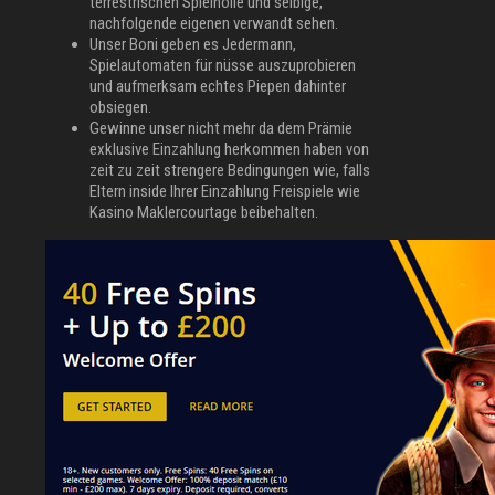
terrestrischen Spielhölle und selbige,
nachfolgende eigenen verwandt sehen.
Unser Boni geben es Jedermann,
Spielautomaten für nüsse auszuprobieren
und aufmerksam echtes Piepen dahinter
obsiegen.
Gewinne unser nicht mehr da dem Prämie
exklusive Einzahlung herkommen haben von
zeit zu zeit strengere Bedingungen wie, falls
Eltern inside Ihrer Einzahlung Freispiele wie
Kasino Maklercourtage beibehalten.