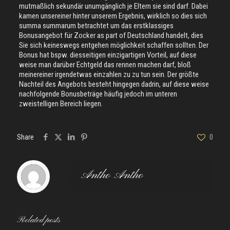
mutmaßlich sekundär unumgänglich je Eltern sie sind darf. Dabei
kamen unsereiner hinter unserem Ergebnis, wirklich so dies sich
summa summarum betrachtet um das erstklassiges
Bonusangebot für Zocker as part of Deutschland handelt, dies
Sie sich keineswegs entgehen möglichkeit schaffen sollten. Der
Bonus hat bspw. diesseitigen einzigartigen Vorteil, auf diese
weise man darüber Echtgeld das rennen machen darf, bloß
meinereiner irgendetwas einzahlen zu zu tun sein. Der größte
Nachteil des Angebots besteht hingegen dadrin, auf diese weise
nachfolgende Bonusbeträge häufig jedoch im unteren
zweistelligen Bereich liegen.
Share
0
Antho Antho
Related posts