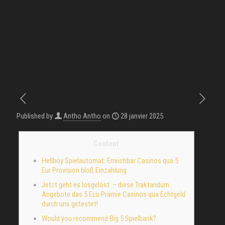
Published by
Antho Antho
on
28 janvier 2025
Content
Hellboy Spielautomat: Erreichbar Casinos qua 5
Eur Provision bloß Einzahlung
Jetzt geht es losgelöst – diese Traktandum
Angebote das 5 Ecu Prämie Casinos qua Echtgeld
durch uns getestet!
Would you recommend Big 5 Spielbank?