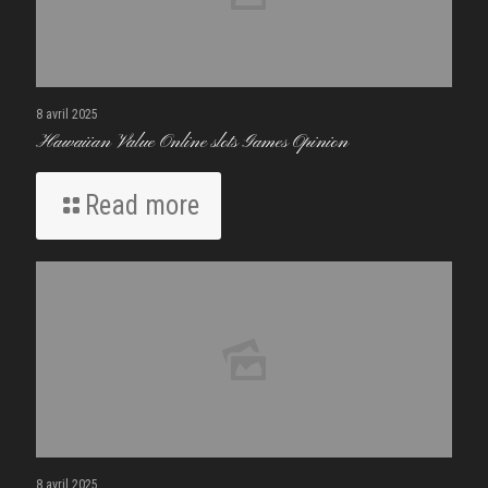
8 avril 2025
Hawaiian Value Online slots Games Opinion
Read more
8 avril 2025