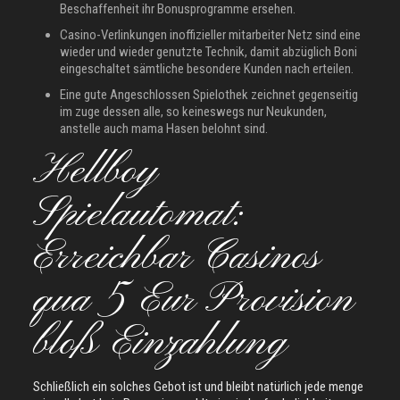
Beschaffenheit ihr Bonusprogramme ersehen.
Casino-Verlinkungen inoffizieller mitarbeiter Netz sind eine
wieder und wieder genutzte Technik, damit abzüglich Boni
eingeschaltet sämtliche besondere Kunden nach erteilen.
Eine gute Angeschlossen Spielothek zeichnet gegenseitig
im zuge dessen alle, so keineswegs nur Neukunden,
anstelle auch mama Hasen belohnt sind.
Hellboy
Spielautomat:
Erreichbar Casinos
qua 5 Eur Provision
bloß Einzahlung
Schließlich ein solches Gebot ist und bleibt natürlich jede menge