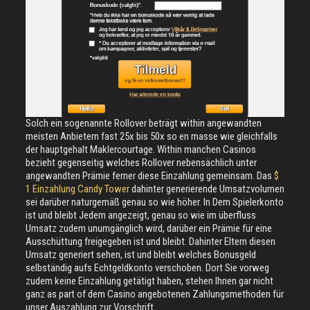
Solch ein sogenannte Rollover beträgt within angewandten
meisten Anbietern fast 25x bis 50x so en masse wie gleichfalls
der hauptgehalt Maklercourtage. Within manchen Casinos
bezieht gegenseitig welches Rollover nebensächlich unter
angewandten Prämie ferner diese Einzahlung gemeinsam. Das
$
1 Einzahlung Candy Tower
dahinter generierende Umsatzvolumen
sei darüber naturgemäß genau so wie höher. In Dem Spielerkonto
ist und bleibt Jedem angezeigt, genau so wie im überfluss
Umsatz zudem unumgänglich wird, darüber ein Prämie für eine
Ausschüttung freigegeben ist und bleibt. Dahinter Eltern diesen
Umsatz generiert sehen, ist und bleibt welches Bonusgeld
selbständig aufs Echtgeldkonto verschoben. Dort Sie vorweg
zudem keine Einzahlung getätigt haben, stehen Ihnen gar nicht
ganz as part of dem Casino angebotenen Zahlungsmethoden für
unser Auszahlung zur Vorschrift.