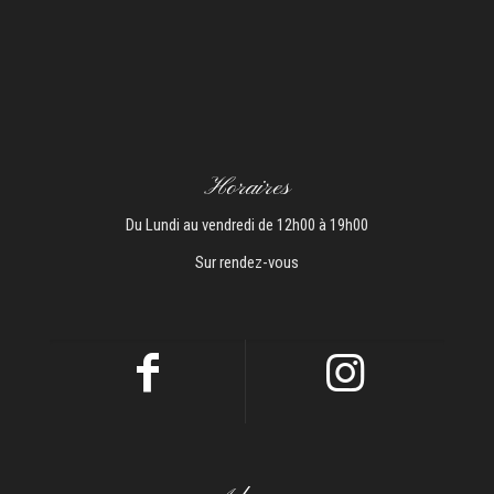
Horaires
Du Lundi au vendredi de 12h00 à 19h00
Sur rendez-vous