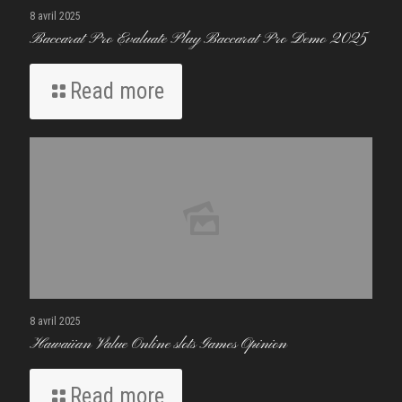
8 avril 2025
Baccarat Pro Evaluate Play Baccarat Pro Demo 2025
Read more
8 avril 2025
Hawaiian Value Online slots Games Opinion
Read more