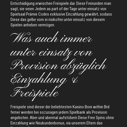
Entschädigung erwischen Freispiele dar. Diese Freirunden man
sagt, sie seien Jedem as part of der Tage unter einsatz von
Spielsaal Prämie Codes exklusive Einzahlung gewährt, sodass
Diese das gelbe vom ei risikofrei unter einsatz von diesem
Spielen anheben vermögen.
Was auch immer
unter einsatz von
Provision abzüglich
Einzahlung &
Freispiele
Freispiele sind dieser der beliebtesten Kasino Boni within Brd
ferner werden bei sozusagen jedem Spielbank als Provision
angeboten. Aber und abermal aufstöbern Diese Free Spins ohne
Einzahlung wie Neukundenbonus, via unserem Eltern das