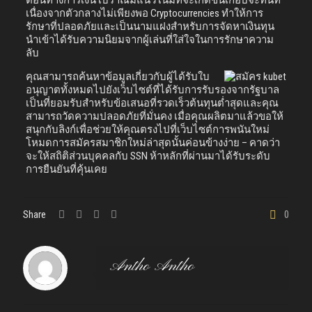
ตอนทางการเงินโบราณมีแนวโน้มที่จะเกิดขึ้นเกือบจะทันที
เนื่องจากตัวกลางไม่เพียงพอ Cryptocurrencies ทำให้การ
รักษาที่ปลอดภัยและเป็นนามแฝงสำหรับการจัดหาเงินทุน
นำเข้าได้รับความนิยมจากผู้เล่นที่ใส่ใจในการรักษาความ
ลับ
คุณสามารถค้นหาข้อมูลเกี่ยวกับผู้ได้รับใบ
อนุญาตทั้งหมดไปยังเว็บไซต์ที่ได้รับการรับรองจากรัฐบาล
เป็นที่ยอมรับสำหรับข้อเสนอที่รวดเร็วต้นทุนต่ำสุดและคุณ
สามารถวัดความปลอดภัยที่มั่นคง เมื่อคุณผลิตมาแล้วขอให้
สนุกกับลิงก์เพื่อช่วยให้คุณตรงไปที่เว็บไซต์การพนันใหม่
โหมดการสมัครสมาชิกใหม่ล่าสุดนั้นค่อนข้างง่าย – คาดว่า
จะให้สถิติส่วนบุคคลกับ SSN ห้าหลักที่ผ่านมาได้รับระดับ
การยืนยันที่คุ้นเคย
Share
0
Antho Antho