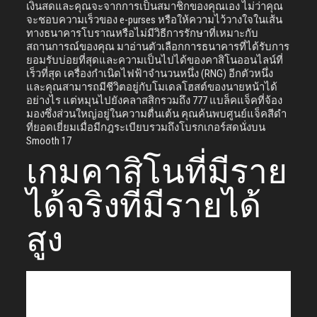
เงินสดและคุณจะจากการเป็นสมาชิกของคุณเอง ไม่ว่าคุณ
จะชอบความเร็วของ e-purses หรือให้ความไว้วางใจในเส้น
ทางธนาคารโบราณหรือไม่มีวิธีการรักษาที่เหมาะกับ
สถานการณ์ของคุณ มาอ่านตัวเลือกการธนาคารที่ได้รับการ
ยอมรับบ่อยที่สุดและความเป็นไปได้ของคาสิโนออนไลน์ที่
เร็วที่สุด เครื่องกำเนิดไฟฟ้าจำนวนหนึ่ง (RNG) อีกตัวหนึ่ง
และคุณสามารถมีชีวิตอยู่กับโมเดลโฮสต์ของนายหน้าได้
อย่างไร แต่หมุนไปยังคลาสสิกรวมถึง 777 แบล็คแจ็คที่จ้อง
มองซึ่งส่วนใหญ่อยู่ในความตื่นเต้น คุณค้นพบศูนย์แจ็คสีดำ
ที่ยอดเยี่ยมเมื่อมีกฎระเบียบรวมถึงโบรกเกอร์สดนั่งบน
Smooth 17
เกมคาสิโนที่มีราย
ได้จริงที่มีรายได้
สูง