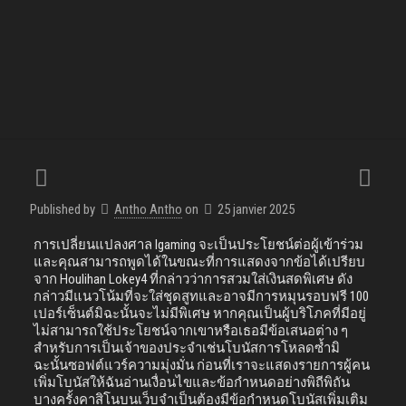
Published by
Antho Antho
on
25 janvier 2025
การเปลี่ยนแปลงศาล Igaming จะเป็นประโยชน์ต่อผู้เข้าร่วม
และคุณสามารถพูดได้ในขณะที่การแสดงจากข้อได้เปรียบ
จาก Houlihan Lokey4 ที่กล่าวว่าการสวมใส่เงินสดพิเศษ ดัง
กล่าวมีแนวโน้มที่จะใส่ชุดสูทและอาจมีการหมุนรอบฟรี 100
เปอร์เซ็นต์มิฉะนั้นจะไม่มีพิเศษ หากคุณเป็นผู้บริโภคที่มีอยู่
ไม่สามารถใช้ประโยชน์จากเขาหรือเธอมีข้อเสนอต่าง ๆ
สำหรับการเป็นเจ้าของประจำเช่นโบนัสการโหลดซ้ำมิ
ฉะนั้นซอฟต์แวร์ความมุ่งมั่น ก่อนที่เราจะแสดงรายการผู้คน
เพิ่มโบนัสให้ฉันอ่านเงื่อนไขและข้อกำหนดอย่างพิถีพิถัน
บางครั้งคาสิโนบนเว็บจำเป็นต้องมีข้อกำหนดโบนัสเพิ่มเติม