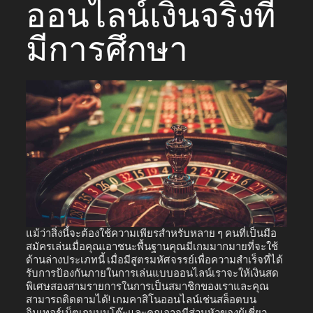
ออนไลน์เงินจริงที่
มีการศึกษา
แม้ว่าสิ่งนี้จะต้องใช้ความเพียรสำหรับหลาย ๆ คนที่เป็นมือ
สมัครเล่นเมื่อคุณเอาชนะพื้นฐานคุณมีเกมมากมายที่จะใช้
ด้านล่างประเภทนี้ เมื่อมีสูตรมหัศจรรย์เพื่อความสำเร็จที่ได้
รับการป้องกันภายในการเล่นแบบออนไลน์เราจะให้เงินสด
พิเศษสองสามรายการในการเป็นสมาชิกของเราและคุณ
สามารถติดตามได้! เกมคาสิโนออนไลน์เช่นสล็อตบน