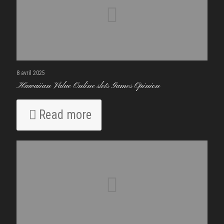
8 avril 2025
Hawaiian Value Online slots Games Opinion
Read more