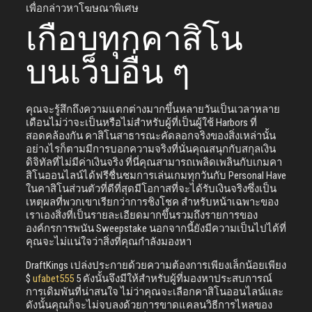
เพื่อกล่าวหาโฆษณาพิเศษ
เกือบทุกคาสิโน
บนเว็บอื่น ๆ
คุณจะรู้สึกถึงความแตกต่างมากขึ้นหลายวันเป็นเวลาหลาย
เดือนไม่ว่าจะเป็นหรือไม่สำหรับผู้ที่เป็นผู้ใช้ Harbors ที่
สอดคล้องกัน คาสิโนสาธารณะคัดลอกจริงของสิ่งเหล่านั้น
อย่างไรก็ตามมีการบอกความจริงที่นั่นคุณสนุกกับสกุลเงิน
ดิจิทัลที่ไม่มีค่าเงินจริง ที่นี่คุณสามารถเพลิดเพลินกับเกมคา
สิโนออนไลน์ได้ฟรีชื่นชมการเล่นเกมทุกวันกับ Personal Have
ในคาสิโนส่วนตัวที่ดีที่สุดมีโอกาสที่จะได้รับเงินจริงซึ่งเป็น
เหตุผลที่พวกเขาเรียกว่าการชิงโชค สำหรับหน้าเฉพาะของ
เราเองสิ่งที่เป็นรายละเอียดมากขึ้นรวมถึงรายการของ
องค์กรการพนัน Sweepstake นอกจากนี้ยังมีความเป็นไปได้ที่
คุณจะไม่แน่ใจว่าสิ่งที่คุณกำลังมองหา
DraftKings เปล่งประกายด้วยความต้องการเพียงเล็กน้อยเพียง
$
ufabet555
5 ดังนั้นจึงมีให้สำหรับผู้ที่มองหาประสบการณ์
การเดิมพันที่น่าสนใจ ไม่ว่าคุณจะเลือกคาสิโนออนไลน์และ
ดังนั้นคุณก็จะไม่จบลงด้วยการขาดแคลนวิธีการไหลของ