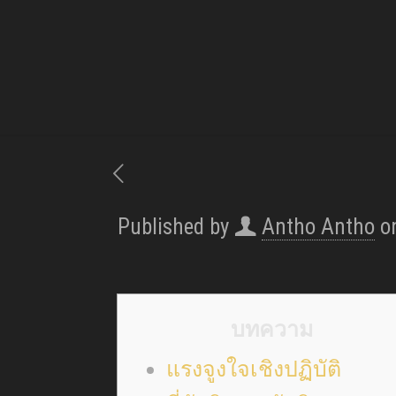
Published by
Antho Antho
o
บทความ
แรงจูงใจเชิงปฏิบัติ