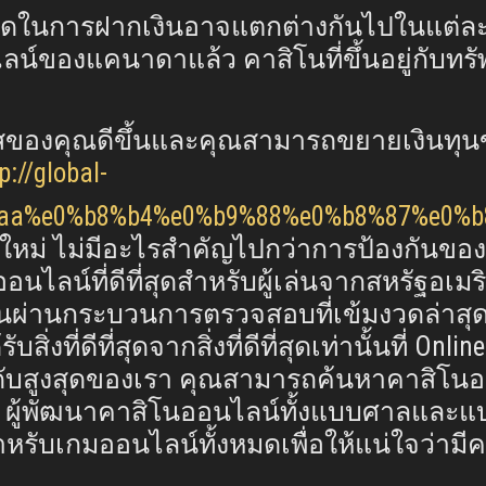
ำกัดในการฝากเงินอาจแตกต่างกันไปในแต่ละค
์ของแคนาดาแล้ว คาสิโนที่ขึ้นอยู่กับทรั
าสของคุณดีขึ้นและคุณสามารถขยายเงินทุนขอ
p://global-
b8%aa%e0%b8%b4%e0%b9%88%e0%b8%87%e
ใหม่ ไม่มีอะไรสำคัญไปกว่าการป้องกันของคุ
ลน์ที่ดีที่สุดสำหรับผู้เล่นจากสหรัฐอเมริก
้นผ่านกระบวนการตรวจสอบที่เข้มงวดล่าสุ
่งที่ดีที่สุดจากสิ่งที่ดีที่สุดเท่านั้นที่ Onl
ันดับสูงสุดของเรา คุณสามารถค้นหาคาสิโนอ
่! ผู้พัฒนาคาสิโนออนไลน์ทั้งแบบศาลและแบบ
ำหรับเกมออนไลน์ทั้งหมดเพื่อให้แน่ใจว่าม