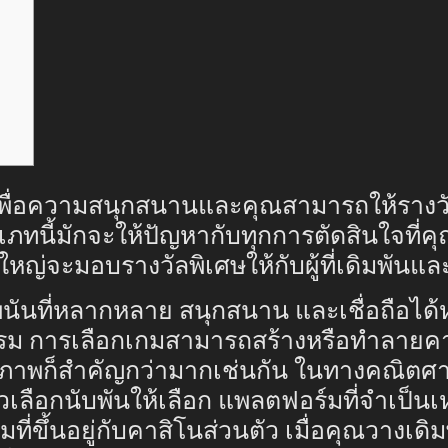
เพื่อความสนุกสนานและคุณสามารถให้รางวั
เภทนี้มักจะให้ปัญหากับทุกการตัดสินใจที่
รายใหญ่จะมอบรางวัลพิเศษให้กับผู้ที่เดิมพั
นันที่หลากหลาย สนุกสนาน และเชื่อถือได
าหกรรม การเลือกเกมสามารถสร้างหรือทำลา
ณภาพก็สำคัญกว่ามากเช่นกัน ในทางคณิตศาสตร
เลือกนับพันให้เลือก แพลตฟอร์มที่จำเป็นเหล่
ที่ขึ้นอยู่กับคาสิโนส่วนตัว เมื่อคุณวางเ