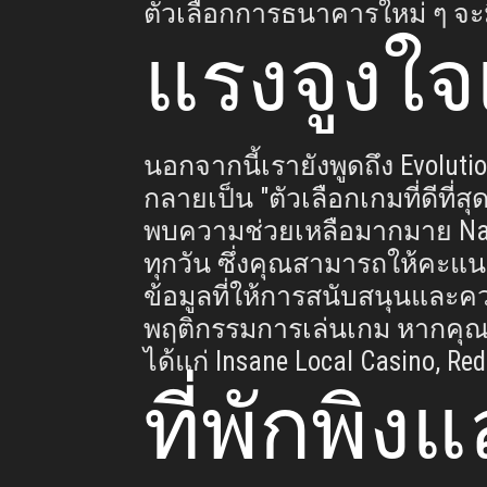
ตัวเลือกการธนาคารใหม่ ๆ จ
แรงจูงใจเ
นอกจากนี้เรายังพูดถึง Evolution
กลายเป็น "ตัวเลือกเกมที่ดีที
พบความช่วยเหลือมากมาย Nati
ทุกวัน ซึ่งคุณสามารถให้คะแน
ข้อมูลที่ให้การสนับสนุนและค
พฤติกรรมการเล่นเกม หากคุณต้อง
ได้แก่ Insane Local Casino, Re
ที่พักพิ