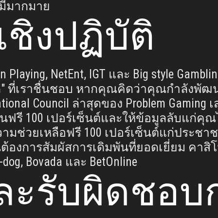
ะมีมากมาย
ชิงปฏิบัติ
 Playing, NetEnt, IGT และ Big style Gambling 
่สุด" ที่เราชื่นชอบ หากคุณคิดว่าคุณกำลัง
onal Council ล่าสุดของ Problem Gaming 
นฟรี 100 เปอร์เซ็นต์และให้ข้อมูลลับแก่ค
วามช่วยเหลือฟรี 100 เปอร์เซ็นต์แก่ประชา
การสัมผัสการเดิมพันที่ยอดเยี่ยม คาสิโนทั้ง
d-dog, Bovada และ BetOnline
งและรับผิดชอ