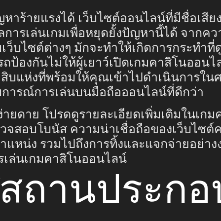
หาร้ายแรงได้ เว็บไซต์ออนไลน์ที่มีชื่อเสีย
รเล่นเกมเพื่อหยุดยั้งปัญหานี้ได้ จากค
ว็บไซต์ต่างๆ มักจะทำให้เกิดการกระทำที่ด
ป้องกันไม่ให้ผู้เยาว์เปิดเกมคาสิโนออนไลน์
บแห่งที่พร้อมให้คุณเข้าไปดำเนินการใน
บการณ์การเล่นบนมือถือออนไลน์ที่ดีกว่า
่างง่ายดาย โปรดดูรายละเอียดเพิ่มเติมในเก
้ตรวจสอบโบนัส ความน่าเชื่อถือของเว็บไซต
หน่ง รวมไปถึงการทิ้งและแจกจ่ายอย่างง่
การเล่นเกมคาสิโนออนไลน์
e! สถานประก