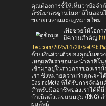
คุณต้องการชี้ให้เห็นว่าข้อจ
ดัชนีมาตรฐานในคาสิโนออนไลน
ขยายเวลาและกฎหมายใหม่
เพื่อช่วยให้โอก
มีความสำคัญ
htt
itec.com/2025/01/28/%e0%
ด้วยเงินส่วนตัวของคุณในช่วง
เหตุผลที่เราขอแนะนำคาสิโนออนไ
เข้ามาอยู่ในรายการของเรานั
เรา ซึ่งหมายความว่าคุณจะได้รับสิ
CasinoMeta ที่ได้รับการจัดอ
สำหรับมืออาชีพของเราได้ที่นี
กำเนิดตัวเลขแบบสุ่ม (RNG) ส
ผลลัพธ์