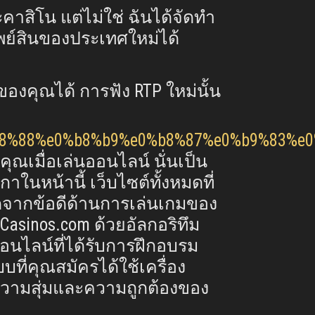
าสิโน แต่ไม่ใช่ ฉันได้จัดทำ
พย์สินของประเทศใหม่ได้
งคุณได้ การฟัง RTP ใหม่นั้น
0%b8%88%e0%b8%b9%e0%b8%87%e0%b9%83%
ณเมื่อเล่นออนไลน์ นั่นเป็น
าในหน้านี้ เว็บไซต์ทั้งหมดที่
ดจากข้อดีด้านการเล่นเกมของ
ineCasinos.com ด้วยอัลกอริทึม
อนไลน์ที่ได้รับการฝึกอบรม
ที่คุณสมัครได้ใช้เครื่อง
ีความสุ่มและความถูกต้องของ